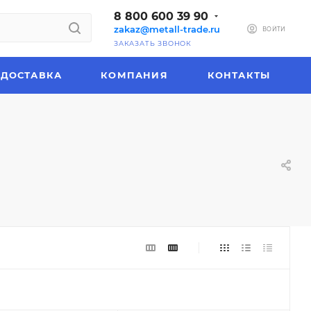
8 800 600 39 90
zakaz@metall-trade.ru
ВОЙТИ
ЗАКАЗАТЬ ЗВОНОК
ДОСТАВКА
КОМПАНИЯ
КОНТАКТЫ