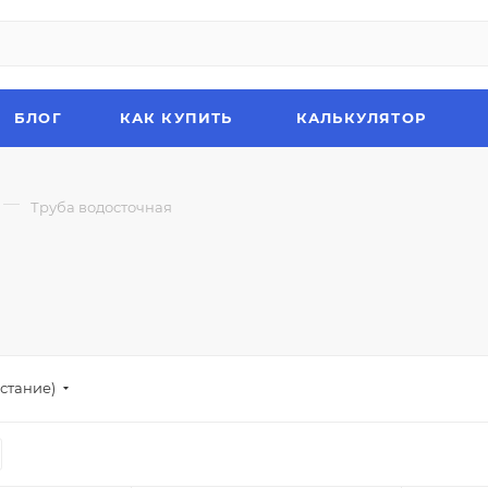
БЛОГ
КАК КУПИТЬ
КАЛЬКУЛЯТОР
—
Труба водосточная
стание)