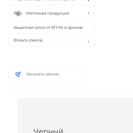
Метизная продукция
Защитная сетка от БПЛА и дронов
Фольга (лента)
Заказать звонок
Черный