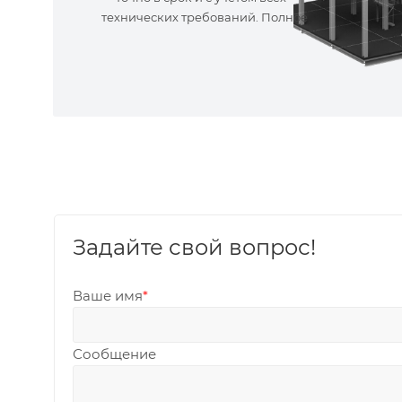
технических требований. Полное
сопровождение!
Задайте свой вопрос!
Ваше имя
*
Сообщение