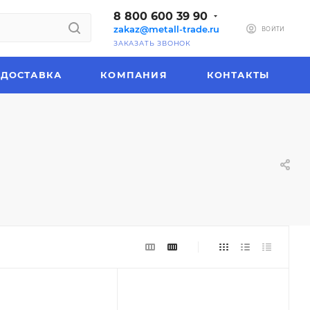
8 800 600 39 90
zakaz@metall-trade.ru
ВОЙТИ
ЗАКАЗАТЬ ЗВОНОК
ДОСТАВКА
КОМПАНИЯ
КОНТАКТЫ