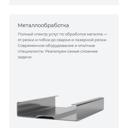
Металлообработка
Полный спектр услуг по обработке металла —
от резки и гибки до сварки и лазерной резки.
Современное оборудование и опытные
специалисты. Реализуем самые сложные
задачи.