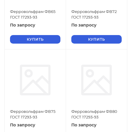
Ферровольфрам ФВ65
Ферровольфрам ФВ72
ГОСТ 17293-93
ГОСТ 17293-93
По запросу
По запросу
КУПИТЬ
КУПИТЬ
Ферровольфрам ФВ75
Ферровольфрам ФВ80
ГОСТ 17293-93
ГОСТ 17293-93
По запросу
По запросу