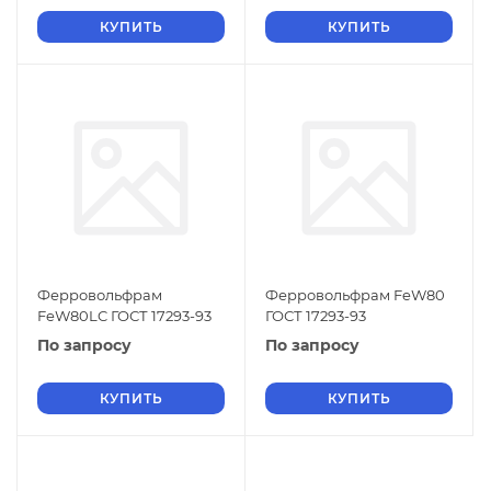
КУПИТЬ
КУПИТЬ
Ферровольфрам
Ферровольфрам FeW80
FeW80LC ГОСТ 17293-93
ГОСТ 17293-93
По запросу
По запросу
КУПИТЬ
КУПИТЬ