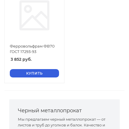
Ферровольфрам ФВ70
ГОСТ 17293-93
3 852
руб.
КУПИТЬ
Черный металлопрокат
Мы предлагаем черный металлопрокат — от
листов и труб до уголков и балок. Качество и