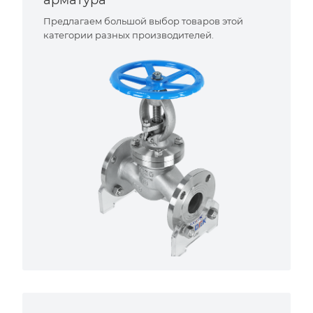
арматура
Предлагаем большой выбор товаров этой
категории разных производителей.