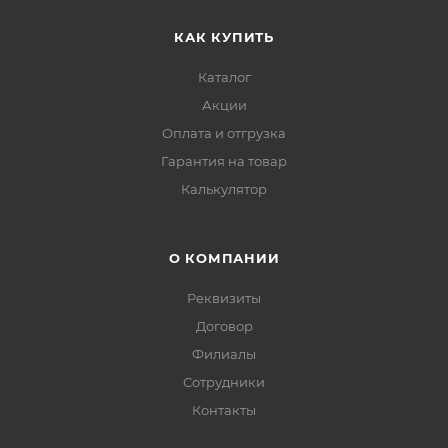
КАК КУПИТЬ
Каталог
Акции
Оплата и отгрузка
Гарантия на товар
Калькулятор
О КОМПАНИИ
Реквизиты
Договор
Филиалы
Сотрудники
Контакты