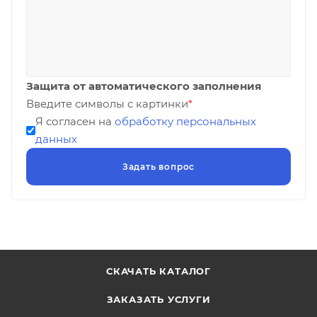
Защита от автоматического заполнения
Введите символы с картинки
*
Я согласен на
обработку персональных
данных
СКАЧАТЬ КАТАЛОГ
ЗАКАЗАТЬ УСЛУГИ