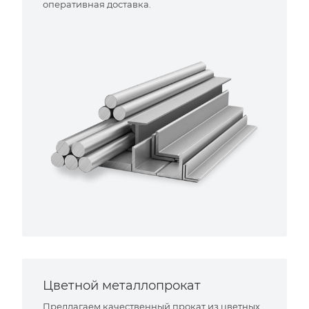
оперативная доставка.
Цветной металлопрокат
Предлагаем качественный прокат из цветных