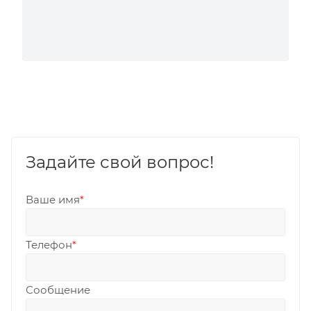
Задайте свой вопрос!
Ваше имя
*
Телефон
*
Сообщение