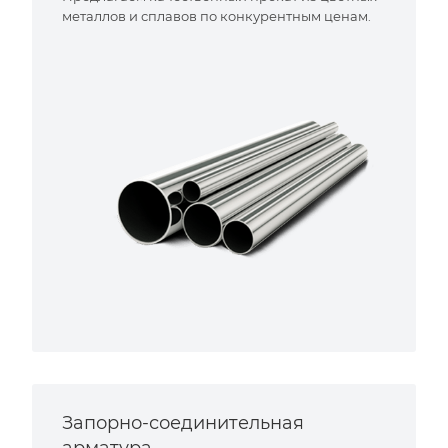
металлов и сплавов по конкурентным ценам.
Запорно-соединительная