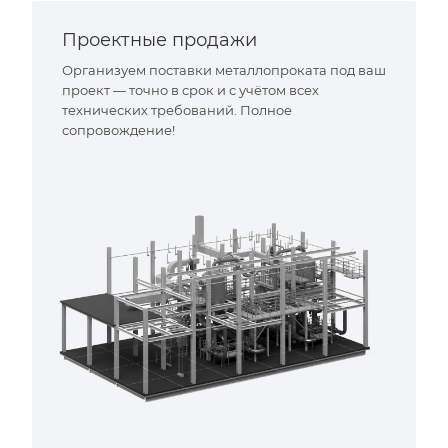
Проектные продажи
Организуем поставки металлопроката под ваш
проект — точно в срок и с учётом всех
технических требований. Полное
сопровождение!