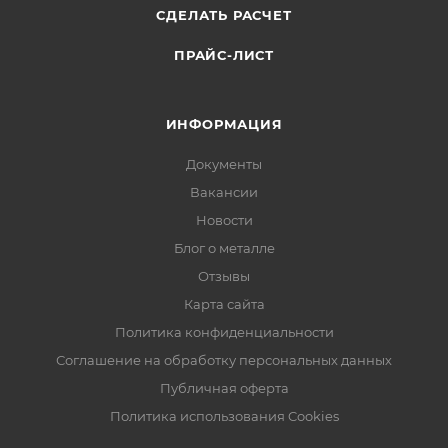
СДЕЛАТЬ РАСЧЕТ
ПРАЙС-ЛИСТ
ИНФОРМАЦИЯ
Документы
Вакансии
Новости
Блог о металле
Отзывы
Карта сайта
Политика конфиденциальности
Соглашение на обработку персональных данных
Публичная оферта
Политика использования Cookies