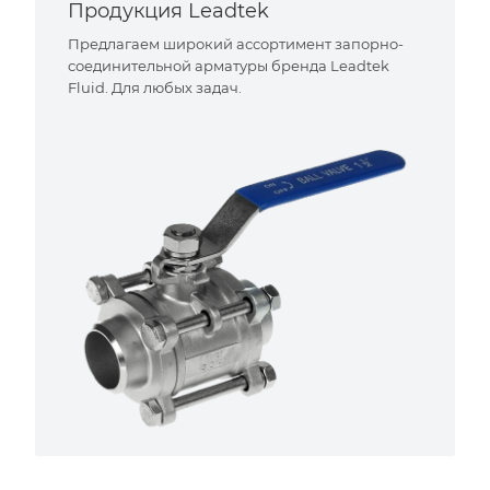
Продукция Leadtek
Предлагаем широкий ассортимент запорно-
соединительной арматуры бренда Leadtek
Fluid. Для любых задач.