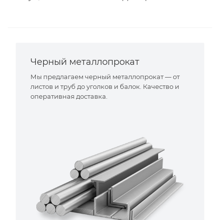
Черный металлопрокат
Мы предлагаем черный металлопрокат — от
листов и труб до уголков и балок. Качество и
оперативная доставка.