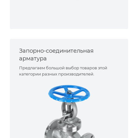
Запорно-соединительная
арматура
Предлагаем большой выбор товаров этой
категории разных производителей.