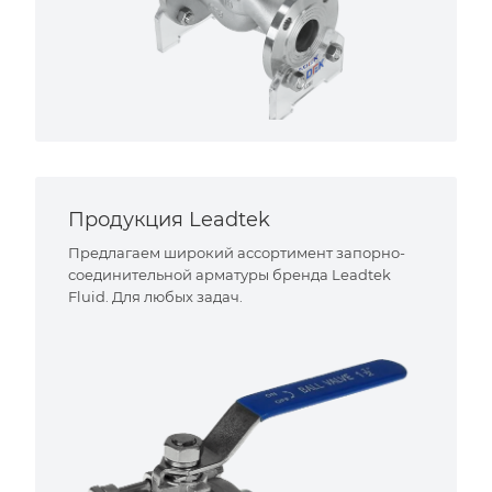
Продукция Leadtek
Предлагаем широкий ассортимент запорно-
соединительной арматуры бренда Leadtek
Fluid. Для любых задач.