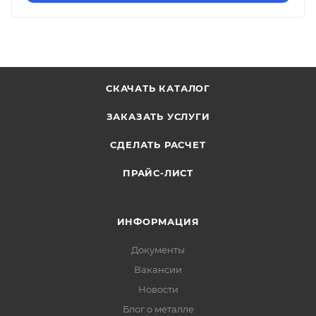
СКАЧАТЬ КАТАЛОГ
ЗАКАЗАТЬ УСЛУГИ
СДЕЛАТЬ РАСЧЕТ
ПРАЙС-ЛИСТ
ИНФОРМАЦИЯ
Документы
Вакансии
Новости
Блог о металле