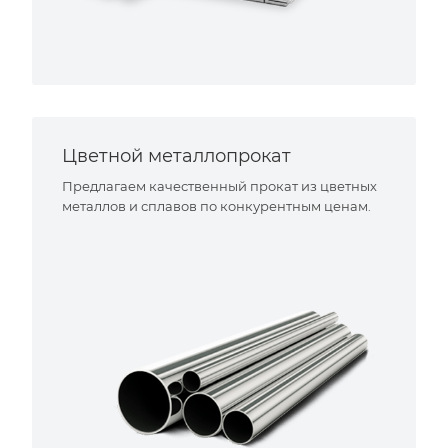
Цветной металлопрокат
Предлагаем качественный прокат из цветных
металлов и сплавов по конкурентным ценам.