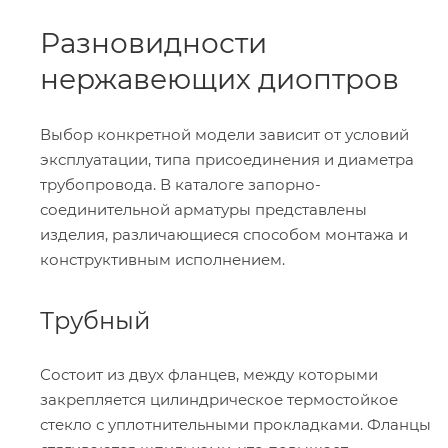
Разновидности
нержавеющих диоптров
Выбор конкретной модели зависит от условий
эксплуатации, типа присоединения и диаметра
трубопровода. В каталоге запорно-
соединительной арматуры представлены
изделия, различающиеся способом монтажа и
конструктивным исполнением.
Трубный
Состоит из двух фланцев, между которыми
закрепляется цилиндрическое термостойкое
стекло с уплотнительными прокладками. Фланцы