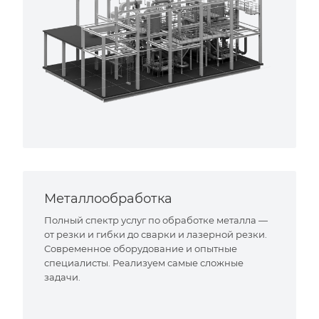
Металлообработка
Полный спектр услуг по обработке металла —
от резки и гибки до сварки и лазерной резки.
Современное оборудование и опытные
специалисты. Реализуем самые сложные
задачи.