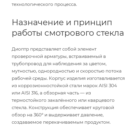
технологического процесса.
Назначение и принцип
работы смотрового стекла
Диоптр представляет собой элемент
проверочной арматуры, встраиваемый в
трубопровод для наблюдения за цветом,
мутностью, однородностью и скоростью потока
рабочей среды. Корпус изделия изготавливается
из коррозионностойкой стали марок AISI 304
или AISI 316, а обзорная часть — из
термостойкого закалённого или кварцевого
стекла. Конструкция обеспечивает круговой
обзор на 360° и выдерживает давление,
создаваемое перекачиваемым продуктом.