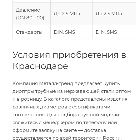
Давление
До 2,5 МПа
До 2,5 МПа
(DN 80–100)
Стандарты
DIN, SMS
DIN, SMS
Условия приобретения в
Краснодаре
Компания Металл-трейд предлагает купить
диоптры трубные из нержавеющей стали оптом
и в розницу. В каталоге представлены изделия
различных диаметров с сертификатами
соответствия. Для подбора нужной модели
свяжитесь с менеджером по телефону или
оформите заявку на сайте — доставка
осуществляется по всей территории России.