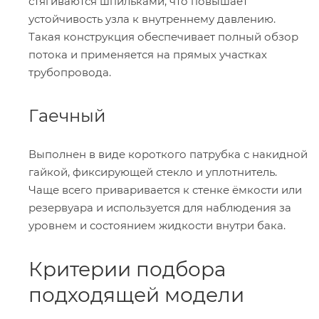
стягиваются шпильками, что повышает
устойчивость узла к внутреннему давлению.
Такая конструкция обеспечивает полный обзор
потока и применяется на прямых участках
трубопровода.
Гаечный
Выполнен в виде короткого патрубка с накидной
гайкой, фиксирующей стекло и уплотнитель.
Чаще всего приваривается к стенке ёмкости или
резервуара и используется для наблюдения за
уровнем и состоянием жидкости внутри бака.
Критерии подбора
подходящей модели