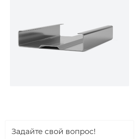
Задайте свой вопрос!