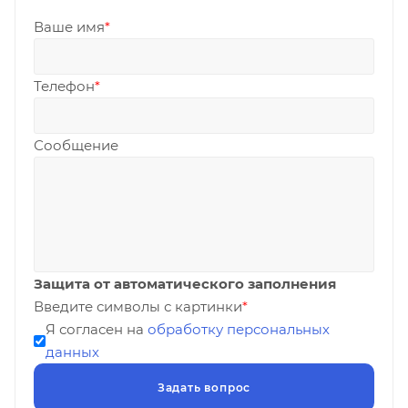
Ваше имя
*
Телефон
*
Сообщение
Защита от автоматического заполнения
Введите символы с картинки
*
Я согласен на
обработку персональных
данных