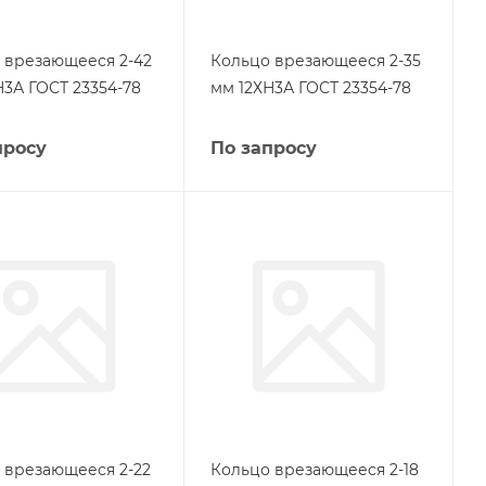
 врезающееся 2-42
Кольцо врезающееся 2-35
Н3А ГОСТ 23354-78
мм 12ХН3А ГОСТ 23354-78
просу
По запросу
 врезающееся 2-22
Кольцо врезающееся 2-18