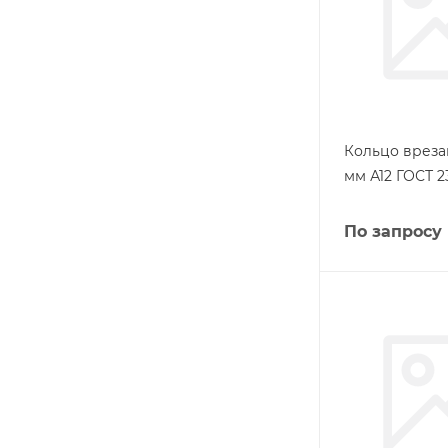
Кольцо вреза
мм А12 ГОСТ 2
По запросу