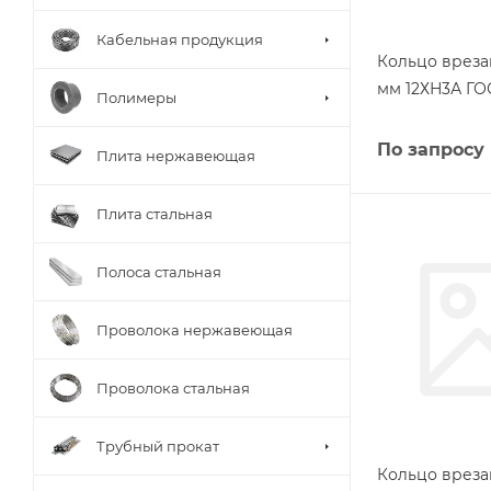
Кабельная продукция
Кольцо вреза
мм 12ХН3А ГО
Полимеры
По запросу
Плита нержавеющая
Плита стальная
Полоса стальная
Проволока нержавеющая
Проволока стальная
Трубный прокат
Кольцо вреза