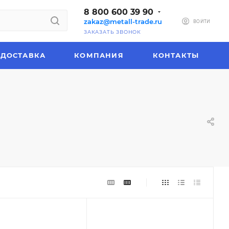
8 800 600 39 90
zakaz@metall-trade.ru
ВОЙТИ
ЗАКАЗАТЬ ЗВОНОК
ДОСТАВКА
КОМПАНИЯ
КОНТАКТЫ