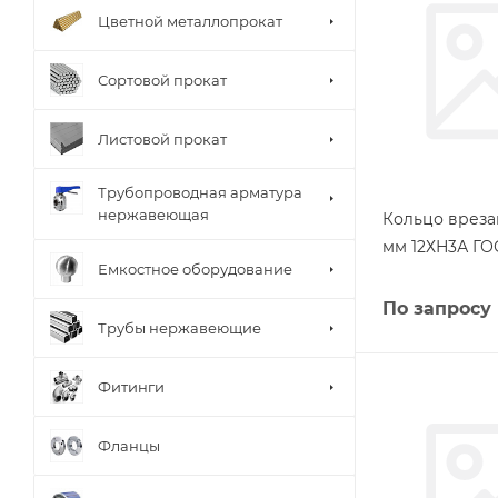
Цветной металлопрокат
Сортовой прокат
Листовой прокат
Трубопроводная арматура
нержавеющая
Кольцо вреза
мм 12ХН3А ГО
Емкостное оборудование
По запросу
Трубы нержавеющие
Фитинги
Фланцы