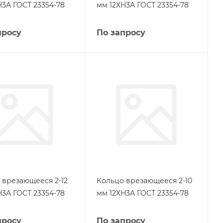
Н3А ГОСТ 23354-78
мм 12ХН3А ГОСТ 23354-78
просу
По запросу
 врезающееся 2-12
Кольцо врезающееся 2-10
Н3А ГОСТ 23354-78
мм 12ХН3А ГОСТ 23354-78
просу
По запросу