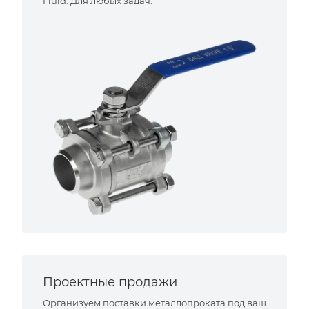
Fluid. Для любых задач.
Проектные продажи
Организуем поставки металлопроката под ваш