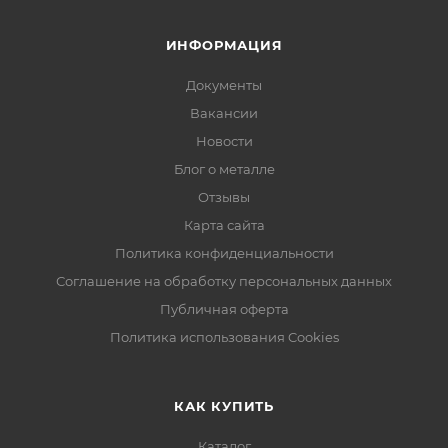
ИНФОРМАЦИЯ
Документы
Вакансии
Новости
Блог о металле
Отзывы
Карта сайта
Политика конфиденциальности
Соглашение на обработку персональных данных
Публичная оферта
Политика использования Cookies
КАК КУПИТЬ
Каталог