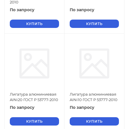
2010
По запросу
По запросу
КУПИТЬ
КУПИТЬ
Лигатура алюминиевая
Лигатура алюминиевая
AINi20 ГОСТ Р 53777-2010
AINi10 ГОСТ Р 53777-2010
По запросу
По запросу
КУПИТЬ
КУПИТЬ