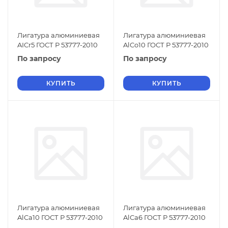
Лигатура алюминиевая
Лигатура алюминиевая
AICr5 ГОСТ Р 53777-2010
AlCo10 ГОСТ Р 53777-2010
По запросу
По запросу
КУПИТЬ
КУПИТЬ
Лигатура алюминиевая
Лигатура алюминиевая
AlCa10 ГОСТ Р 53777-2010
AlCa6 ГОСТ Р 53777-2010