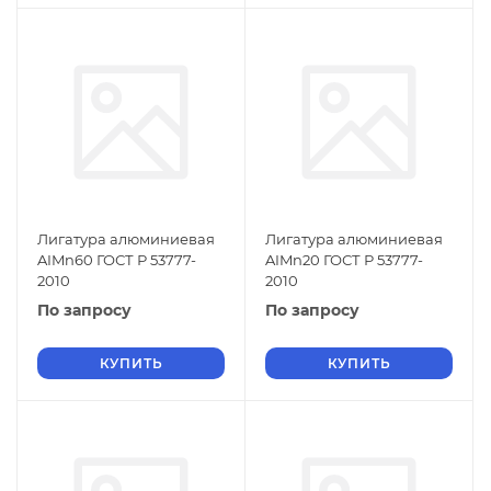
Лигатура алюминиевая
Лигатура алюминиевая
AIMn60 ГОСТ Р 53777-
AIMn20 ГОСТ Р 53777-
2010
2010
По запросу
По запросу
КУПИТЬ
КУПИТЬ