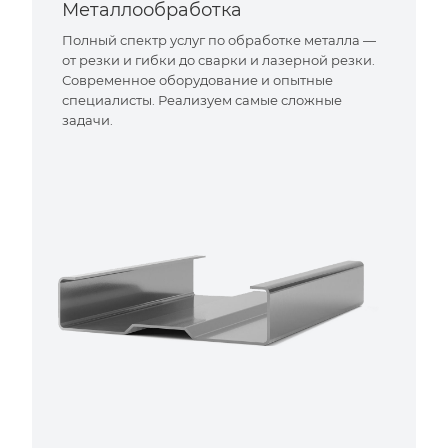
Металлообработка
Полный спектр услуг по обработке металла —
от резки и гибки до сварки и лазерной резки.
Современное оборудование и опытные
специалисты. Реализуем самые сложные
задачи.