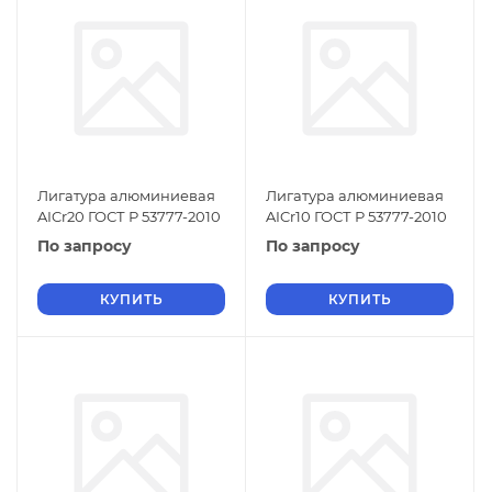
Лигатура алюминиевая
Лигатура алюминиевая
AICr20 ГОСТ Р 53777-2010
AICr10 ГОСТ Р 53777-2010
По запросу
По запросу
КУПИТЬ
КУПИТЬ