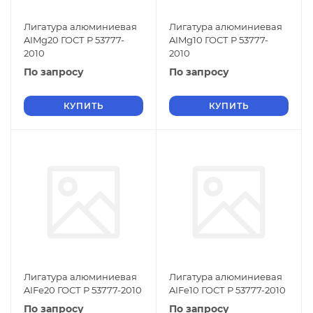
Лигатура алюминиевая
Лигатура алюминиевая
AIMg20 ГОСТ Р 53777-
AIMg10 ГОСТ Р 53777-
2010
2010
По запросу
По запросу
КУПИТЬ
КУПИТЬ
Лигатура алюминиевая
Лигатура алюминиевая
AIFe20 ГОСТ Р 53777-2010
AIFe10 ГОСТ Р 53777-2010
По запросу
По запросу