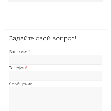
Задайте свой вопрос!
Ваше имя
*
Телефон
*
Сообщение