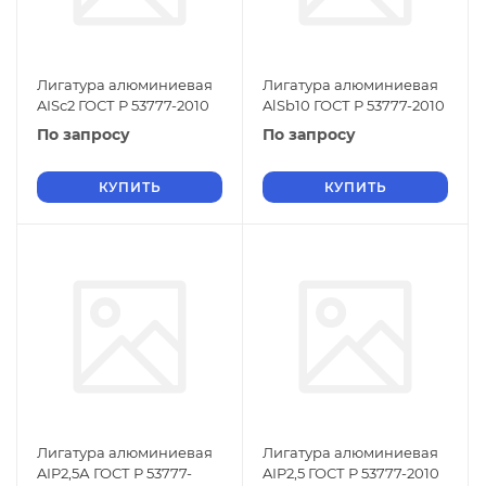
Лигатура алюминиевая
Лигатура алюминиевая
AISc2 ГОСТ Р 53777-2010
AlSb10 ГОСТ Р 53777-2010
По запросу
По запросу
КУПИТЬ
КУПИТЬ
Лигатура алюминиевая
Лигатура алюминиевая
AIP2,5А ГОСТ Р 53777-
AIP2,5 ГОСТ Р 53777-2010