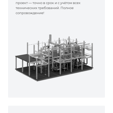
проект — точно в срок и с учётом всех
технических требований. Полное
сопровождение!