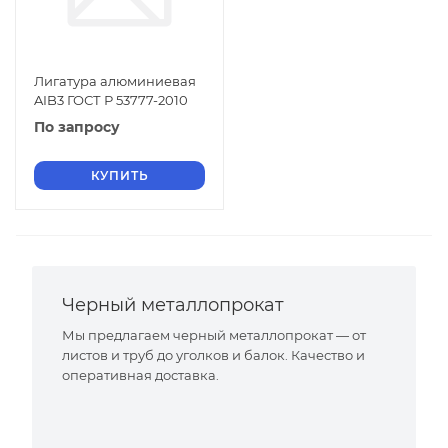
Лигатура алюминиевая
AIB3 ГОСТ Р 53777-2010
По запросу
КУПИТЬ
Черный металлопрокат
Мы предлагаем черный металлопрокат — от
листов и труб до уголков и балок. Качество и
оперативная доставка.