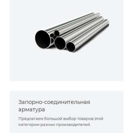
Запорно-соединительная
арматура
Предлагаем большой выбор товаров этой
категории разных производителей.