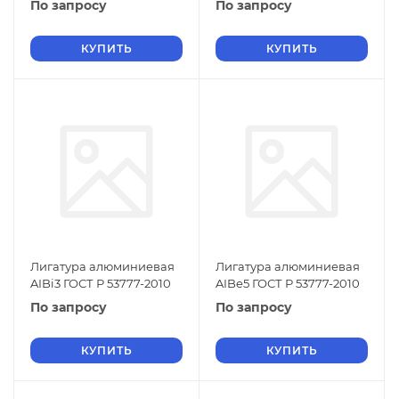
По запросу
По запросу
КУПИТЬ
КУПИТЬ
Лигатура алюминиевая
Лигатура алюминиевая
AIBi3 ГОСТ Р 53777-2010
AIBe5 ГОСТ Р 53777-2010
По запросу
По запросу
КУПИТЬ
КУПИТЬ