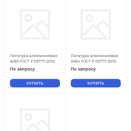
Лигатура алюминиевая
Лигатура алюминиевая
AIB5 ГОСТ Р 53777-2010
AIB4 ГОСТ Р 53777-2010
По запросу
По запросу
КУПИТЬ
КУПИТЬ