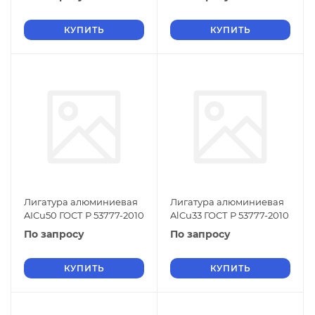
КУПИТЬ
КУПИТЬ
Лигатура алюминиевая
Лигатура алюминиевая
AICu50 ГОСТ Р 53777-2010
AlCu33 ГОСТ Р 53777-2010
По запросу
По запросу
КУПИТЬ
КУПИТЬ