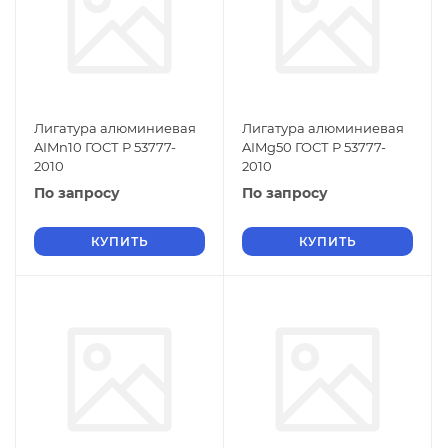
Лигатура алюминиевая
Лигатура алюминиевая
AIMn10 ГОСТ Р 53777-
AIMg50 ГОСТ Р 53777-
2010
2010
По запросу
По запросу
КУПИТЬ
КУПИТЬ