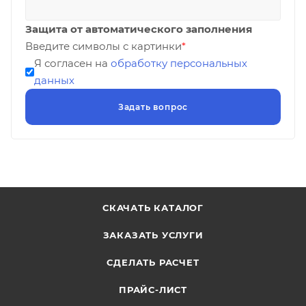
Защита от автоматического заполнения
Введите символы с картинки
*
Я согласен на
обработку персональных
данных
СКАЧАТЬ КАТАЛОГ
ЗАКАЗАТЬ УСЛУГИ
СДЕЛАТЬ РАСЧЕТ
ПРАЙС-ЛИСТ