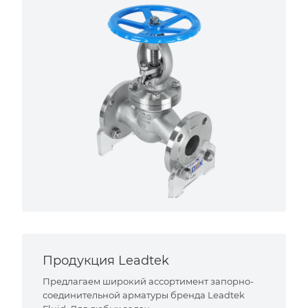
Продукция Leadtek
Предлагаем широкий ассортимент запорно-
соединительной арматуры бренда Leadtek