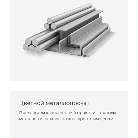
Цветной металлопрокат
Предлагаем качественный прокат из цветных
металлов и сплавов по конкурентным ценам.