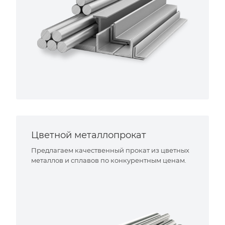
Цветной металлопрокат
Предлагаем качественный прокат из цветных
металлов и сплавов по конкурентным ценам.