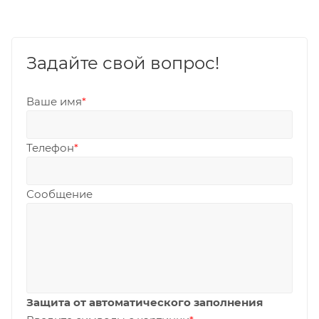
Задайте свой вопрос!
Ваше имя
*
Телефон
*
Сообщение
Защита от автоматического заполнения