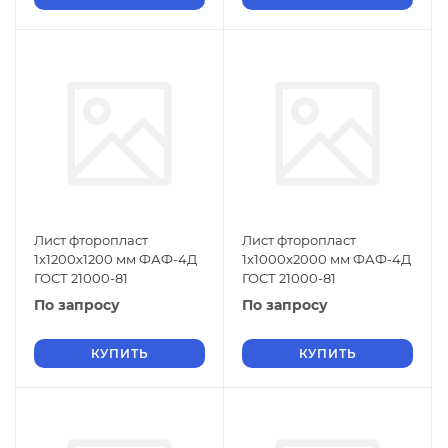
Лист фторопласт
Лист фторопласт
1х1200х1200 мм ФАФ-4Д
1х1000х2000 мм ФАФ-4Д
ГОСТ 21000-81
ГОСТ 21000-81
По запросу
По запросу
КУПИТЬ
КУПИТЬ