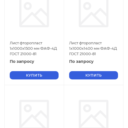
Лист фторопласт
Лист фторопласт
1х1000х1500 мм ФАФ-4Д
1х1000х1400 мм ФАФ-4Д
ГОСТ 21000-81
ГОСТ 21000-81
По запросу
По запросу
КУПИТЬ
КУПИТЬ