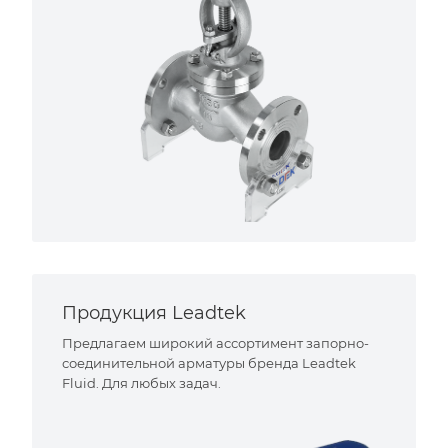
Продукция Leadtek
Предлагаем широкий ассортимент запорно-
соединительной арматуры бренда Leadtek
Fluid. Для любых задач.