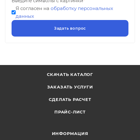
Введите символы с картинки
*
Я согласен на
обработку персональных
данных
СКАЧАТЬ КАТАЛОГ
ЗАКАЗАТЬ УСЛУГИ
СДЕЛАТЬ РАСЧЕТ
ПРАЙС-ЛИСТ
ИНФОРМАЦИЯ