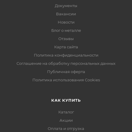
Документы
Вакансии
Новости
Блог о металле
Отзывы
Карта сайта
Политика конфиденциальности
Соглашение на обработку персональных данных
Публичная оферта
Политика использования Cookies
КАК КУПИТЬ
Каталог
Акции
Оплата и отгрузка