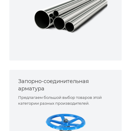
Запорно-соединительная
арматура
Предлагаем большой выбор товаров этой
категории разных производителей.