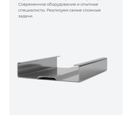
Современное оборудование и опытные
специалисты. Реализуем самые сложные
задачи.