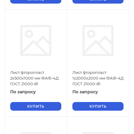
Лист фторопласт
Лист фторопласт
2х500х1000 мм ФАФ-4Д
1х2000х2000 мм ФАФ-4Д
ГОСТ 21000-81
ГОСТ 21000-81
По запросу
По запросу
КУПИТЬ
КУПИТЬ