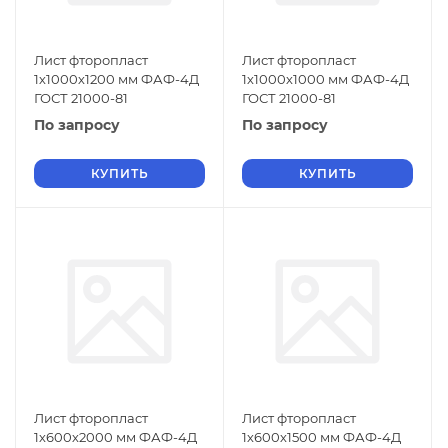
Лист фторопласт
Лист фторопласт
1х1000х1200 мм ФАФ-4Д
1х1000х1000 мм ФАФ-4Д
ГОСТ 21000-81
ГОСТ 21000-81
По запросу
По запросу
КУПИТЬ
КУПИТЬ
Лист фторопласт
Лист фторопласт
1х600х2000 мм ФАФ-4Д
1х600х1500 мм ФАФ-4Д