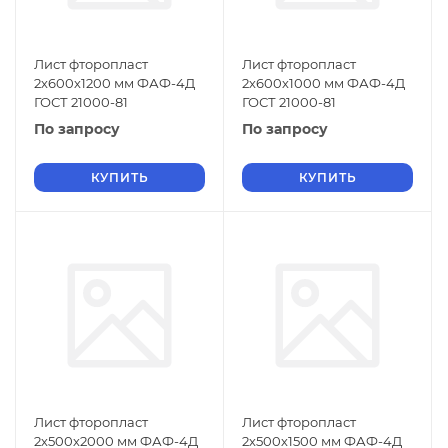
Лист фторопласт
Лист фторопласт
2х600х1200 мм ФАФ-4Д
2х600х1000 мм ФАФ-4Д
ГОСТ 21000-81
ГОСТ 21000-81
По запросу
По запросу
КУПИТЬ
КУПИТЬ
Лист фторопласт
Лист фторопласт
2х500х2000 мм ФАФ-4Д
2х500х1500 мм ФАФ-4Д