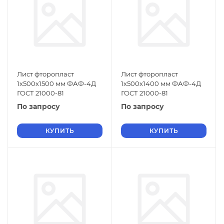
Лист фторопласт
Лист фторопласт
1х500х1500 мм ФАФ-4Д
1х500х1400 мм ФАФ-4Д
ГОСТ 21000-81
ГОСТ 21000-81
По запросу
По запросу
КУПИТЬ
КУПИТЬ