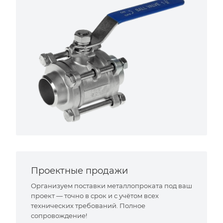
Проектные продажи
Организуем поставки металлопроката под ваш
проект — точно в срок и с учётом всех
технических требований. Полное
сопровождение!