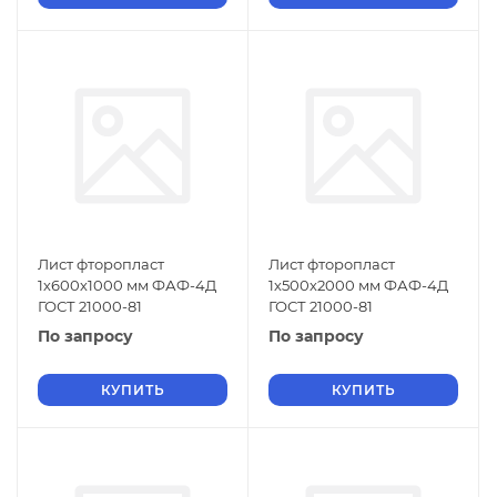
Лист фторопласт
Лист фторопласт
1х600х1000 мм ФАФ-4Д
1х500х2000 мм ФАФ-4Д
ГОСТ 21000-81
ГОСТ 21000-81
По запросу
По запросу
КУПИТЬ
КУПИТЬ