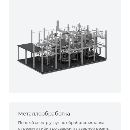
Металлообработка
Полный спектр услуг по обработке металла —
от резки и гибки до сварки и лазерной резки.