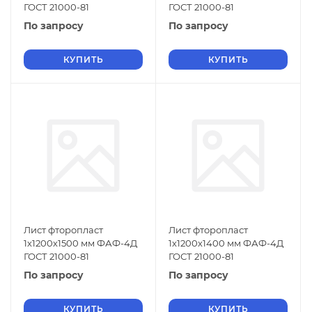
ГОСТ 21000-81
ГОСТ 21000-81
По запросу
По запросу
КУПИТЬ
КУПИТЬ
Лист фторопласт
Лист фторопласт
1х1200х1500 мм ФАФ-4Д
1х1200х1400 мм ФАФ-4Д
ГОСТ 21000-81
ГОСТ 21000-81
По запросу
По запросу
КУПИТЬ
КУПИТЬ