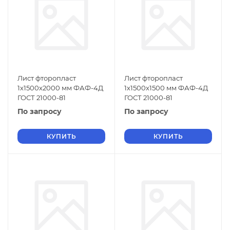
Лист фторопласт
Лист фторопласт
1х1500х2000 мм ФАФ-4Д
1х1500х1500 мм ФАФ-4Д
ГОСТ 21000-81
ГОСТ 21000-81
По запросу
По запросу
КУПИТЬ
КУПИТЬ