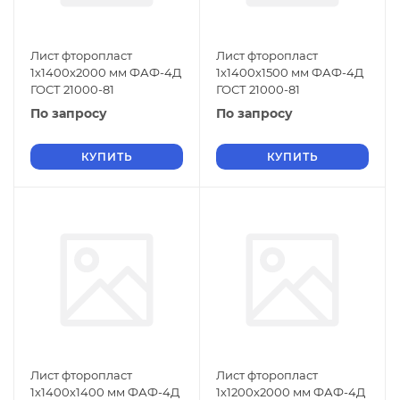
Лист фторопласт
Лист фторопласт
1х1400х2000 мм ФАФ-4Д
1х1400х1500 мм ФАФ-4Д
ГОСТ 21000-81
ГОСТ 21000-81
По запросу
По запросу
КУПИТЬ
КУПИТЬ
Лист фторопласт
Лист фторопласт
1х1400х1400 мм ФАФ-4Д
1х1200х2000 мм ФАФ-4Д