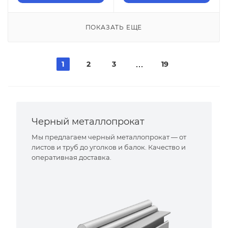
ПОКАЗАТЬ ЕЩЕ
1
2
3
19
Черный металлопрокат
Мы предлагаем черный металлопрокат — от
листов и труб до уголков и балок. Качество и
оперативная доставка.