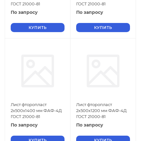
ГОСТ 21000-81
ГОСТ 21000-81
По запросу
По запросу
КУПИТЬ
КУПИТЬ
Лист фторопласт
Лист фторопласт
2х500х1400 мм ФАФ-4Д
2х500х1200 мм ФАФ-4Д
ГОСТ 21000-81
ГОСТ 21000-81
По запросу
По запросу
КУПИТЬ
КУПИТЬ