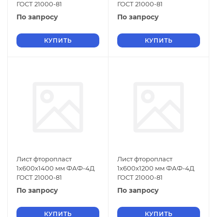
ГОСТ 21000-81
ГОСТ 21000-81
По запросу
По запросу
КУПИТЬ
КУПИТЬ
Лист фторопласт
Лист фторопласт
1х600х1400 мм ФАФ-4Д
1х600х1200 мм ФАФ-4Д
ГОСТ 21000-81
ГОСТ 21000-81
По запросу
По запросу
КУПИТЬ
КУПИТЬ