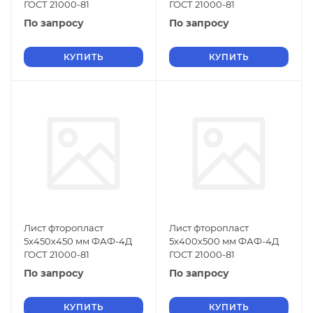
ГОСТ 21000-81
ГОСТ 21000-81
По запросу
По запросу
КУПИТЬ
КУПИТЬ
Лист фторопласт
Лист фторопласт
5х450х450 мм ФАФ-4Д
5х400х500 мм ФАФ-4Д
ГОСТ 21000-81
ГОСТ 21000-81
По запросу
По запросу
КУПИТЬ
КУПИТЬ