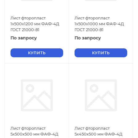
Лист фторопласт
Лист фторопласт
1х500х1200 мм ФАФ-4Д
1х500х1000 мм ФАФ-4Д
ГОСТ 21000-81
ГОСТ 21000-81
По запросу
По запросу
КУПИТЬ
КУПИТЬ
Лист фторопласт
Лист фторопласт
5х500х500 мм ФАФ-4Д
5х450х500 мм ФАФ-4Д