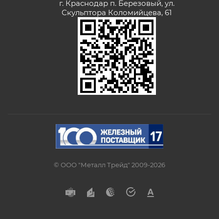
г. Краснодар п. Березовый, ул.
Скульптора Коломийцева, 61
© ООО "Металл Трейд" 2009-2026