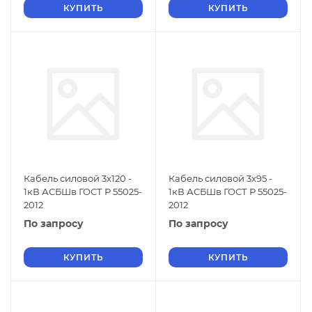
КУПИТЬ
КУПИТЬ
Кабель силовой 3х120 -
Кабель силовой 3х95 -
1кВ АСБШв ГОСТ Р 55025-
1кВ АСБШв ГОСТ Р 55025-
2012
2012
По запросу
По запросу
КУПИТЬ
КУПИТЬ