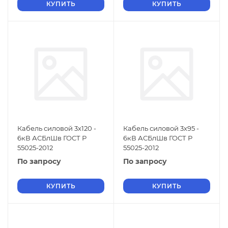
КУПИТЬ
КУПИТЬ
Кабель силовой 3х120 -
Кабель силовой 3х95 -
6кВ АСБлШв ГОСТ Р
6кВ АСБлШв ГОСТ Р
55025-2012
55025-2012
По запросу
По запросу
КУПИТЬ
КУПИТЬ