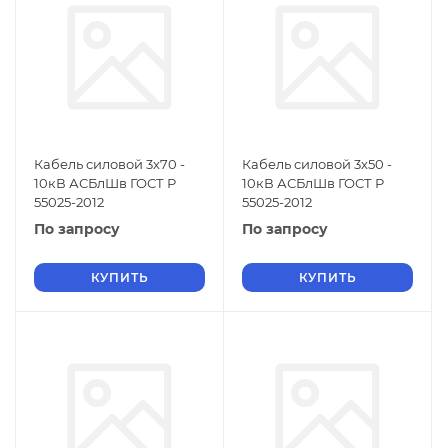
Кабель силовой 3х70 -
Кабель силовой 3х50 -
10кВ АСБлШв ГОСТ Р
10кВ АСБлШв ГОСТ Р
55025-2012
55025-2012
По запросу
По запросу
КУПИТЬ
КУПИТЬ