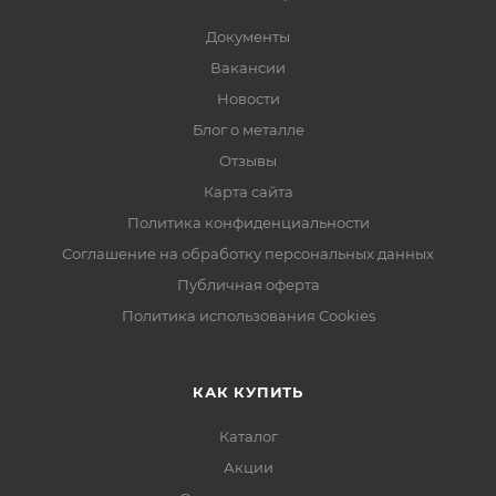
Документы
Вакансии
Новости
Блог о металле
Отзывы
Карта сайта
Политика конфиденциальности
Соглашение на обработку персональных данных
Публичная оферта
Политика использования Cookies
КАК КУПИТЬ
Каталог
Акции