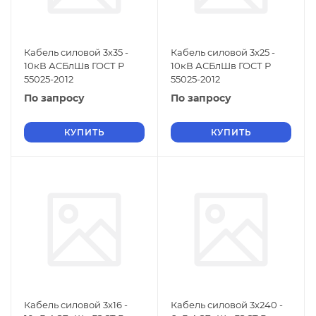
Кабель силовой 3х35 -
Кабель силовой 3х25 -
10кВ АСБлШв ГОСТ Р
10кВ АСБлШв ГОСТ Р
55025-2012
55025-2012
По запросу
По запросу
КУПИТЬ
КУПИТЬ
Кабель силовой 3х16 -
Кабель силовой 3х240 -