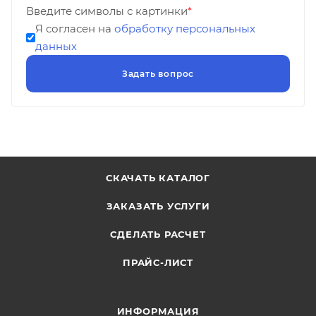
Введите символы с картинки
*
Я согласен на
обработку персональных
данных
СКАЧАТЬ КАТАЛОГ
ЗАКАЗАТЬ УСЛУГИ
СДЕЛАТЬ РАСЧЕТ
ПРАЙС-ЛИСТ
ИНФОРМАЦИЯ