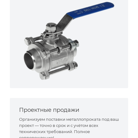
Проектные продажи
Организуем поставки металлопроката под ваш
проект — точно в срок и с учётом всех
технических требований. Полное
сопровождение!