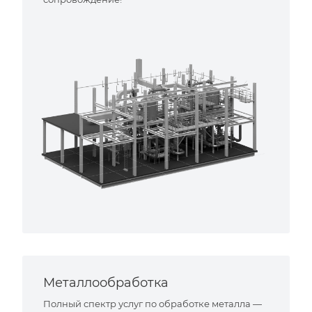
Металлообработка
Полный спектр услуг по обработке металла —