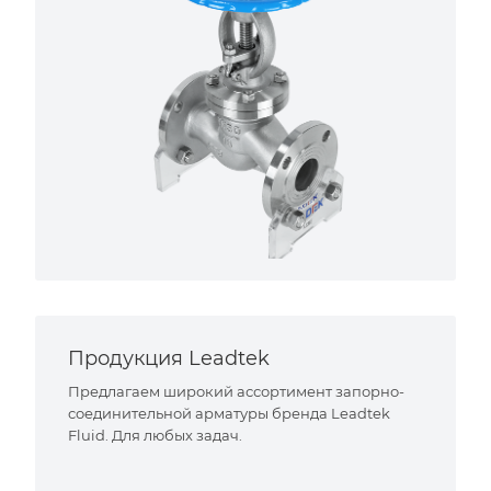
Продукция Leadtek
Предлагаем широкий ассортимент запорно-
соединительной арматуры бренда Leadtek
Fluid. Для любых задач.