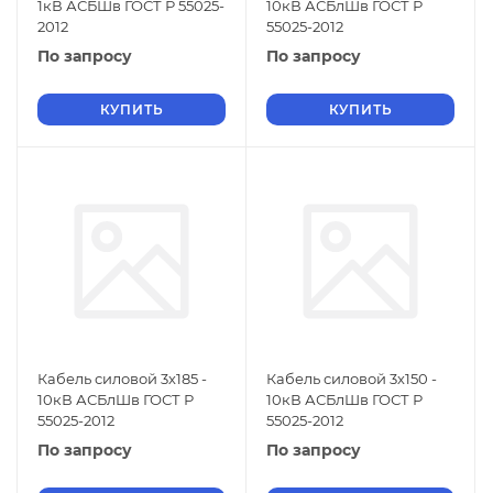
1кВ АСБШв ГОСТ Р 55025-
10кВ АСБлШв ГОСТ Р
2012
55025-2012
По запросу
По запросу
КУПИТЬ
КУПИТЬ
Кабель силовой 3х185 -
Кабель силовой 3х150 -
10кВ АСБлШв ГОСТ Р
10кВ АСБлШв ГОСТ Р
55025-2012
55025-2012
По запросу
По запросу