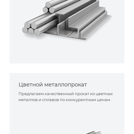
Цветной металлопрокат
Предлагаем качественный прокат из цветных
металлов и сплавов по конкурентным ценам.