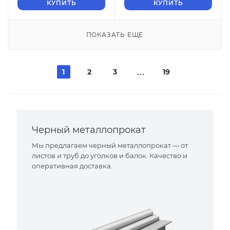
КУПИТЬ
КУПИТЬ
ПОКАЗАТЬ ЕЩЕ
1
2
3
19
Черный металлопрокат
Мы предлагаем черный металлопрокат — от
листов и труб до уголков и балок. Качество и
оперативная доставка.