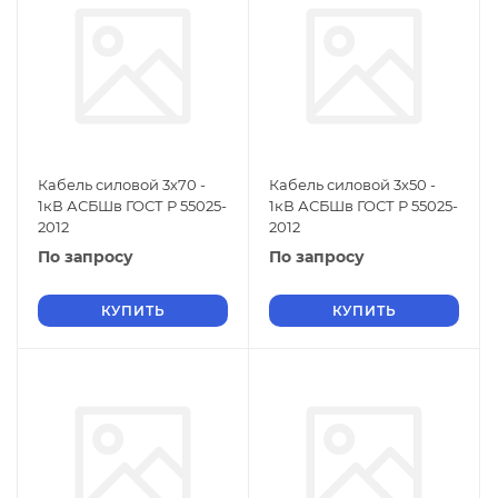
Кабель силовой 3х70 -
Кабель силовой 3х50 -
1кВ АСБШв ГОСТ Р 55025-
1кВ АСБШв ГОСТ Р 55025-
2012
2012
По запросу
По запросу
КУПИТЬ
КУПИТЬ