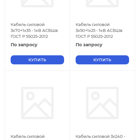
Кабель силовой
Кабель силовой
3х70+1х35 - 1кВ АСБШв
3х50+1х25 - 1кВ АСБШв
ГОСТ Р 55025-2012
ГОСТ Р 55025-2012
По запросу
По запросу
КУПИТЬ
КУПИТЬ
Кабель силовой
Кабель силовой 3х240 -