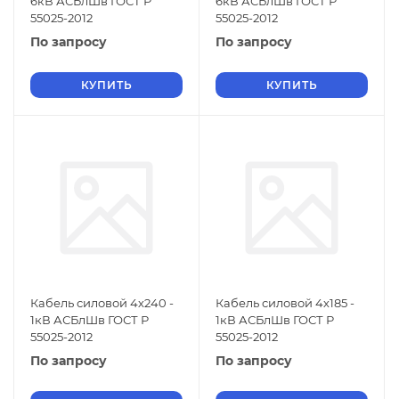
6кВ АСБлШв ГОСТ Р
6кВ АСБлШв ГОСТ Р
55025-2012
55025-2012
По запросу
По запросу
КУПИТЬ
КУПИТЬ
Кабель силовой 4х240 -
Кабель силовой 4х185 -
1кВ АСБлШв ГОСТ Р
1кВ АСБлШв ГОСТ Р
55025-2012
55025-2012
По запросу
По запросу