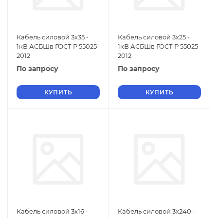
Кабель силовой 3х35 -
Кабель силовой 3х25 -
1кВ АСБШв ГОСТ Р 55025-
1кВ АСБШв ГОСТ Р 55025-
2012
2012
По запросу
По запросу
КУПИТЬ
КУПИТЬ
Кабель силовой 3х16 -
Кабель силовой 3х240 -