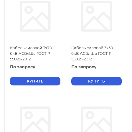
Кабель силовой 3х70 -
Кабель силовой 3х50 -
6кВ АСБлШв ГОСТ Р
6кВ АСБлШв ГОСТ Р
55025-2012
55025-2012
По запросу
По запросу
КУПИТЬ
КУПИТЬ