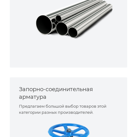
Запорно-соединительная
арматура
Предлагаем большой выбор товаров этой
категории разных производителей.