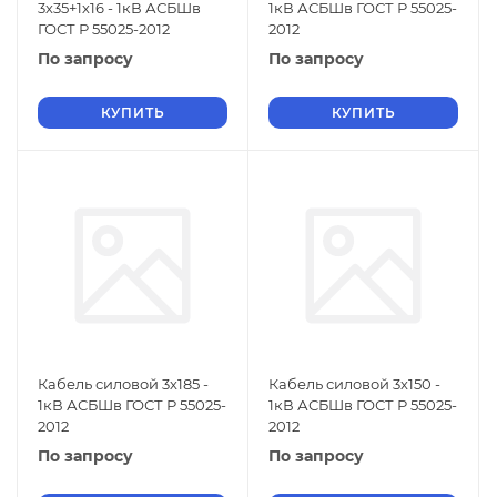
3х35+1х16 - 1кВ АСБШв
1кВ АСБШв ГОСТ Р 55025-
ГОСТ Р 55025-2012
2012
По запросу
По запросу
КУПИТЬ
КУПИТЬ
Кабель силовой 3х185 -
Кабель силовой 3х150 -
1кВ АСБШв ГОСТ Р 55025-
1кВ АСБШв ГОСТ Р 55025-
2012
2012
По запросу
По запросу