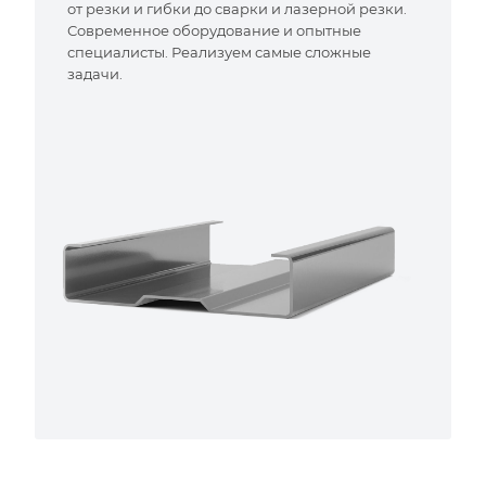
от резки и гибки до сварки и лазерной резки.
Современное оборудование и опытные
специалисты. Реализуем самые сложные
задачи.