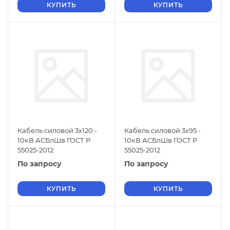
КУПИТЬ
КУПИТЬ
Кабель силовой 3х120 -
Кабель силовой 3х95 -
10кВ АСБлШв ГОСТ Р
10кВ АСБлШв ГОСТ Р
55025-2012
55025-2012
По запросу
По запросу
КУПИТЬ
КУПИТЬ