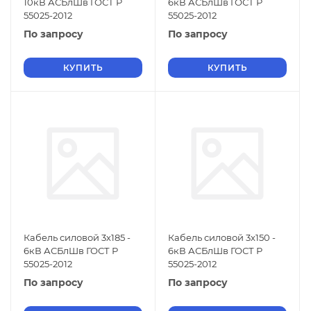
10кВ АСБлШв ГОСТ Р
6кВ АСБлШв ГОСТ Р
55025-2012
55025-2012
По запросу
По запросу
КУПИТЬ
КУПИТЬ
Кабель силовой 3х185 -
Кабель силовой 3х150 -
6кВ АСБлШв ГОСТ Р
6кВ АСБлШв ГОСТ Р
55025-2012
55025-2012
По запросу
По запросу