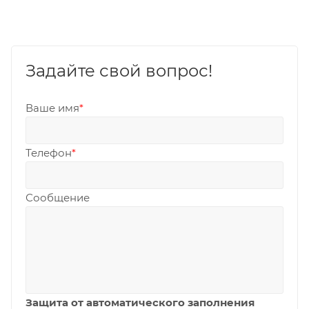
Задайте свой вопрос!
Ваше имя
*
Телефон
*
Сообщение
Защита от автоматического заполнения