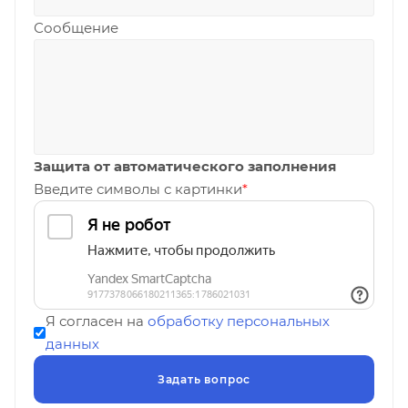
Сообщение
Защита от автоматического заполнения
Введите символы с картинки
*
Я согласен на
обработку персональных
данных