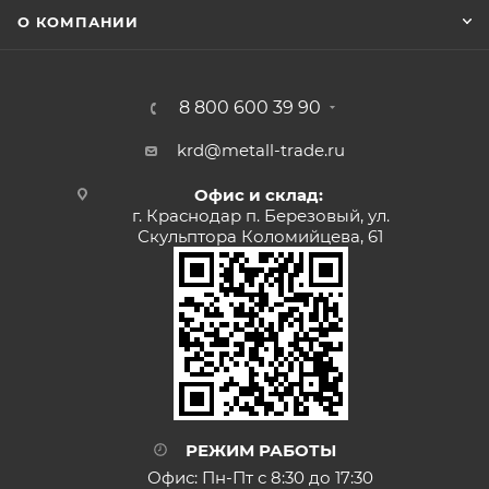
О КОМПАНИИ
8 800 600 39 90
krd@metall-trade.ru
Офис и склад:
г. Краснодар п. Березовый, ул.
Скульптора Коломийцева, 61
РЕЖИМ РАБОТЫ
Офис: Пн-Пт с 8:30 до 17:30