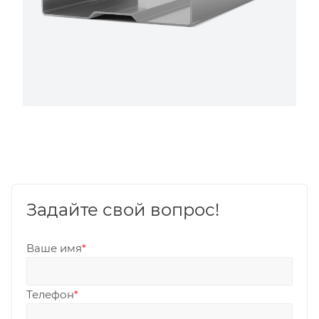
Задайте свой вопрос!
Ваше имя
*
Телефон
*