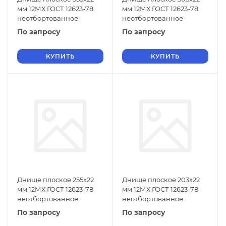
мм 12МХ ГОСТ 12623-78
мм 12МХ ГОСТ 12623-78
неотбортованное
неотбортованное
По запросу
По запросу
КУПИТЬ
КУПИТЬ
Днище плоское 255х22
Днище плоское 203х22
мм 12МХ ГОСТ 12623-78
мм 12МХ ГОСТ 12623-78
неотбортованное
неотбортованное
По запросу
По запросу