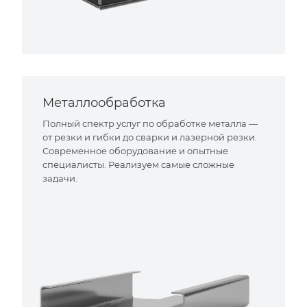
Металлообработка
Полный спектр услуг по обработке металла —
от резки и гибки до сварки и лазерной резки.
Современное оборудование и опытные
специалисты. Реализуем самые сложные
задачи.