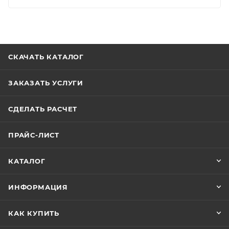
СКАЧАТЬ КАТАЛОГ
ЗАКАЗАТЬ УСЛУГИ
СДЕЛАТЬ РАСЧЕТ
ПРАЙС-ЛИСТ
КАТАЛОГ
ИНФОРМАЦИЯ
КАК КУПИТЬ