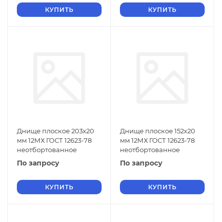
КУПИТЬ
КУПИТЬ
Днище плоское 203х20
Днище плоское 152х20
мм 12МХ ГОСТ 12623-78
мм 12МХ ГОСТ 12623-78
неотбортованное
неотбортованное
По запросу
По запросу
КУПИТЬ
КУПИТЬ