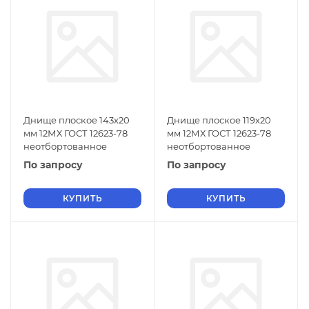
Днище плоское 143х20
Днище плоское 119х20
мм 12МХ ГОСТ 12623-78
мм 12МХ ГОСТ 12623-78
неотбортованное
неотбортованное
По запросу
По запросу
КУПИТЬ
КУПИТЬ