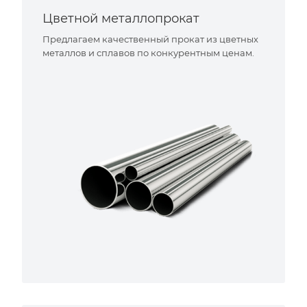
Цветной металлопрокат
Предлагаем качественный прокат из цветных
металлов и сплавов по конкурентным ценам.