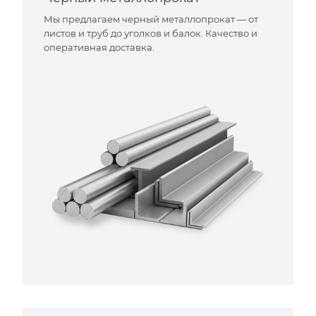
Мы предлагаем черный металлопрокат — от
листов и труб до уголков и балок. Качество и
оперативная доставка.