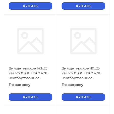
КУПИТЬ
КУПИТЬ
Днище плоское 143х25
Днище плоское 119х25
мм 12МХ ГОСТ 12623-78
мм 12МХ ГОСТ 12623-78
неотбортованное
неотбортованное
По запросу
По запросу
КУПИТЬ
КУПИТЬ