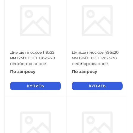
Днище плоское 119х22
Днище плоское 496х20
мм 12МХ ГОСТ 12623-78
мм 12МХ ГОСТ 12623-78
неотбортованное
неотбортованное
По запросу
По запросу
КУПИТЬ
КУПИТЬ