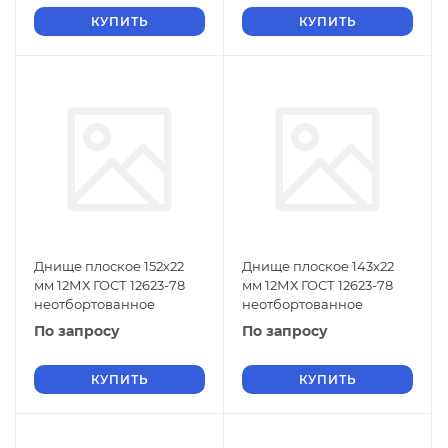
КУПИТЬ
КУПИТЬ
Днище плоское 152х22
Днище плоское 143х22
мм 12МХ ГОСТ 12623-78
мм 12МХ ГОСТ 12623-78
неотбортованное
неотбортованное
По запросу
По запросу
КУПИТЬ
КУПИТЬ