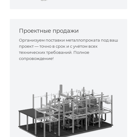
Проектные продажи
Организуем поставки металлопроката под ваш
проект — точно в срок и с учётом всех
технических требований. Полное
сопровождение!