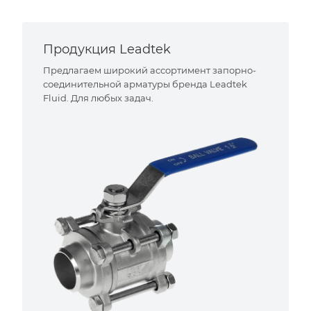
Продукция Leadtek
Предлагаем широкий ассортимент запорно-
соединительной арматуры бренда Leadtek
Fluid. Для любых задач.