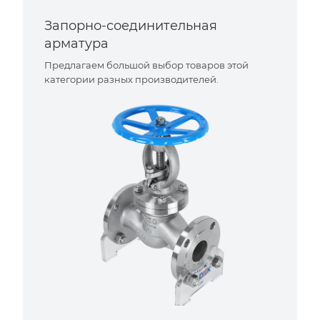
Запорно-соединительная
арматура
Предлагаем большой выбор товаров этой
категории разных производителей.