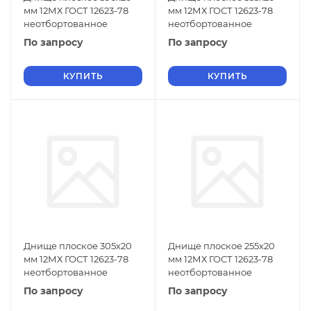
мм 12МХ ГОСТ 12623-78
мм 12МХ ГОСТ 12623-78
неотбортованное
неотбортованное
По запросу
По запросу
КУПИТЬ
КУПИТЬ
Днище плоское 305х20
Днище плоское 255х20
мм 12МХ ГОСТ 12623-78
мм 12МХ ГОСТ 12623-78
неотбортованное
неотбортованное
По запросу
По запросу