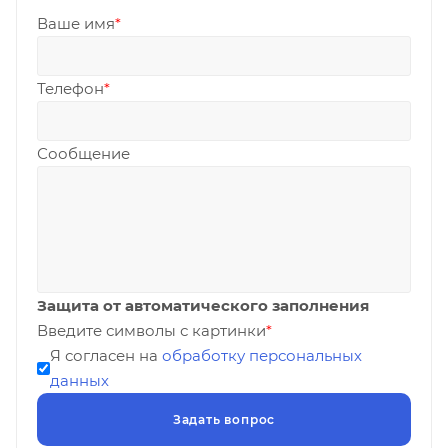
Ваше имя
*
Телефон
*
Сообщение
Защита от автоматического заполнения
Введите символы с картинки
*
Я согласен на
обработку персональных
данных