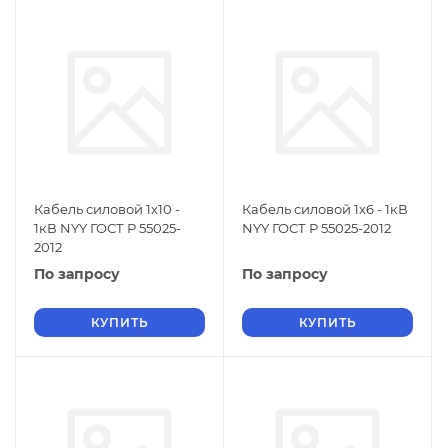
Кабель силовой 1х10 -
Кабель силовой 1х6 - 1кВ
1кВ NYY ГОСТ Р 55025-
NYY ГОСТ Р 55025-2012
2012
По запросу
По запросу
КУПИТЬ
КУПИТЬ