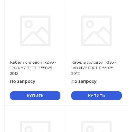
Кабель силовой 1х240 -
Кабель силовой 1х185 -
1кВ NYY ГОСТ Р 55025-
1кВ NYY ГОСТ Р 55025-
2012
2012
По запросу
По запросу
КУПИТЬ
КУПИТЬ