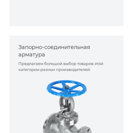
Запорно-соединительная
арматура
Предлагаем большой выбор товаров этой
категории разных производителей.