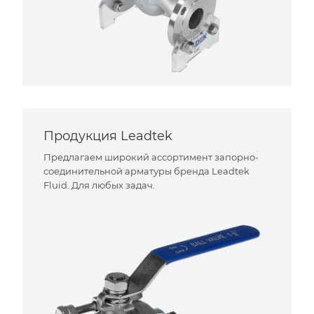
Продукция Leadtek
Предлагаем широкий ассортимент запорно-
соединительной арматуры бренда Leadtek
Fluid. Для любых задач.