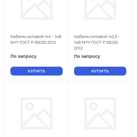
Кабель силовой 1х4 - 1кВ
Кабель силовой 1х2,5 -
NYY ГОСТ Р 55025-2012
1кВ NYY ГОСТ Р 55025-
2012
По запросу
По запросу
КУПИТЬ
КУПИТЬ