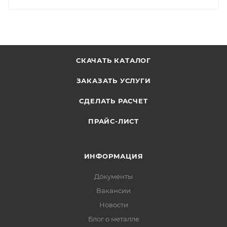
СКАЧАТЬ КАТАЛОГ
ЗАКАЗАТЬ УСЛУГИ
СДЕЛАТЬ РАСЧЕТ
ПРАЙС-ЛИСТ
ИНФОРМАЦИЯ
Документы
Вакансии
Новости
Блог о металле