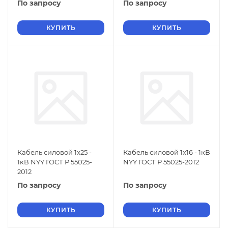
По запросу
По запросу
КУПИТЬ
КУПИТЬ
Кабель силовой 1х25 -
Кабель силовой 1х16 - 1кВ
1кВ NYY ГОСТ Р 55025-
NYY ГОСТ Р 55025-2012
2012
По запросу
По запросу
КУПИТЬ
КУПИТЬ