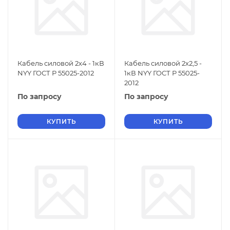
Кабель силовой 2х4 - 1кВ
Кабель силовой 2х2,5 -
NYY ГОСТ Р 55025-2012
1кВ NYY ГОСТ Р 55025-
2012
По запросу
По запросу
КУПИТЬ
КУПИТЬ