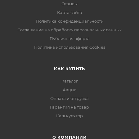
Отзывы
Карта сайта
Политика конфиденциальности
Соглашение на обработку персональных данных
Публичная оферта
Политика использования Cookies
КАК КУПИТЬ
Каталог
Акции
Оплата и отгрузка
Гарантия на товар
Калькулятор
О КОМПАНИИ