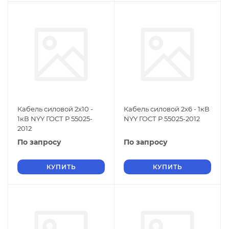
Кабель силовой 2х10 -
Кабель силовой 2х6 - 1кВ
1кВ NYY ГОСТ Р 55025-
NYY ГОСТ Р 55025-2012
2012
По запросу
По запросу
КУПИТЬ
КУПИТЬ