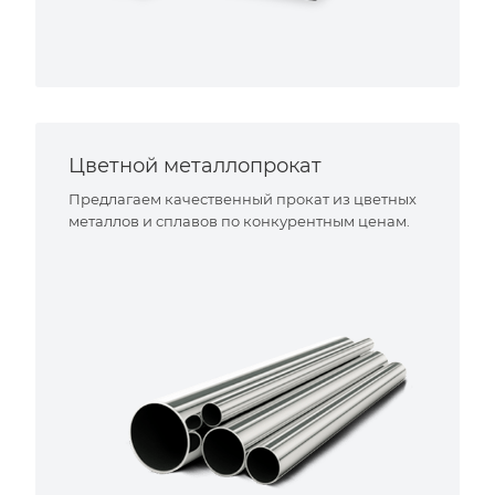
Цветной металлопрокат
Предлагаем качественный прокат из цветных
металлов и сплавов по конкурентным ценам.