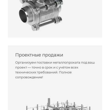
Проектные продажи
Организуем поставки металлопроката под ваш
проект — точно в срок и с учётом всех
технических требований. Полное
сопровождение!