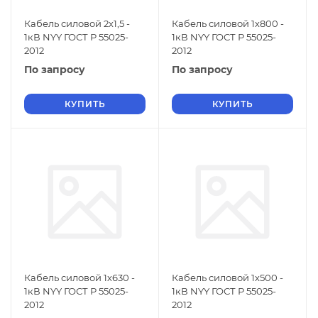
Кабель силовой 2х1,5 -
Кабель силовой 1х800 -
1кВ NYY ГОСТ Р 55025-
1кВ NYY ГОСТ Р 55025-
2012
2012
По запросу
По запросу
КУПИТЬ
КУПИТЬ
Кабель силовой 1х630 -
Кабель силовой 1х500 -
1кВ NYY ГОСТ Р 55025-
1кВ NYY ГОСТ Р 55025-
2012
2012