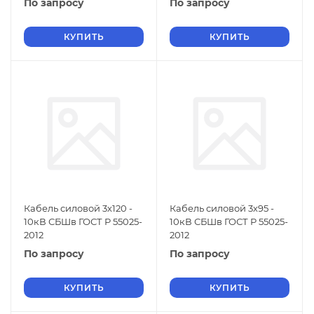
По запросу
По запросу
КУПИТЬ
КУПИТЬ
Кабель силовой 3х120 -
Кабель силовой 3х95 -
10кВ СБШв ГОСТ Р 55025-
10кВ СБШв ГОСТ Р 55025-
2012
2012
По запросу
По запросу
КУПИТЬ
КУПИТЬ