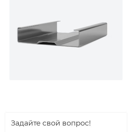
Задайте свой вопрос!