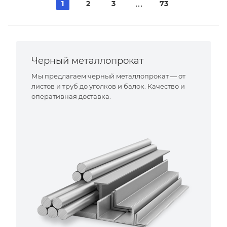
1
2
3
73
Черный металлопрокат
Мы предлагаем черный металлопрокат — от
листов и труб до уголков и балок. Качество и
оперативная доставка.