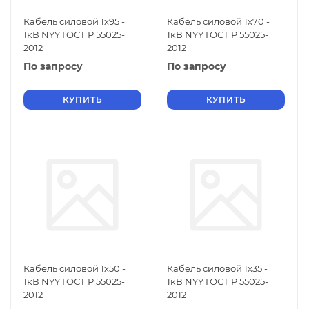
Кабель силовой 1х95 -
Кабель силовой 1х70 -
1кВ NYY ГОСТ Р 55025-
1кВ NYY ГОСТ Р 55025-
2012
2012
По запросу
По запросу
КУПИТЬ
КУПИТЬ
Кабель силовой 1х50 -
Кабель силовой 1х35 -
1кВ NYY ГОСТ Р 55025-
1кВ NYY ГОСТ Р 55025-
2012
2012