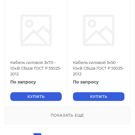
Кабель силовой 3х70 -
Кабель силовой 3х50 -
10кВ СБШв ГОСТ Р 55025-
10кВ СБШв ГОСТ Р 55025-
2012
2012
По запросу
По запросу
КУПИТЬ
КУПИТЬ
ПОКАЗАТЬ ЕЩЕ