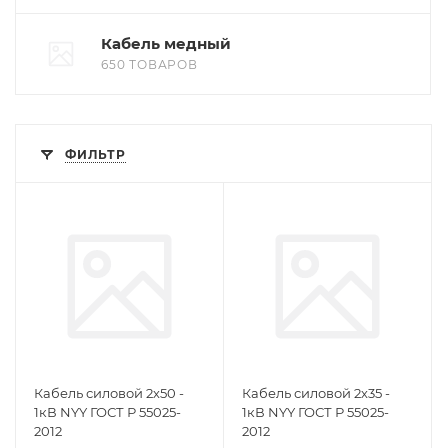
Кабель медный
650 ТОВАРОВ
ФИЛЬТР
Кабель силовой 2х50 -
Кабель силовой 2х35 -
1кВ NYY ГОСТ Р 55025-
1кВ NYY ГОСТ Р 55025-
2012
2012