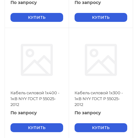
По запросу
По запросу
КУПИТЬ
КУПИТЬ
Кабель силовой 1х400 -
Кабель силовой 1х300 -
1кВ NYY ГОСТ Р 55025-
1кВ NYY ГОСТ Р 55025-
2012
2012
По запросу
По запросу
КУПИТЬ
КУПИТЬ