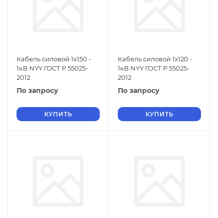
Кабель силовой 1х150 -
Кабель силовой 1х120 -
1кВ NYY ГОСТ Р 55025-
1кВ NYY ГОСТ Р 55025-
2012
2012
По запросу
По запросу
КУПИТЬ
КУПИТЬ