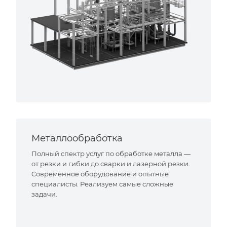
Металлообработка
Полный спектр услуг по обработке металла —
от резки и гибки до сварки и лазерной резки.
Современное оборудование и опытные
специалисты. Реализуем самые сложные
задачи.