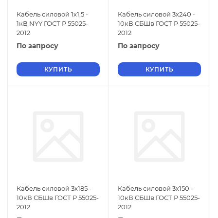
Кабель силовой 1х1,5 -
Кабель силовой 3х240 -
1кВ NYY ГОСТ Р 55025-
10кВ СБШв ГОСТ Р 55025-
2012
2012
По запросу
По запросу
КУПИТЬ
КУПИТЬ
Кабель силовой 3х185 -
Кабель силовой 3х150 -
10кВ СБШв ГОСТ Р 55025-
10кВ СБШв ГОСТ Р 55025-
2012
2012