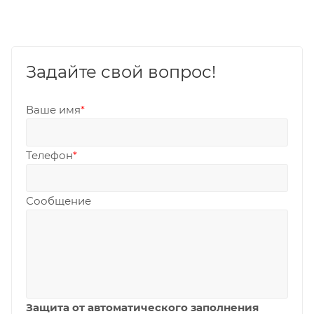
Задайте свой вопрос!
Ваше имя
*
Телефон
*
Сообщение
Защита от автоматического заполнения