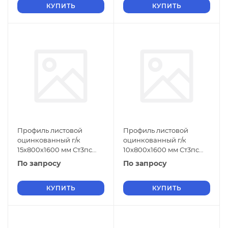
КУПИТЬ
КУПИТЬ
Профиль листовой
Профиль листовой
оцинкованный г/к
оцинкованный г/к
15х800х1600 мм Ст3пс
10х800х1600 мм Ст3пс
ГОСТ 9234-74
ГОСТ 9234-74
По запросу
По запросу
КУПИТЬ
КУПИТЬ