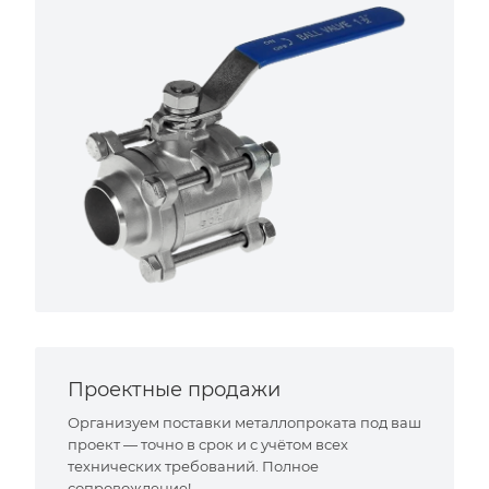
Проектные продажи
Организуем поставки металлопроката под ваш
проект — точно в срок и с учётом всех
технических требований. Полное
сопровождение!