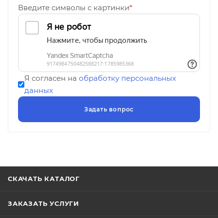
Введите символы с картинки
*
Я согласен на
обработку персональных
данных
СКАЧАТЬ КАТАЛОГ
ЗАКАЗАТЬ УСЛУГИ