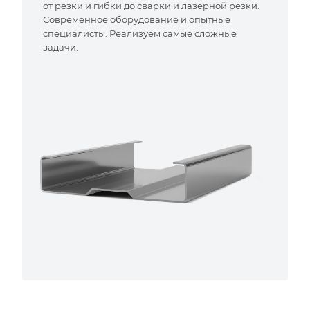
от резки и гибки до сварки и лазерной резки.
Современное оборудование и опытные
специалисты. Реализуем самые сложные
задачи.