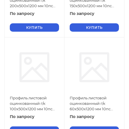
оцинкованный г/к
оцинкованный г/к
200х500х1200 мм 10пс
150х500х1200 мм 10пс
ГОСТ 9234-74
ГОСТ 9234-74
По запросу
По запросу
КУПИТЬ
КУПИТЬ
Профиль листовой
Профиль листовой
оцинкованный г/к
оцинкованный г/к
100х500х1200 мм 10пс
60х500х1200 мм 10пс
ГОСТ 9234-74
ГОСТ 9234-74
По запросу
По запросу