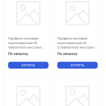
Профиль листовой
Профиль листовой
оцинкованный г/к
оцинкованный г/к
1х600х1400 мм Ст2кп
0,7х600х1400 мм Ст2кп
ГОСТ 9234-74
ГОСТ 9234-74
По запросу
По запросу
КУПИТЬ
КУПИТЬ