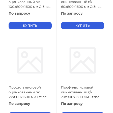
оцинкованный г/к
оцинкованный г/к
100х800х1600 мм Ст3пс
60х800х1600 мм Ст3пс
ГОСТ 9234-74
ГОСТ 9234-74
По запросу
По запросу
КУПИТЬ
КУПИТЬ
Профиль листовой
Профиль листовой
оцинкованный г/к
оцинкованный г/к
27х800х1600 мм Ст3пс
20х800х1600 мм Ст3пс
ГОСТ 9234-74
ГОСТ 9234-74
По запросу
По запросу