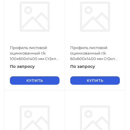
Профиль листовой
Профиль листовой
оцинкованный г/к
оцинкованный г/к
100х600х1400 мм Ст2кп
60х600х1400 мм Ст2кп
ГОСТ 9234-74
ГОСТ 9234-74
По запросу
По запросу
КУПИТЬ
КУПИТЬ