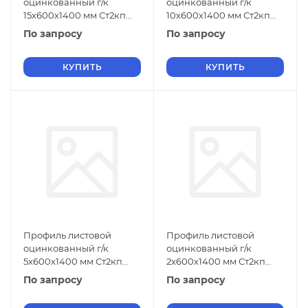
оцинкованный г/к
оцинкованный г/к
15х600х1400 мм Ст2кп
10х600х1400 мм Ст2кп
ГОСТ 9234-74
ГОСТ 9234-74
По запросу
По запросу
КУПИТЬ
КУПИТЬ
Профиль листовой
Профиль листовой
оцинкованный г/к
оцинкованный г/к
5х600х1400 мм Ст2кп
2х600х1400 мм Ст2кп
ГОСТ 9234-74
ГОСТ 9234-74
По запросу
По запросу