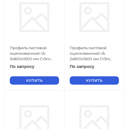
Профиль листовой
Профиль листовой
оцинкованный г/к
оцинкованный г/к
5х800х1600 мм Ст3пс
2х800х1600 мм Ст3пс
ГОСТ 9234-74
ГОСТ 9234-74
По запросу
По запросу
КУПИТЬ
КУПИТЬ