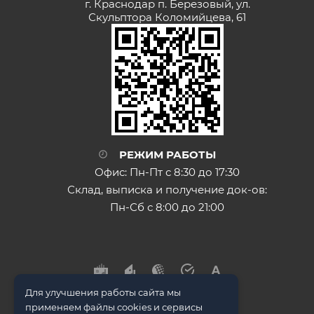
г. Краснодар п. Березовый, ул.
Скульптора Коломийцева, 61
РЕЖИМ РАБОТЫ
Офис: Пн-Пт с 8:30 до 17:30
Склад, выписка и получение док-ов:
Пн-Сб с 8:00 до 21:00
Для улучшения работы сайта мы
применяем файлы cookies и сервисы