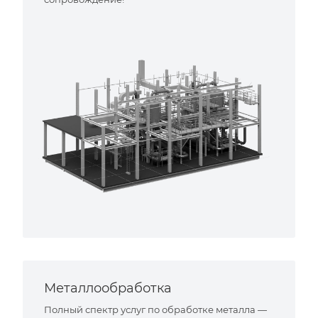
Металлообработка
Полный спектр услуг по обработке металла —