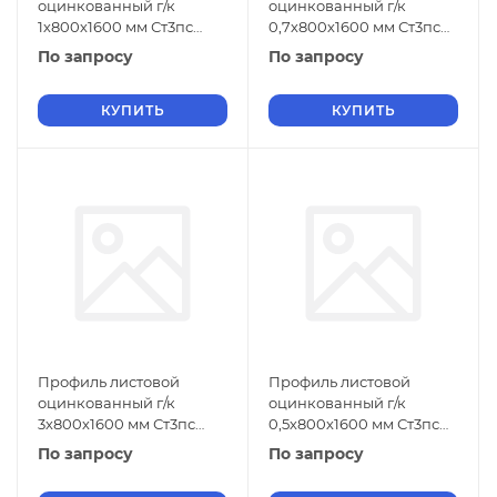
оцинкованный г/к
оцинкованный г/к
1х800х1600 мм Ст3пс
0,7х800х1600 мм Ст3пс
ГОСТ 9234-74
ГОСТ 9234-74
По запросу
По запросу
КУПИТЬ
КУПИТЬ
Профиль листовой
Профиль листовой
оцинкованный г/к
оцинкованный г/к
3х800х1600 мм Ст3пс
0,5х800х1600 мм Ст3пс
ГОСТ 9234-74
ГОСТ 9234-74
По запросу
По запросу