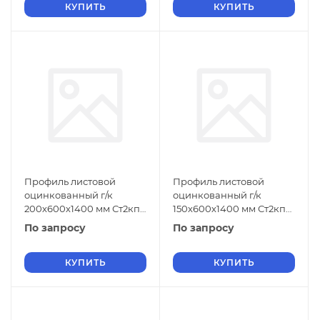
КУПИТЬ
КУПИТЬ
Профиль листовой
Профиль листовой
оцинкованный г/к
оцинкованный г/к
200х600х1400 мм Ст2кп
150х600х1400 мм Ст2кп
ГОСТ 9234-74
ГОСТ 9234-74
По запросу
По запросу
КУПИТЬ
КУПИТЬ