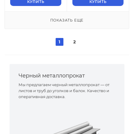
КУПИТЬ
КУПИТЬ
ПОКАЗАТЬ ЕЩЕ
1
2
Черный металлопрокат
Мы предлагаем черный металлопрокат — от
листов и труб до уголков и балок. Качество и
оперативная доставка.