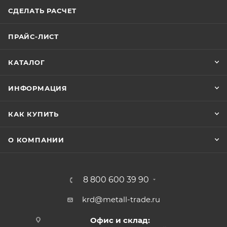
СДЕЛАТЬ РАСЧЕТ
ПРАЙС-ЛИСТ
КАТАЛОГ
ИНФОРМАЦИЯ
КАК КУПИТЬ
О КОМПАНИИ
8 800 600 39 90
krd@metall-trade.ru
Офис и склад: