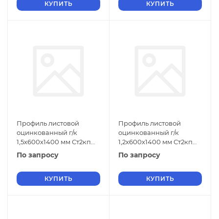
КУПИТЬ
КУПИТЬ
Профиль листовой
Профиль листовой
оцинкованный г/к
оцинкованный г/к
1,5х600х1400 мм Ст2кп
1,2х600х1400 мм Ст2кп
ГОСТ 9234-74
ГОСТ 9234-74
По запросу
По запросу
КУПИТЬ
КУПИТЬ