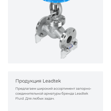
Продукция Leadtek
Предлагаем широкий ассортимент запорно-
соединительной арматуры бренда Leadtek
Fluid. Для любых задач.