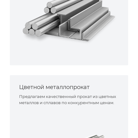
Цветной металлопрокат
Предлагаем качественный прокат из цветных
металлов и сплавов по конкурентным ценам.