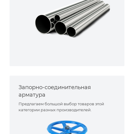
Запорно-соединительная
арматура
Предлагаем большой выбор товаров этой
категории разных производителей.