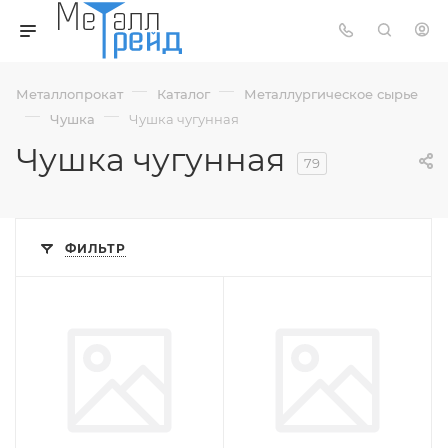
—
—
Металлопрокат
Каталог
Металлургическое сырье
—
—
Чушка
Чушка чугунная
Чушка чугунная
79
ФИЛЬТР