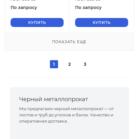
По запросу
По запросу
КУПИТЬ
КУПИТЬ
ПОКАЗАТЬ ЕЩЕ
1
2
3
Черный металлопрокат
Мы предлагаем черный металлопрокат — от
листов и труб до уголков и балок. Качество и
оперативная доставка.