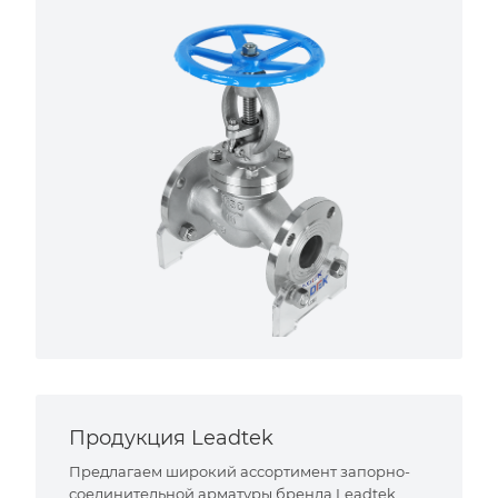
Продукция Leadtek
Предлагаем широкий ассортимент запорно-
соединительной арматуры бренда Leadtek