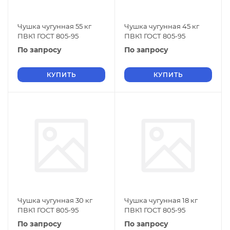
Чушка чугунная 55 кг
Чушка чугунная 45 кг
ПВК1 ГОСТ 805-95
ПВК1 ГОСТ 805-95
По запросу
По запросу
КУПИТЬ
КУПИТЬ
Чушка чугунная 30 кг
Чушка чугунная 18 кг
ПВК1 ГОСТ 805-95
ПВК1 ГОСТ 805-95
По запросу
По запросу