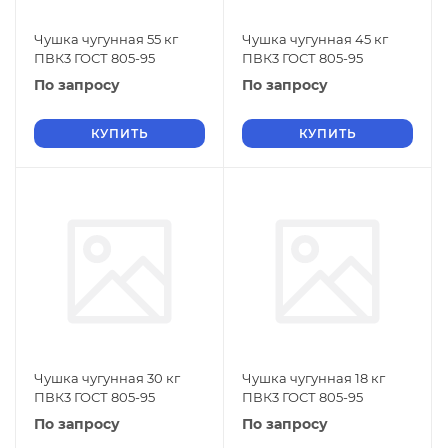
Чушка чугунная 55 кг
Чушка чугунная 45 кг
ПВК3 ГОСТ 805-95
ПВК3 ГОСТ 805-95
По запросу
По запросу
КУПИТЬ
КУПИТЬ
Чушка чугунная 30 кг
Чушка чугунная 18 кг
ПВК3 ГОСТ 805-95
ПВК3 ГОСТ 805-95
По запросу
По запросу