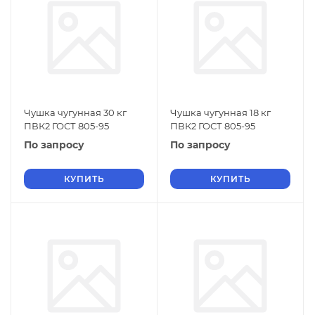
Чушка чугунная 30 кг
Чушка чугунная 18 кг
ПВК2 ГОСТ 805-95
ПВК2 ГОСТ 805-95
По запросу
По запросу
КУПИТЬ
КУПИТЬ