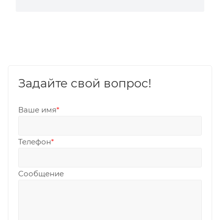
Задайте свой вопрос!
Ваше имя
*
Телефон
*
Сообщение