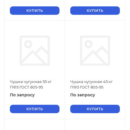
КУПИТЬ
КУПИТЬ
Чушка чугунная 55 кг
Чушка чугунная 45 кг
ПФ3 ГОСТ 805-95
ПФ3 ГОСТ 805-95
По запросу
По запросу
КУПИТЬ
КУПИТЬ