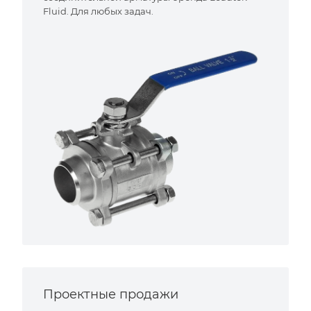
Fluid. Для любых задач.
Проектные продажи