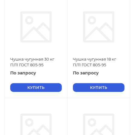
Чушка чугунная 30 кг
Чушка чугунная 18 кг
ПЛ1 ГОСТ 805-95
ПЛ1 ГОСТ 805-95
По запросу
По запросу
КУПИТЬ
КУПИТЬ