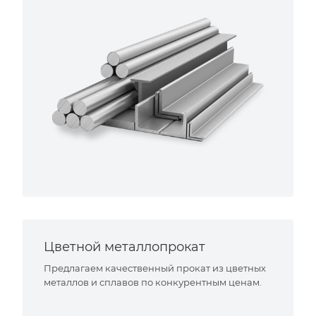
Цветной металлопрокат
Предлагаем качественный прокат из цветных
металлов и сплавов по конкурентным ценам.