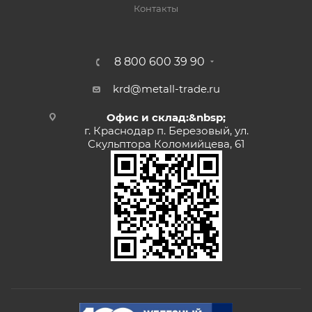
Контакты
8 800 600 39 90
krd@metall-trade.ru
Офис и склад:&nbsp;
г. Краснодар п. Березовый, ул.
Скульптора Коломийцева, 61