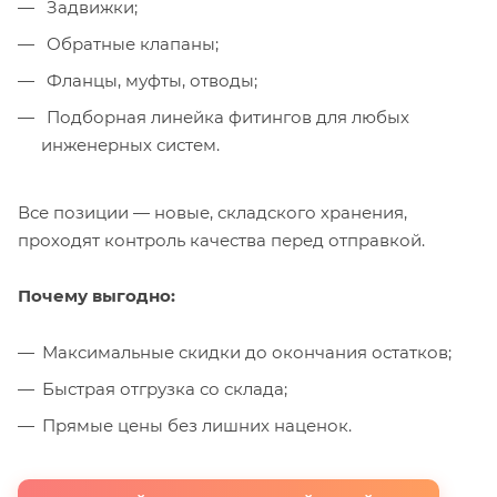
Задвижки;
Обратные клапаны;
Фланцы, муфты, отводы;
Подборная линейка фитингов для любых
инженерных систем.
Все позиции — новые, складского хранения,
проходят контроль качества перед отправкой.
Почему выгодно:
Максимальные скидки до окончания остатков;
Быстрая отгрузка со склада;
Прямые цены без лишних наценок.