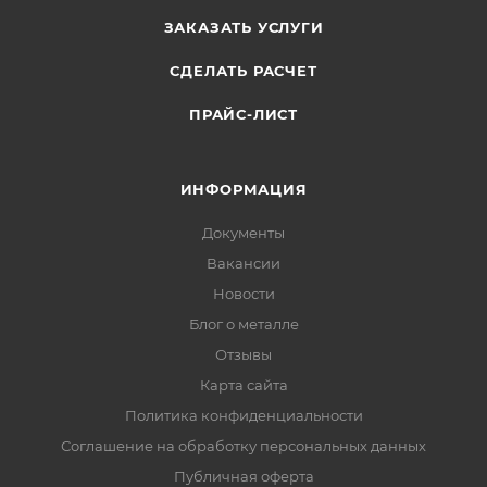
ЗАКАЗАТЬ УСЛУГИ
СДЕЛАТЬ РАСЧЕТ
ПРАЙС-ЛИСТ
ИНФОРМАЦИЯ
Документы
Вакансии
Новости
Блог о металле
Отзывы
Карта сайта
Политика конфиденциальности
Соглашение на обработку персональных данных
Публичная оферта