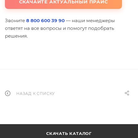
СКАЧАЙТЕ АКТУАЛЬНЫЙ ПРАЙС
Звоните
8 800 600 39 90
— наши менеджеры
ответят на все вопросы и помогут подобрать
решения.
НАЗАД К СПИСКУ
СКАЧАТЬ КАТАЛОГ