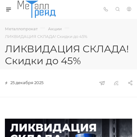
—
—
Металлопрокат
Акции
ЛИКВИДАЦИЯ СКЛАДА! Скидки до 45%
ЛИКВИДАЦИЯ СКЛАДА!
Скидки до 45%
25 декабря 2025