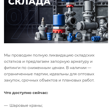
Мы проводим полную ликвидацию складских
остатков и предлагаем запорную арматуру и
фитинги по сниженным ценам. В наличии —
ограниченные партии, идеальны для оптовых
закупок, срочных объектов и плановых работ.
Что доступно сейчас:
Шаровые краны;