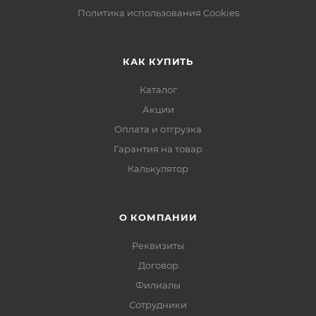
Политика использования Cookies
КАК КУПИТЬ
Каталог
Акции
Оплата и отгрузка
Гарантия на товар
Калькулятор
О КОМПАНИИ
Реквизиты
Договор
Филиалы
Сотрудники