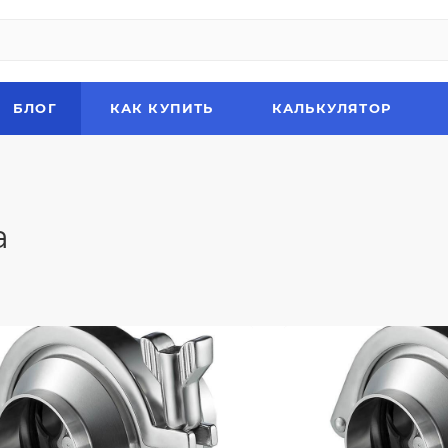
БЛОГ
КАК КУПИТЬ
КАЛЬКУЛЯТОР
а