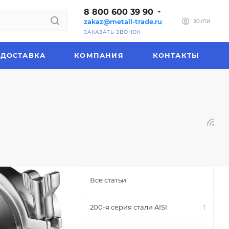
8 800 600 39 90
zakaz@metall-trade.ru
ВОЙТИ
ЗАКАЗАТЬ ЗВОНОК
ДОСТАВКА
КОМПАНИЯ
КОНТАКТЫ
Все статьи
200-я серия стали AISI
1