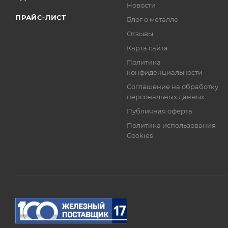
Новости
ПРАЙС-ЛИСТ
Блог о металле
Отзывы
Карта сайта
Политика
конфиденциальности
Соглашение на обработку
персональных данных
Публичная оферта
Политика использования
Cookies