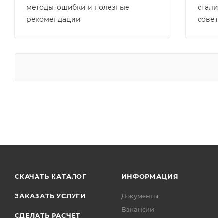
методы, ошибки и полезные
стали
рекомендации
сове
СКАЧАТЬ КАТАЛОГ
ИНФОРМАЦИЯ
ЗАКАЗАТЬ УСЛУГИ
Документы
Вакансии
СДЕЛАТЬ РАСЧЕТ