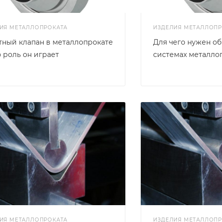
ИЯ МЕТАЛЛОПРОКАТА
ИЗДЕЛИЯ МЕТАЛЛОПР
ный клапан в металлопрокате
Для чего нужен об
 роль он играет
системах металло
ИЯ МЕТАЛЛОПРОКАТА
ИЗДЕЛИЯ МЕТАЛЛОПР