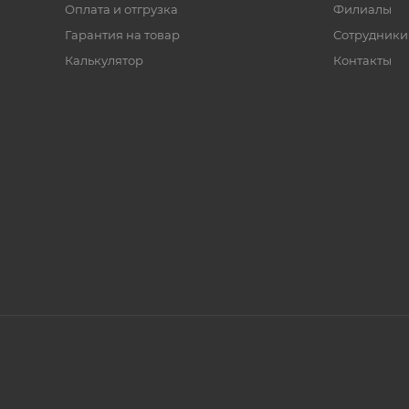
Оплата и отгрузка
Филиалы
Гарантия на товар
Сотрудники
Калькулятор
Контакты