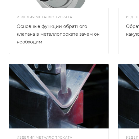
ИЗДЕЛИЯ МЕТАЛЛОПРОКАТА
ИЗДЕЛ
Основные функции обратного
Обрат
клапана в металлопрокате зачем он
какую
необходим
ИЗДЕЛИЯ МЕТАЛЛОПРОКАТА
ИЗДЕЛ