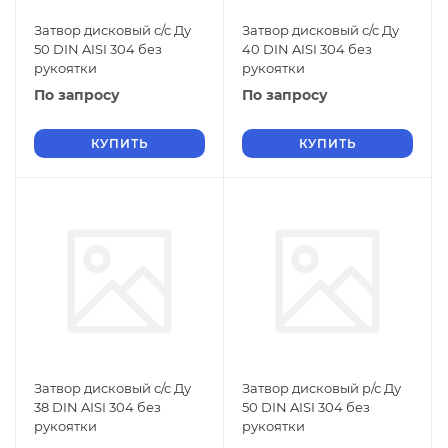
Затвор дисковый с/с Ду
Затвор дисковый с/с Ду
50 DIN AISI 304 без
40 DIN AISI 304 без
рукоятки
рукоятки
По запросу
По запросу
КУПИТЬ
КУПИТЬ
Затвор дисковый с/с Ду
Затвор дисковый р/с Ду
38 DIN AISI 304 без
50 DIN AISI 304 без
рукоятки
рукоятки