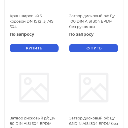
Кран шаровый 3-
Затвор дисковый р/с Ду
ходовой DN 15 (21,3) AISI
100 DIN AISI 304 EPDM
304
без рукоятки
По запросу
По запросу
КУПИТЬ
КУПИТЬ
Затвор дисковый р/с Ду
Затвор дисковый р/с Ду
80 DIN AISI 304 EPDM
65 DIN AISI 304 EPDM без