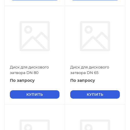
Диск для дискового
Диск для дискового
затвора DN 80
затвора DN 65
По запросу
По запросу
КУПИТЬ
КУПИТЬ