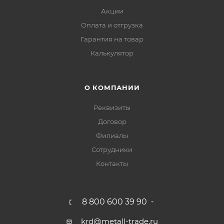
Акции
Оплата и отгрузка
Гарантия на товар
Калькулятор
О КОМПАНИИ
Реквизиты
Договор
Филиалы
Сотрудники
Контакты
8 800 600 39 90
krd@metall-trade.ru