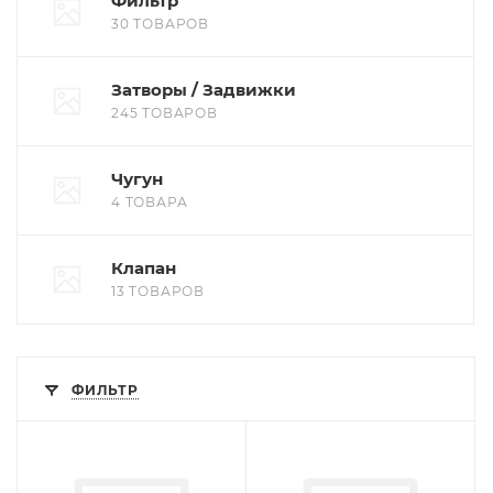
Фильтр
30 ТОВАРОВ
Затворы / Задвижки
245 ТОВАРОВ
Чугун
4 ТОВАРА
Клапан
13 ТОВАРОВ
ФИЛЬТР