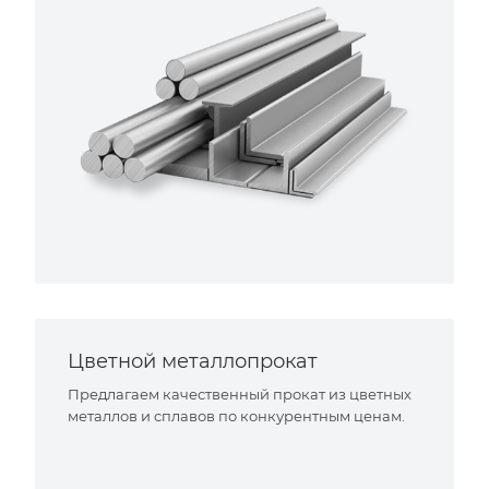
Цветной металлопрокат
Предлагаем качественный прокат из цветных
металлов и сплавов по конкурентным ценам.