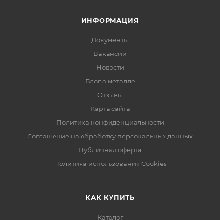
ИНФОРМАЦИЯ
Документы
Вакансии
Новости
Блог о металле
Отзывы
Карта сайта
Политика конфиденциальности
Соглашение на обработку персональных данных
Публичная оферта
Политика использования Cookies
КАК КУПИТЬ
Каталог