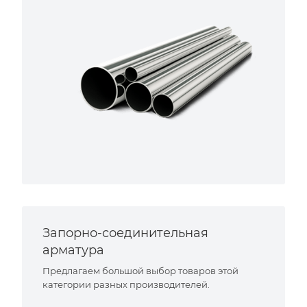
Запорно-соединительная
арматура
Предлагаем большой выбор товаров этой
категории разных производителей.