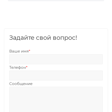
Задайте свой вопрос!
Ваше имя
*
Телефон
*
Сообщение