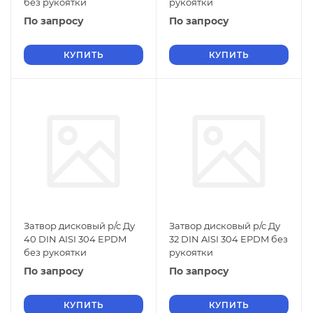
без рукоятки
рукоятки
По запросу
По запросу
КУПИТЬ
КУПИТЬ
Затвор дисковый р/с Ду
Затвор дисковый р/с Ду
40 DIN AISI 304 EPDM
32 DIN AISI 304 EPDM без
без рукоятки
рукоятки
По запросу
По запросу
КУПИТЬ
КУПИТЬ