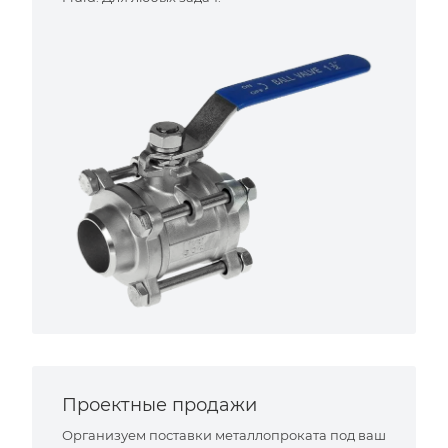
Проектные продажи
Организуем поставки металлопроката под ваш