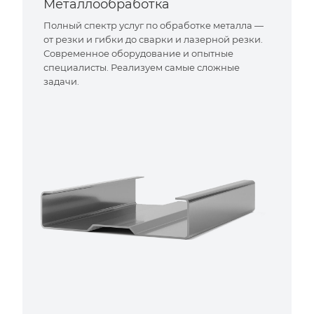
Металлообработка
Полный спектр услуг по обработке металла —
от резки и гибки до сварки и лазерной резки.
Современное оборудование и опытные
специалисты. Реализуем самые сложные
задачи.