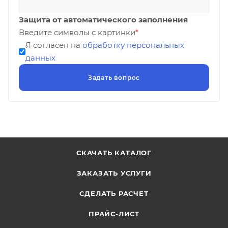
Защита от автоматического заполнения
Введите символы с картинки
*
Я согласен на
обработку персональных
данных
СКАЧАТЬ КАТАЛОГ
ЗАКАЗАТЬ УСЛУГИ
СДЕЛАТЬ РАСЧЕТ
ПРАЙС-ЛИСТ