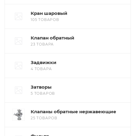
Кран шаровый
105 ТОВАРОВ
Клапан обратный
23 ТОВАРА
Задвижки
4 ТОВАРА
Затворы
5 ТОВАРОВ
Клапаны обратные нержавеющие
25 ТОВАРОВ