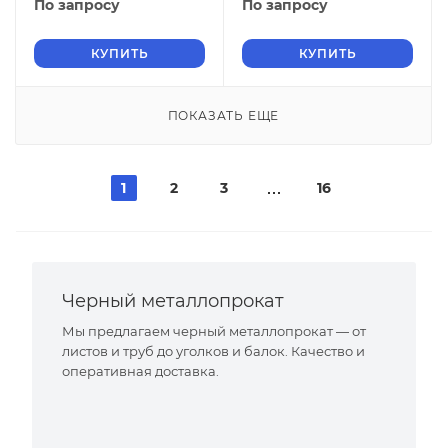
По запросу
По запросу
КУПИТЬ
КУПИТЬ
ПОКАЗАТЬ ЕЩЕ
1
2
3
16
Черный металлопрокат
Мы предлагаем черный металлопрокат — от
листов и труб до уголков и балок. Качество и
оперативная доставка.