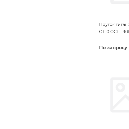
Пруток титан
ОТ10 ОСТ 1 90
По запросу