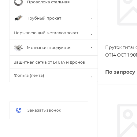
Проволока стальная
Трубный прокат
Нержавеющий металлопрокат
Пруток титан
Метизная продукция
ОТ14 ОСТ 1 90
Защитная сетка от БПЛА и дронов
По запросу
Фольга (лента)
Заказать звонок