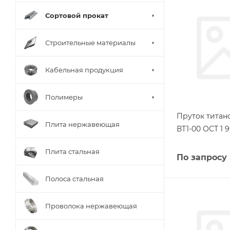
Сортовой прокат
Строительные материалы
Кабельная продукция
Полимеры
Пруток титан
Плита нержавеющая
ВТ1-00 ОСТ 1 9
Плита стальная
По запросу
Полоса стальная
Проволока нержавеющая