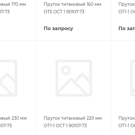
овый 170 мм
Пруток титановый 160 мм
Пруток
07-73
ОТ5 ОСТ 1 90107-73
ОТ1-1 О
По запросу
По за
овый 230 мм
Пруток титановый 220 мм
Пруток
107-73
ОТ1-1 ОСТ 1 90107-73
ОТ1-1 О