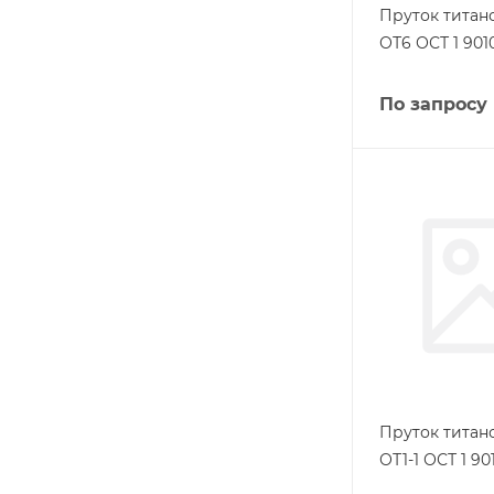
Пруток титан
ОТ6 ОСТ 1 901
По запросу
Пруток титан
ОТ1-1 ОСТ 1 90