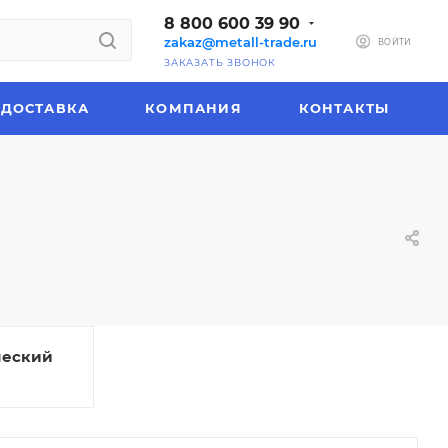
8 800 600 39 90
zakaz@metall-trade.ru
ВОЙТИ
ЗАКАЗАТЬ ЗВОНОК
ДОСТАВКА
КОМПАНИЯ
КОНТАКТЫ
ческий