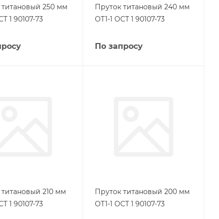
 титановый 250 мм
Пруток титановый 240 мм
СТ 1 90107-73
ОТ1-1 ОСТ 1 90107-73
просу
По запросу
 титановый 210 мм
Пруток титановый 200 мм
СТ 1 90107-73
ОТ1-1 ОСТ 1 90107-73