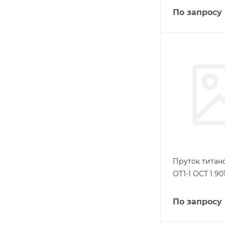
По запросу
Пруток титан
ОТ1-1 ОСТ 1 90
По запросу