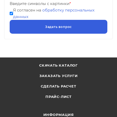
Введите символы с картинки
*
Я согласен на
обработку персональных
данных
СКАЧАТЬ КАТАЛОГ
ЗАКАЗАТЬ УСЛУГИ
СДЕЛАТЬ РАСЧЕТ
ПРАЙС-ЛИСТ
ИНФОРМАЦИЯ