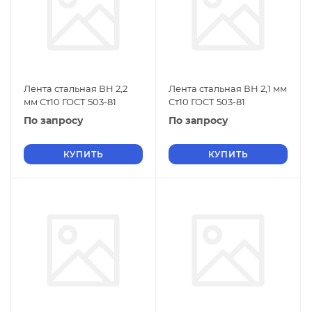
Лента стальная ВН 2,2
Лента стальная ВН 2,1 мм
мм Ст10 ГОСТ 503-81
Ст10 ГОСТ 503-81
По запросу
По запросу
КУПИТЬ
КУПИТЬ