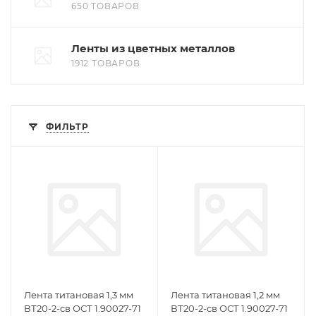
650 ТОВАРОВ
Ленты из цветных металлов
1912 ТОВАРОВ
ФИЛЬТР
Лента титановая 1,3 мм
Лента титановая 1,2 мм
ВТ20-2-св ОСТ 1.90027-71
ВТ20-2-св ОСТ 1.90027-71