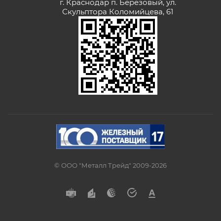
г. Краснодар п. Березовый, ул.
Скульптора Коломийцева, 61
© ООО "Металл Трейд" 2009-2026