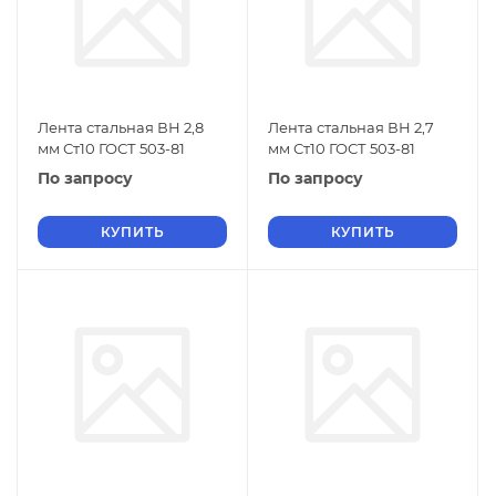
Лента стальная ВН 2,8
Лента стальная ВН 2,7
мм Ст10 ГОСТ 503-81
мм Ст10 ГОСТ 503-81
По запросу
По запросу
КУПИТЬ
КУПИТЬ