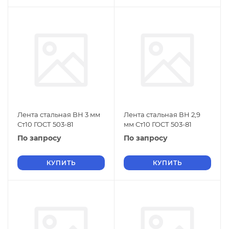
Лента стальная ВН 3 мм
Лента стальная ВН 2,9
Ст10 ГОСТ 503-81
мм Ст10 ГОСТ 503-81
По запросу
По запросу
КУПИТЬ
КУПИТЬ