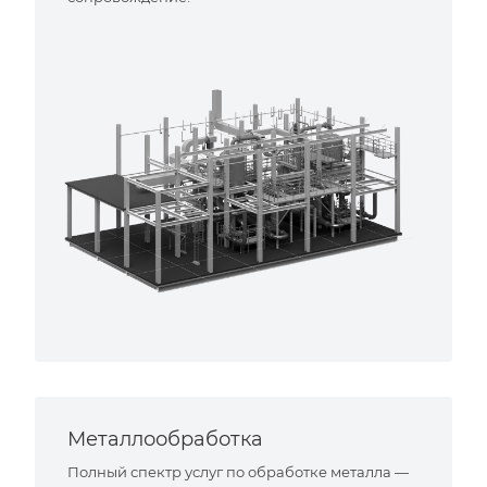
Металлообработка
Полный спектр услуг по обработке металла —