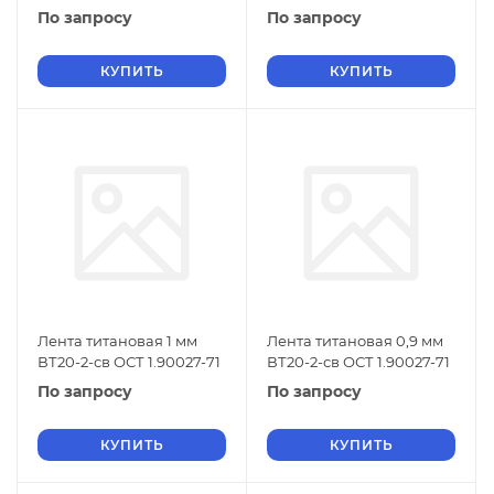
По запросу
По запросу
КУПИТЬ
КУПИТЬ
Лента титановая 1 мм
Лента титановая 0,9 мм
ВТ20-2-св ОСТ 1.90027-71
ВТ20-2-св ОСТ 1.90027-71
По запросу
По запросу
КУПИТЬ
КУПИТЬ