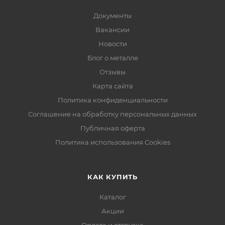
Документы
Вакансии
Новости
Блог о металле
Отзывы
Карта сайта
Политика конфиденциальности
Соглашение на обработку персональных данных
Публичная оферта
Политика использования Cookies
КАК КУПИТЬ
Каталог
Акции