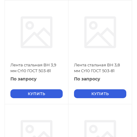
Лента стальная ВН 3,9
Лента стальная ВН 3,8
мм Ст10 ГОСТ 503-81
мм Ст10 ГОСТ 503-81
По запросу
По запросу
КУПИТЬ
КУПИТЬ