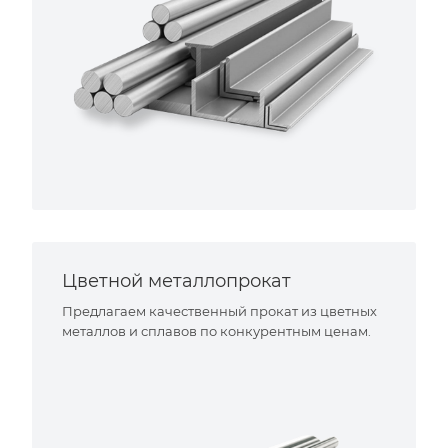
Цветной металлопрокат
Предлагаем качественный прокат из цветных
металлов и сплавов по конкурентным ценам.