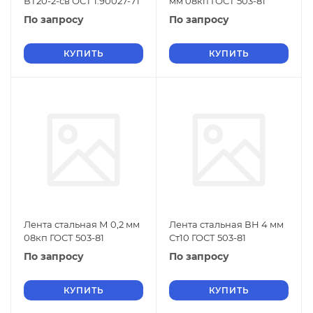
ВТ20-2-св ОСТ 1.90027-71
мм 08кп ГОСТ 503-81
По запросу
По запросу
КУПИТЬ
КУПИТЬ
Лента стальная М 0,2 мм
Лента стальная ВН 4 мм
08кп ГОСТ 503-81
Ст10 ГОСТ 503-81
По запросу
По запросу
КУПИТЬ
КУПИТЬ