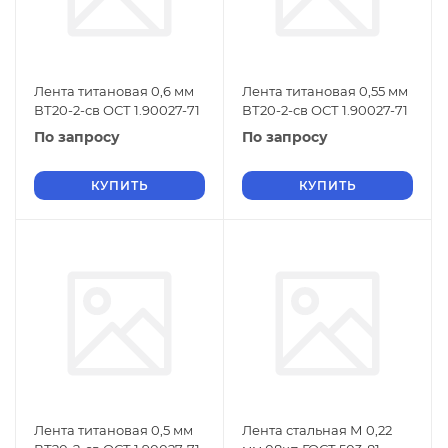
Лента титановая 0,6 мм
Лента титановая 0,55 мм
ВТ20-2-св ОСТ 1.90027-71
ВТ20-2-св ОСТ 1.90027-71
По запросу
По запросу
КУПИТЬ
КУПИТЬ
Лента титановая 0,5 мм
Лента стальная М 0,22