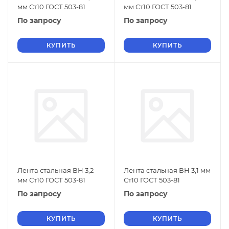
мм Ст10 ГОСТ 503-81
мм Ст10 ГОСТ 503-81
По запросу
По запросу
КУПИТЬ
КУПИТЬ
Лента стальная ВН 3,2
Лента стальная ВН 3,1 мм
мм Ст10 ГОСТ 503-81
Ст10 ГОСТ 503-81
По запросу
По запросу
КУПИТЬ
КУПИТЬ