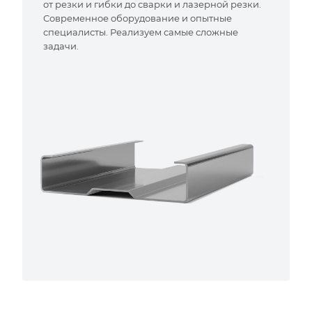
от резки и гибки до сварки и лазерной резки.
Современное оборудование и опытные
специалисты. Реализуем самые сложные
задачи.