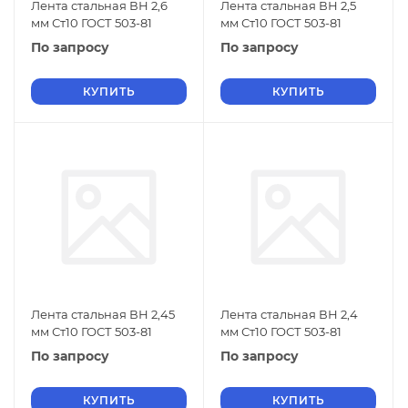
Лента стальная ВН 2,6
Лента стальная ВН 2,5
мм Ст10 ГОСТ 503-81
мм Ст10 ГОСТ 503-81
По запросу
По запросу
КУПИТЬ
КУПИТЬ
Лента стальная ВН 2,45
Лента стальная ВН 2,4
мм Ст10 ГОСТ 503-81
мм Ст10 ГОСТ 503-81
По запросу
По запросу
КУПИТЬ
КУПИТЬ