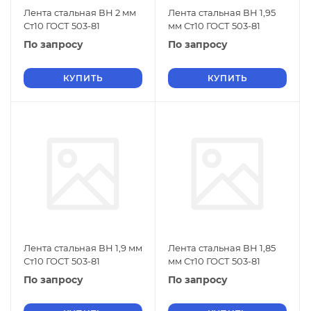
Лента стальная ВН 2 мм
Лента стальная ВН 1,95
Ст10 ГОСТ 503-81
мм Ст10 ГОСТ 503-81
По запросу
По запросу
КУПИТЬ
КУПИТЬ
Лента стальная ВН 1,9 мм
Лента стальная ВН 1,85
Ст10 ГОСТ 503-81
мм Ст10 ГОСТ 503-81
По запросу
По запросу