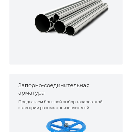
Запорно-соединительная
арматура
Предлагаем большой выбор товаров этой
категории разных производителей.