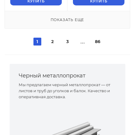
КУПИТЬ
КУПИТЬ
ПОКАЗАТЬ ЕЩЕ
1
2
3
86
Черный металлопрокат
Мы предлагаем черный металлопрокат — от
листов и труб до уголков и балок. Качество и
оперативная доставка.