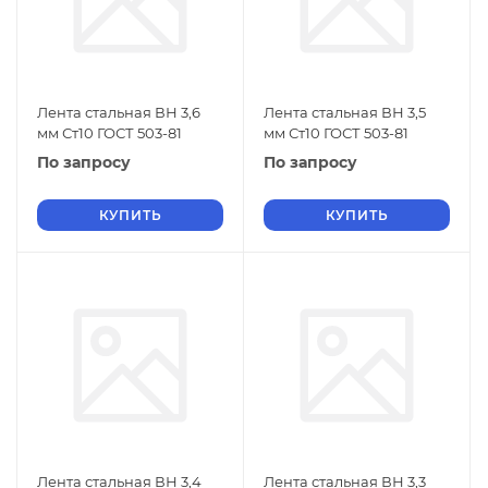
Лента стальная ВН 3,6
Лента стальная ВН 3,5
мм Ст10 ГОСТ 503-81
мм Ст10 ГОСТ 503-81
По запросу
По запросу
КУПИТЬ
КУПИТЬ
Лента стальная ВН 3,4
Лента стальная ВН 3,3