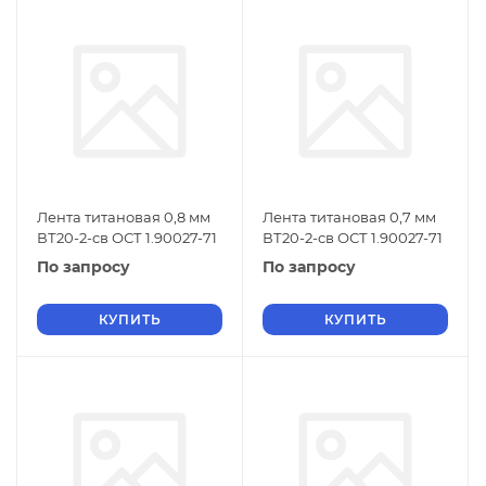
Лента титановая 0,8 мм
Лента титановая 0,7 мм
ВТ20-2-св ОСТ 1.90027-71
ВТ20-2-св ОСТ 1.90027-71
По запросу
По запросу
КУПИТЬ
КУПИТЬ