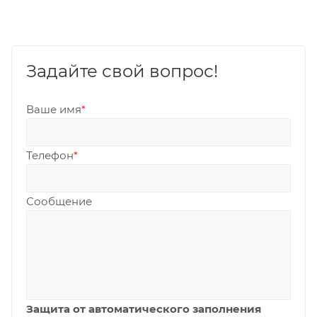
Задайте свой вопрос!
Ваше имя
*
Телефон
*
Сообщение
Защита от автоматического заполнения