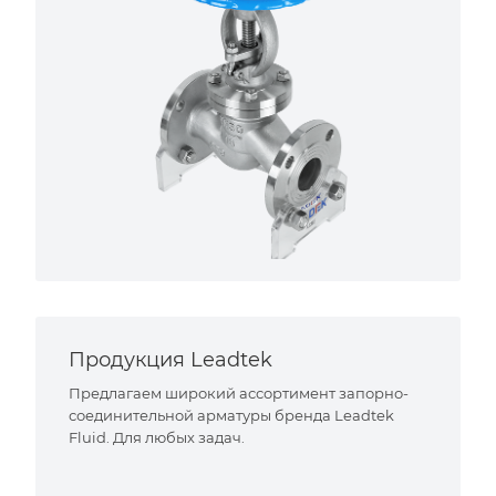
Продукция Leadtek
Предлагаем широкий ассортимент запорно-
соединительной арматуры бренда Leadtek
Fluid. Для любых задач.