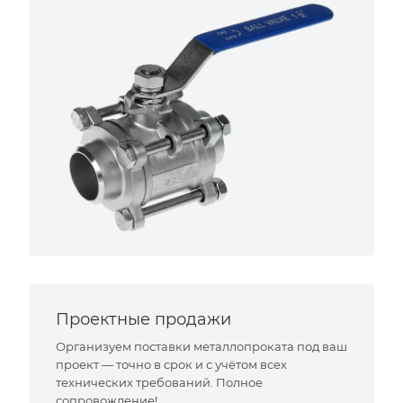
Проектные продажи
Организуем поставки металлопроката под ваш
проект — точно в срок и с учётом всех
технических требований. Полное
сопровождение!