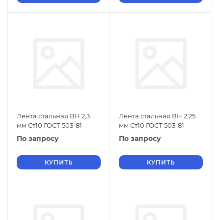
Лента стальная ВН 2,3
Лента стальная ВН 2,25
мм Ст10 ГОСТ 503-81
мм Ст10 ГОСТ 503-81
По запросу
По запросу
КУПИТЬ
КУПИТЬ