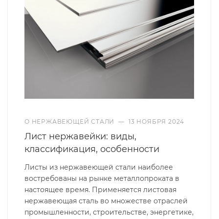
О НЕРЖАВЕЮЩЕЙ СТАЛИ
—
13 НОЯБРЯ 2024
Лист нержавейки: виды,
классификация, особенности
Листы из нержавеющей стали наиболее
востребованы на рынке металлопроката в
настоящее время. Применяется листовая
нержавеющая сталь во множестве отраслей
промышленности, строительстве, энергетике,