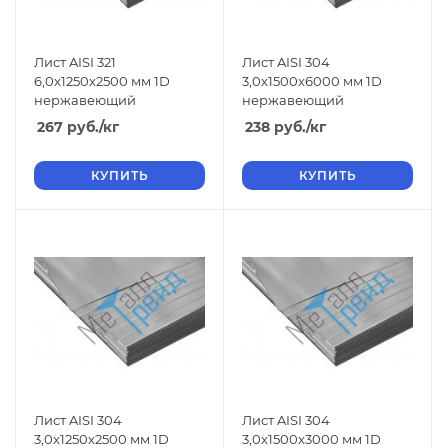
Лист AISI 321
Лист AISI 304
6,0x1250x2500 мм 1D
3,0x1500x6000 мм 1D
нержавеющий
нержавеющий
267
руб.
/кг
238
руб.
/кг
КУПИТЬ
КУПИТЬ
Лист AISI 304
Лист AISI 304
3,0x1250x2500 мм 1D
3,0x1500x3000 мм 1D