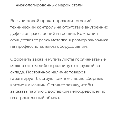
низколегированных марок стали
Весь листовой прокат проходит строгий
технический контроль на отсутствие внутренних
дефектов, расслоений и трещин. Компания
осуществляет резку металла в размер заказчика
на профессиональном оборудовании.
Оформить заказ и купить листы горячекатаные
можно оптом либо в розницу с отгрузкой со
склада. Постоянное наличие товаров
гарантирует быструю комплектацию сборных
вагонов и машин. Оставьте заявку, чтобы
заказать партию с доставкой непосредственно
на строительный объект.