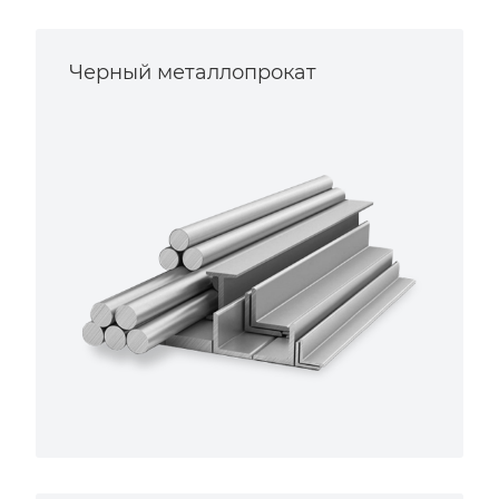
Черный металлопрокат