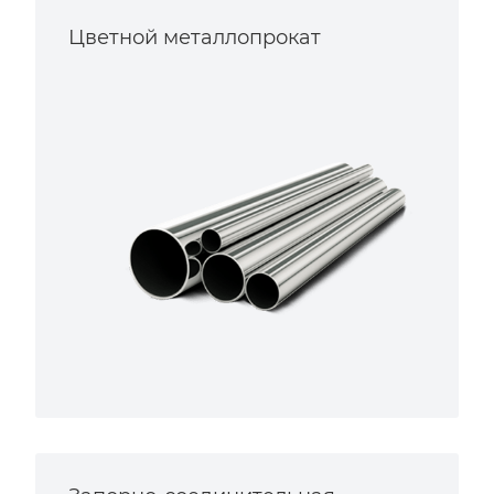
Цветной металлопрокат