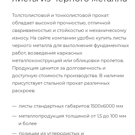
Толстолистовой и тонколистовой прокат
обладает высокой прочностью, отличной
свариваемостью и стойкостью к механическому
износу. На сайте компании удобно купить листы
черного металла для выполнения фундаментных
работ, возведения каркасных
металлоконструкций или облицовки пролетов.
Продукция ценится за долговечность и
доступную стоимость производства. В наличии
присутствует стальной прокат различных
раскроев:
листы стандартных габаритов 1500х6000 мм
металлопродукция толщиной от 1,5 до 100 мм
и более
позиции из углеродистых и