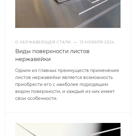
О НЕРЖАВЕЮЩЕЙ СТАЛИ
—
13 НОЯБРЯ 2024
Виды поверхности листов
нержавейки
Одним из главных преимуществ применения
листов нержавейки является возможность
приобрести его с наиболее подходящим
видом поверхности, и каждый из них имеет
свои особенности.