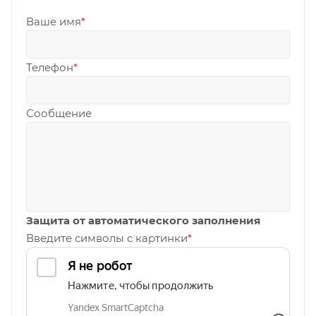
Ваше имя
*
Телефон
*
Сообщение
Защита от автоматического заполнения
Введите символы с картинки
*