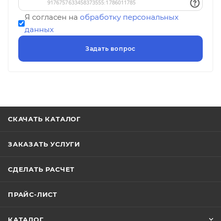
Я согласен на
обработку персональных
данных
СКАЧАТЬ КАТАЛОГ
ЗАКАЗАТЬ УСЛУГИ
СДЕЛАТЬ РАСЧЕТ
ПРАЙС-ЛИСТ
КАТАЛОГ