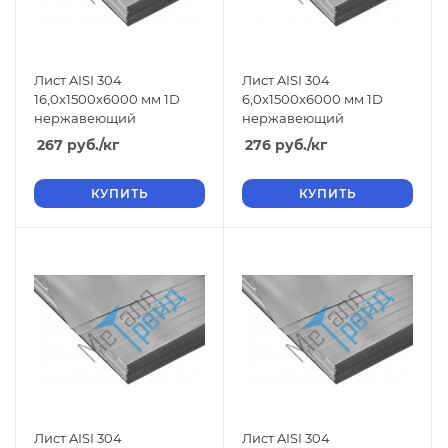
Лист AISI 304
Лист AISI 304
16,0x1500x6000 мм 1D
6,0x1500x6000 мм 1D
нержавеющий
нержавеющий
267
руб.
/кг
276
руб.
/кг
КУПИТЬ
КУПИТЬ
Лист AISI 304
Лист AISI 304