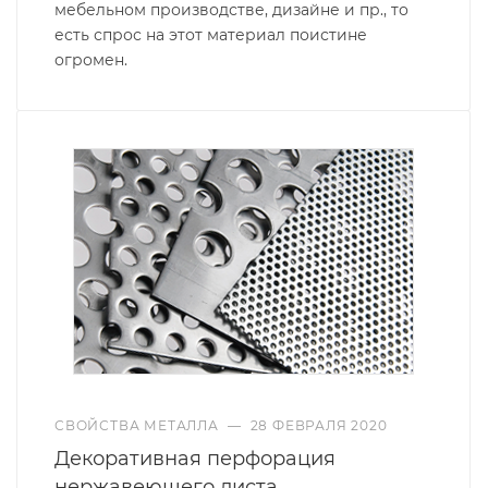
мебельном производстве, дизайне и пр., то
есть спрос на этот материал поистине
огромен.
СВОЙСТВА МЕТАЛЛА
—
28 ФЕВРАЛЯ 2020
Декоративная перфорация
нержавеющего листа