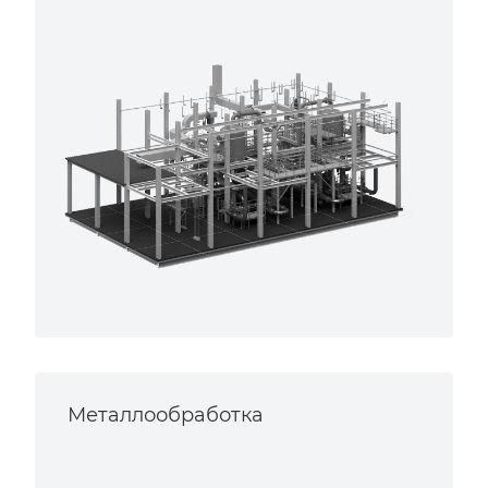
Металлообработка