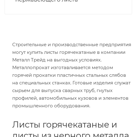
Строительные и производственные предприятия
могут купить листы горячекатаные в компании
Металл Трейд на выгодных условиях.
Металлопрокат изготавливается методом
горячей прокатки пластичных стальных слябов
на специальных станках. Готовые изделия служат
сырьем для выпуска сварных труб, гнутых
профилей, автомобильных кузовов и элементов
промышленного оборудования.
Листы горячекатаные и
листы из черного металла