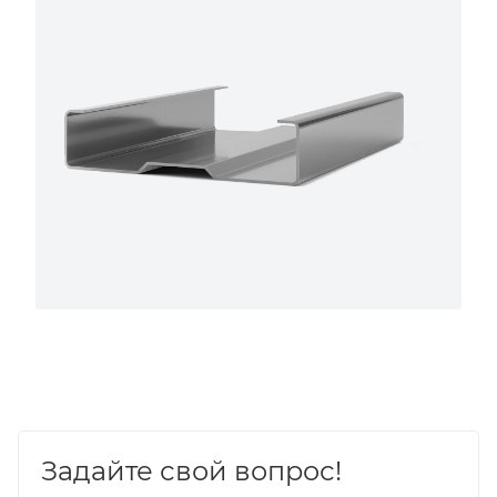
Задайте свой вопрос!