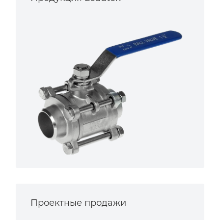
Проектные продажи