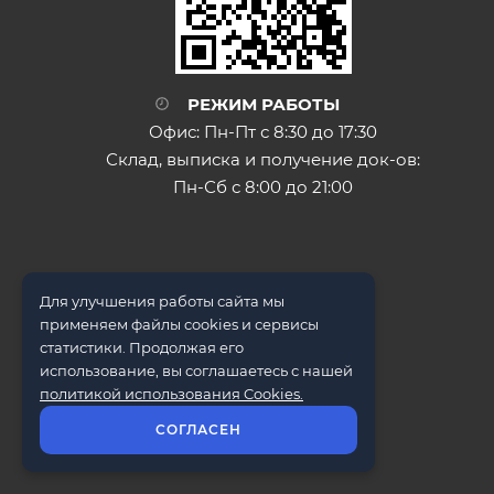
РЕЖИМ РАБОТЫ
Офис: Пн-Пт с 8:30 до 17:30
Склад, выписка и получение док-ов:
Пн-Сб с 8:00 до 21:00
Для улучшения работы сайта мы
применяем файлы cookies и сервисы
статистики. Продолжая его
использование, вы соглашаетесь с нашей
политикой использования Cookies.
© ООО "Металл Трейд" 2009-2026
СОГЛАСЕН