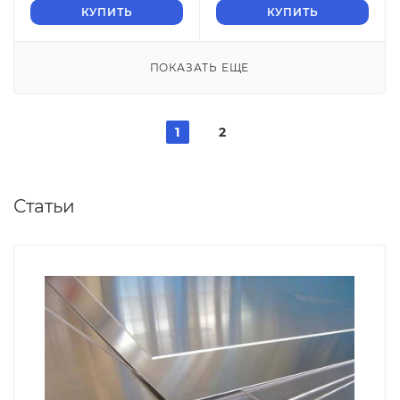
КУПИТЬ
КУПИТЬ
ПОКАЗАТЬ ЕЩЕ
1
2
Статьи