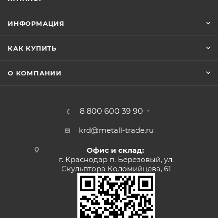
ИНФОРМАЦИЯ
КАК КУПИТЬ
О КОМПАНИИ
8 800 600 39 90
krd@metall-trade.ru
Офис и склад:
г. Краснодар п. Березовый, ул.
Скульптора Коломийцева, 61