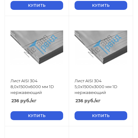
КУПИТЬ
КУПИТЬ
Лист AISI 304
Лист AISI 304
8,0x1500x6000 мм 1D
5,0x1500x3000 мм 1D
нержавеющий
нержавеющий
236
руб.
/кг
236
руб.
/кг
КУПИТЬ
КУПИТЬ