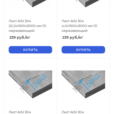
Лист AISI 304
Лист AISI 304
20,0x1500x3000 мм 1D
4,0x1500x3000 мм 1D
нержавеющий
нержавеющий
239
руб.
/кг
239
руб.
/кг
КУПИТЬ
КУПИТЬ
Лист AISI 304
Лист AISI 304