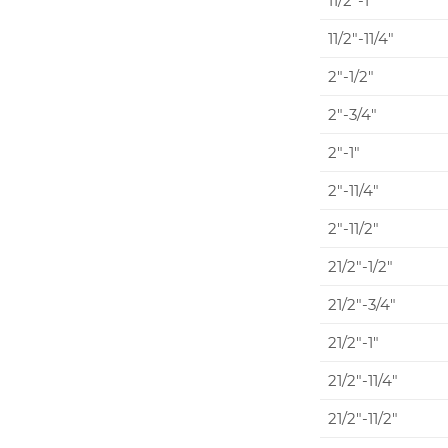
11/2"-1"
11/2"-11/4"
2"-1/2"
2"-3/4"
2"-1"
2"-11/4"
2"-11/2"
21/2"-1/2"
21/2"-3/4"
21/2"-1"
21/2"-11/4"
21/2"-11/2"