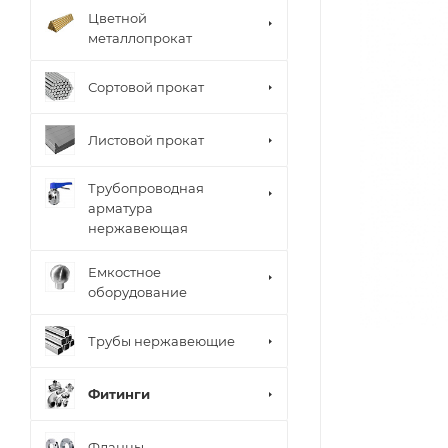
Цветной
металлопрокат
Сортовой прокат
Листовой прокат
Трубопроводная
арматура
нержавеющая
Емкостное
оборудование
Трубы нержавеющие
Фитинги
Фланцы