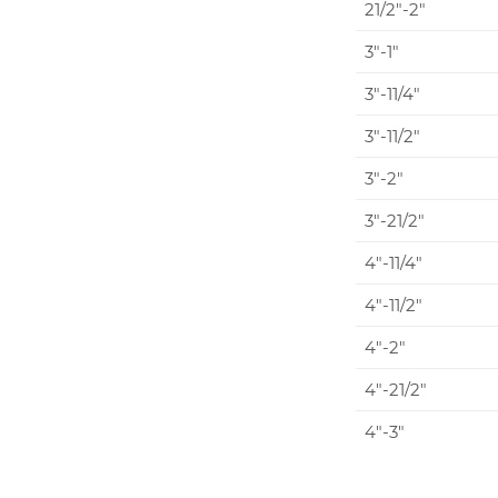
21/2"-2"
3"-1"
3"-11/4"
3"-11/2"
3"-2"
3"-21/2"
4"-11/4"
4"-11/2"
4"-2"
4"-21/2"
4"-3"