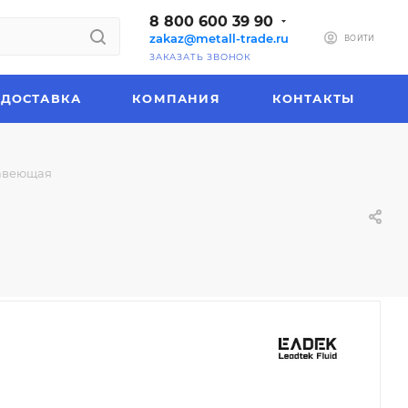
8 800 600 39 90
zakaz@metall-trade.ru
ВОЙТИ
ЗАКАЗАТЬ ЗВОНОК
ДОСТАВКА
КОМПАНИЯ
КОНТАКТЫ
авеющая