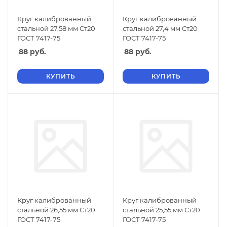
Круг калиброванный
Круг калиброванный
стальной 27,58 мм Ст20
стальной 27,4 мм Ст20
ГОСТ 7417-75
ГОСТ 7417-75
88
руб.
88
руб.
КУПИТЬ
КУПИТЬ
Круг калиброванный
Круг калиброванный
стальной 26,55 мм Ст20
стальной 25,55 мм Ст20
ГОСТ 7417-75
ГОСТ 7417-75