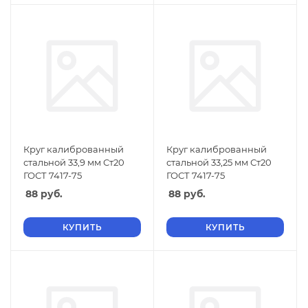
Круг калиброванный
Круг калиброванный
стальной 33,9 мм Ст20
стальной 33,25 мм Ст20
ГОСТ 7417-75
ГОСТ 7417-75
88
руб.
88
руб.
КУПИТЬ
КУПИТЬ