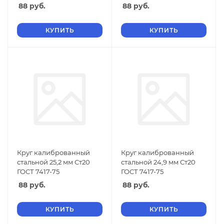
88
руб.
88
руб.
КУПИТЬ
КУПИТЬ
Круг калиброванный
Круг калиброванный
стальной 25,2 мм Ст20
стальной 24,9 мм Ст20
ГОСТ 7417-75
ГОСТ 7417-75
88
руб.
88
руб.
КУПИТЬ
КУПИТЬ