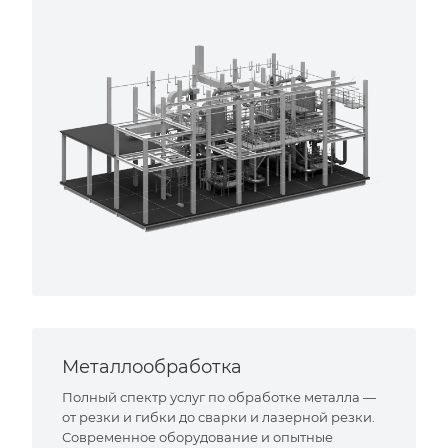
Металлообработка
Полный спектр услуг по обработке металла —
от резки и гибки до сварки и лазерной резки.
Современное оборудование и опытные