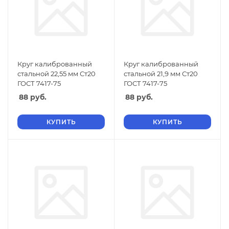
Круг калиброванный
Круг калиброванный
стальной 22,55 мм Ст20
стальной 21,9 мм Ст20
ГОСТ 7417-75
ГОСТ 7417-75
88
руб.
88
руб.
КУПИТЬ
КУПИТЬ