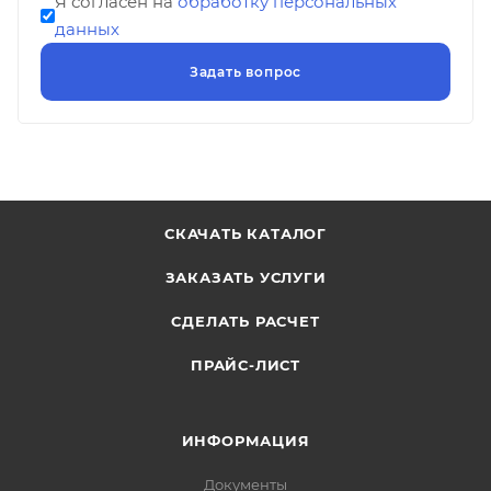
Я согласен на
обработку персональных
данных
СКАЧАТЬ КАТАЛОГ
ЗАКАЗАТЬ УСЛУГИ
СДЕЛАТЬ РАСЧЕТ
ПРАЙС-ЛИСТ
ИНФОРМАЦИЯ
Документы