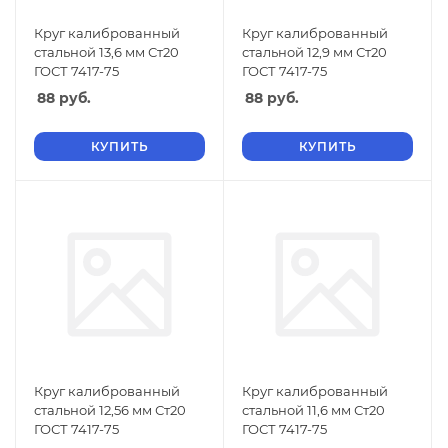
Круг калиброванный
Круг калиброванный
стальной 13,6 мм Ст20
стальной 12,9 мм Ст20
ГОСТ 7417-75
ГОСТ 7417-75
88
руб.
88
руб.
КУПИТЬ
КУПИТЬ
Круг калиброванный
Круг калиброванный
стальной 12,56 мм Ст20
стальной 11,6 мм Ст20
ГОСТ 7417-75
ГОСТ 7417-75