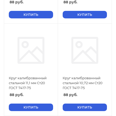
88
руб.
88
руб.
КУПИТЬ
КУПИТЬ
Круг калиброванный
Круг калиброванный
стальной 11,1 мм Ст20
стальной 10,72 мм Ст20
ГОСТ 7417-75
ГОСТ 7417-75
88
руб.
88
руб.
КУПИТЬ
КУПИТЬ