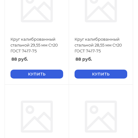
Круг калиброванный
Круг калиброванный
стальной 29,55 мм Ст20
стальной 28,55 мм Ст20
ГОСТ 7417-75
ГОСТ 7417-75
88
руб.
88
руб.
КУПИТЬ
КУПИТЬ