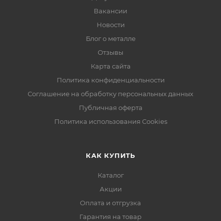
Вакансии
Новости
Блог о металле
Отзывы
Карта сайта
Политика конфиденциальности
Соглашение на обработку персональных данных
Публичная оферта
Политика использования Cookies
КАК КУПИТЬ
Каталог
Акции
Оплата и отгрузка
Гарантия на товар