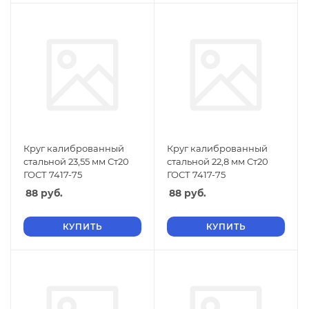
Круг калиброванный
Круг калиброванный
стальной 23,55 мм Ст20
стальной 22,8 мм Ст20
ГОСТ 7417-75
ГОСТ 7417-75
88
руб.
88
руб.
КУПИТЬ
КУПИТЬ