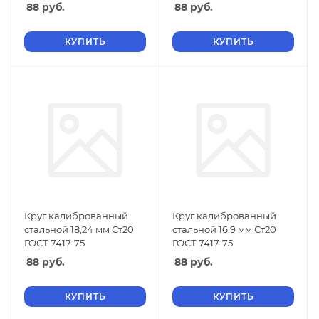
88
руб.
88
руб.
КУПИТЬ
КУПИТЬ
Круг калиброванный
Круг калиброванный
стальной 18,24 мм Ст20
стальной 16,9 мм Ст20
ГОСТ 7417-75
ГОСТ 7417-75
88
руб.
88
руб.
КУПИТЬ
КУПИТЬ