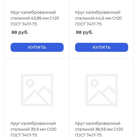
Круг калиброванный
Круг калиброванный
стальной 45,89 мм Ст20
стальной 44,6 мм Ст20
ГОСТ 7417-75
ГОСТ 7417-75
88
руб.
88
руб.
КУПИТЬ
КУПИТЬ
Круг калиброванный
Круг калиброванный
стальной 39,9 мм Ст20
стальной 38,93 мм Ст20
ГОСТ 7417-75
ГОСТ 7417-75