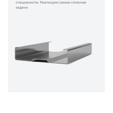
специалисты. Реализуем самые сложные
задачи.