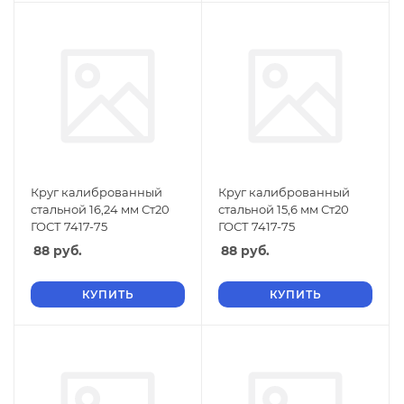
Круг калиброванный
Круг калиброванный
стальной 16,24 мм Ст20
стальной 15,6 мм Ст20
ГОСТ 7417-75
ГОСТ 7417-75
88
руб.
88
руб.
КУПИТЬ
КУПИТЬ