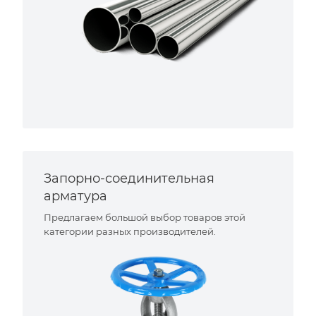
Запорно-соединительная
арматура
Предлагаем большой выбор товаров этой
категории разных производителей.