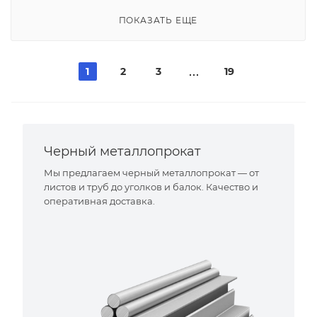
ПОКАЗАТЬ ЕЩЕ
1
2
3
19
Черный металлопрокат
Мы предлагаем черный металлопрокат — от
листов и труб до уголков и балок. Качество и
оперативная доставка.