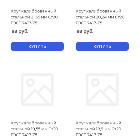
Круг калиброванный
Круг калиброванный
стальной 21,55 мм Ст20
стальной 20,24 мм Ст20
ГОСТ 7417-75
ГОСТ 7417-75
88
руб.
88
руб.
КУПИТЬ
КУПИТЬ
Круг калиброванный
Круг калиброванный
стальной 19,55 мм Ст20
стальной 18,9 мм Ст20
ГОСТ 7417-75
ГОСТ 7417-75