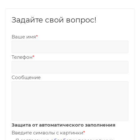
Задайте свой вопрос!
Ваше имя
*
Телефон
*
Сообщение
Защита от автоматического заполнения
Введите символы с картинки
*