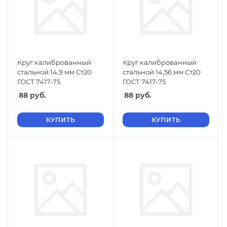
Круг калиброванный
Круг калиброванный
стальной 14,9 мм Ст20
стальной 14,56 мм Ст20
ГОСТ 7417-75
ГОСТ 7417-75
88
руб.
88
руб.
КУПИТЬ
КУПИТЬ