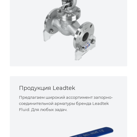
Продукция Leadtek
Предлагаем широкий ассортимент запорно-
соединительной арматуры бренда Leadtek
Fluid. Для любых задач.