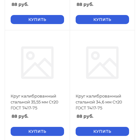
88
руб.
88
руб.
КУПИТЬ
КУПИТЬ
Круг калиброванный
Круг калиброванный
стальной 35,55 мм Ст20
стальной 34,6 мм Ст20
ГОСТ 7417-75
ГОСТ 7417-75
88
руб.
88
руб.
КУПИТЬ
КУПИТЬ