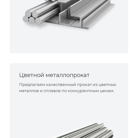
Цветной металлопрокат
Предлагаем качественный прокат из цветных
металлов и сплавов по конкурентным ценам.