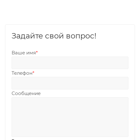
Задайте свой вопрос!
Ваше имя
*
Телефон
*
Сообщение