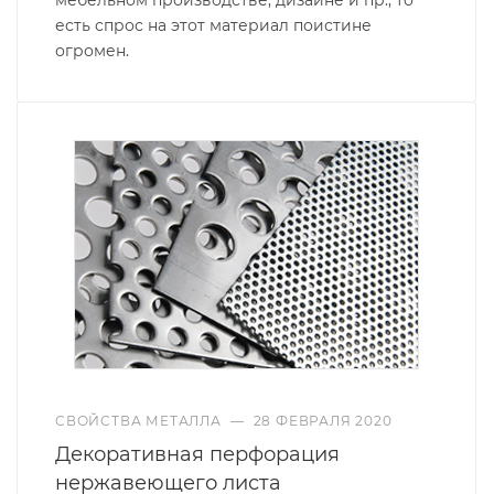
есть спрос на этот материал поистине
огромен.
СВОЙСТВА МЕТАЛЛА
—
28 ФЕВРАЛЯ 2020
Декоративная перфорация
нержавеющего листа