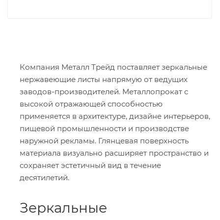
Компания Металл Трейд поставляет зеркальные
нержавеющие листы напрямую от ведущих
заводов-производителей. Металлопрокат с
высокой отражающей способностью
применяется в архитектуре, дизайне интерьеров,
пищевой промышленности и производстве
наружной рекламы. Глянцевая поверхность
материала визуально расширяет пространство и
сохраняет эстетичный вид в течение
десятилетий.
Зеркальные