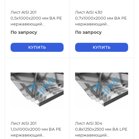
Лист AISI 201
Лист AISI 430
0,5x1000x2000 мм ВА РЕ
0,7x1000x2000 мм ВА РЕ
нержавеющий
нержавеющий
зеркальный
зеркальный
По запросу
По запросу
КУПИТЬ
КУПИТЬ
Лист AISI 201
Лист AISI 304
1,0x1000x2000 мм ВА РЕ
0,8x1250x2500 мм ВА LРЕ
нержавеющий
нержавеющий