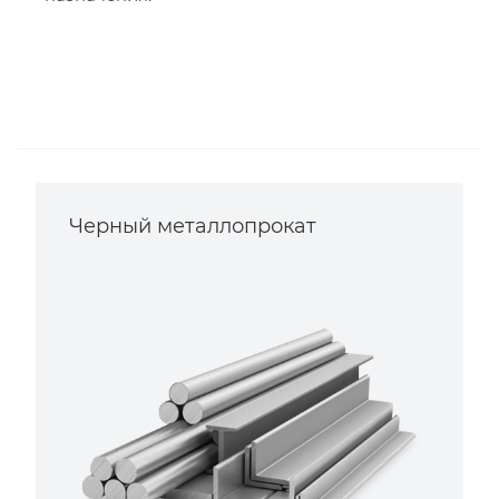
Черный металлопрокат