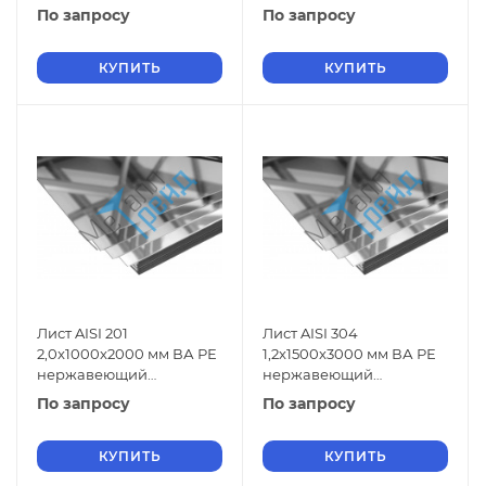
зеркальный
зеркальный
По запросу
По запросу
КУПИТЬ
КУПИТЬ
Лист AISI 201
Лист AISI 304
2,0x1000x2000 мм ВА РЕ
1,2x1500x3000 мм ВА РЕ
нержавеющий
нержавеющий
зеркальный
зеркальный
По запросу
По запросу
КУПИТЬ
КУПИТЬ