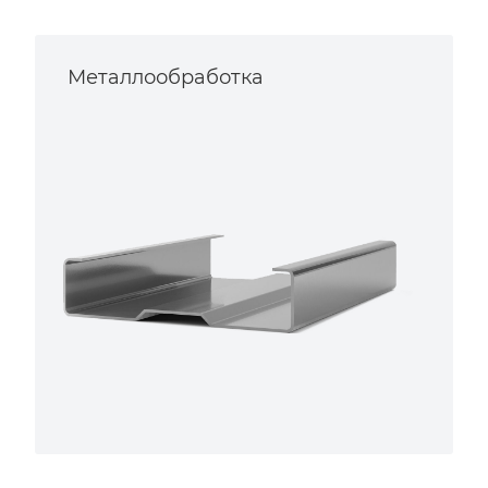
Металлообработка