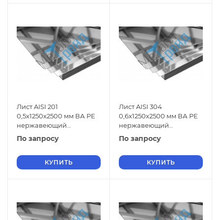
Лист AISI 201
Лист AISI 304
0,5x1250x2500 мм ВА РЕ
0,6x1250х2500 мм ВА РЕ
нержавеющий
нержавеющий
зеркальный
зеркальный
По запросу
По запросу
КУПИТЬ
КУПИТЬ