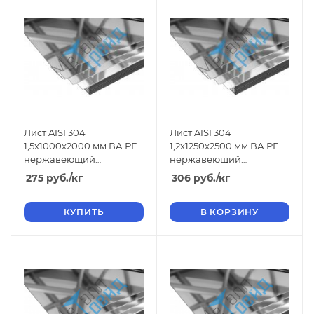
Лист AISI 304
Лист AISI 304
1,5x1000x2000 мм ВА РЕ
1,2x1250x2500 мм ВА РЕ
нержавеющий
нержавеющий
зеркальный
зеркальный
275
руб.
/кг
306
руб.
/кг
КУПИТЬ
В КОРЗИНУ