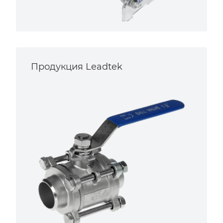
Продукция Leadtek