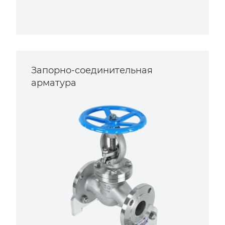
Запорно-соединительная
арматура