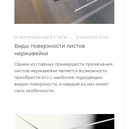
О НЕРЖАВЕЮЩЕЙ СТАЛИ
—
13 НОЯБРЯ 2024
Виды поверхности листов
нержавейки
Одним из главных преимуществ применения
листов нержавейки является возможность
приобрести его с наиболее подходящим
видом поверхности, и каждый из них имеет
свои особенности.