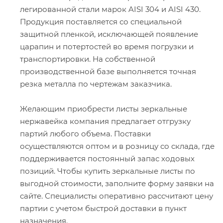
легированной стали марок AISI 304 и AISI 430.
Продукция поставляется со специальной
защитной пленкой, исключающей появление
царапин и потертостей во время погрузки и
транспортировки. На собственной
производственной базе выполняется точная
резка металла по чертежам заказчика.
Желающим приобрести листы зеркальные
нержавейка компания предлагает отгрузку
партий любого объема. Поставки
осуществляются оптом и в розницу со склада, где
поддерживается постоянный запас ходовых
позиций. Чтобы купить зеркальные листы по
выгодной стоимости, заполните форму заявки на
сайте. Специалисты оперативно рассчитают цену
партии с учетом быстрой доставки в пункт
назначения.