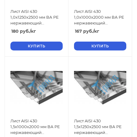
Лист AISI 430
Лист AISI 430
1,0x1250x2500 мм ВА РЕ
1,0x1000x2000 мм ВА РЕ
нержавеющий
нержавеющий
зеркальный
зеркальный
180
руб.
/кг
167
руб.
/кг
КУПИТЬ
КУПИТЬ
Лист AISI 430
Лист AISI 430
1,5x1000x2000 мм ВА РЕ
1,5x1250x2500 мм ВА РЕ
нержавеющий
нержавеющий