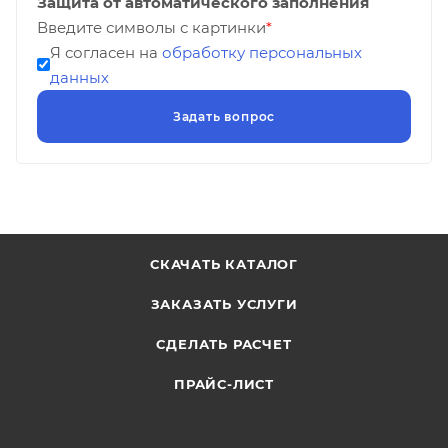
Защита от автоматического заполнения
Введите символы с картинки
*
Я согласен на
обработку персональных
данных
СКАЧАТЬ КАТАЛОГ
ЗАКАЗАТЬ УСЛУГИ
СДЕЛАТЬ РАСЧЕТ
ПРАЙС-ЛИСТ