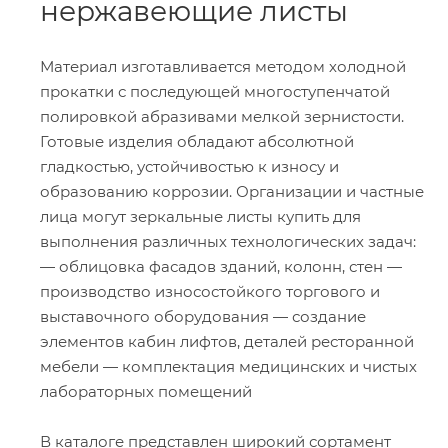
нержавеющие листы
Материал изготавливается методом холодной
прокатки с последующей многоступенчатой
полировкой абразивами мелкой зернистости.
Готовые изделия обладают абсолютной
гладкостью, устойчивостью к износу и
образованию коррозии. Организации и частные
лица могут зеркальные листы купить для
выполнения различных технологических задач:
— облицовка фасадов зданий, колонн, стен —
производство износостойкого торгового и
выставочного оборудования — создание
элементов кабин лифтов, деталей ресторанной
мебели — комплектация медицинских и чистых
лабораторных помещений
В каталоге представлен широкий сортамент