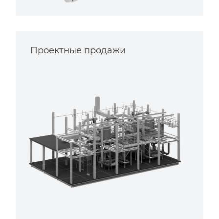
Проектные продажи