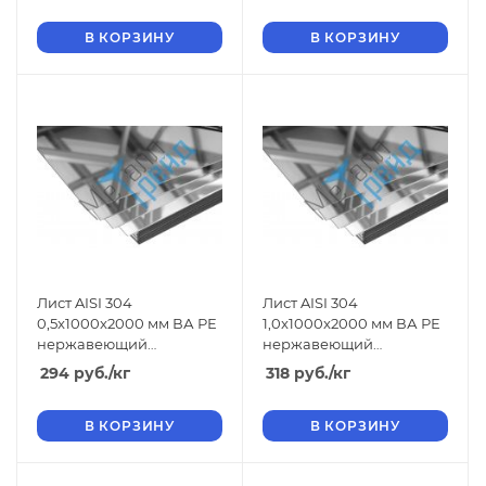
В КОРЗИНУ
В КОРЗИНУ
Лист AISI 304
Лист AISI 304
0,5x1000x2000 мм ВА РЕ
1,0x1000x2000 мм ВА РЕ
нержавеющий
нержавеющий
зеркальный
зеркальный
294
руб.
/кг
318
руб.
/кг
В КОРЗИНУ
В КОРЗИНУ