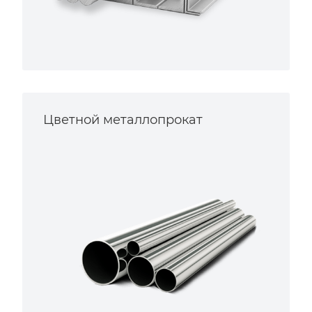
Цветной металлопрокат