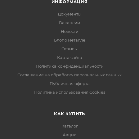
ИНФОРМАЦИЯ
Документы
Вакансии
Новости
Блог о металле
Отзывы
Карта сайта
Политика конфиденциальности
Соглашение на обработку персональных данных
Публичная оферта
Политика использования Cookies
КАК КУПИТЬ
Каталог
Акции