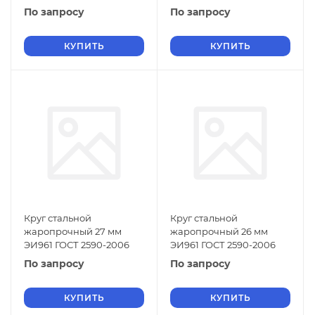
По запросу
По запросу
КУПИТЬ
КУПИТЬ
Круг стальной
Круг стальной
жаропрочный 27 мм
жаропрочный 26 мм
ЭИ961 ГОСТ 2590-2006
ЭИ961 ГОСТ 2590-2006
По запросу
По запросу
КУПИТЬ
КУПИТЬ