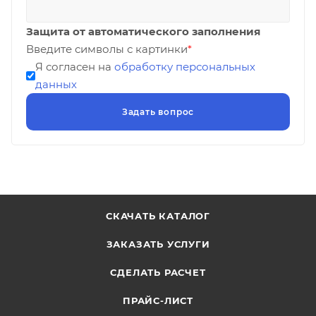
Защита от автоматического заполнения
Введите символы с картинки
*
Я согласен на
обработку персональных
данных
СКАЧАТЬ КАТАЛОГ
ЗАКАЗАТЬ УСЛУГИ
СДЕЛАТЬ РАСЧЕТ
ПРАЙС-ЛИСТ