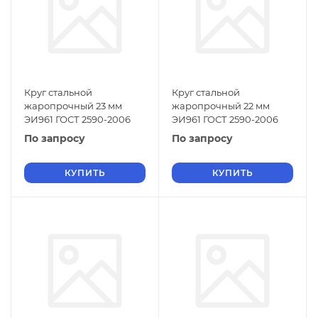
Круг стальной
Круг стальной
жаропрочный 23 мм
жаропрочный 22 мм
ЭИ961 ГОСТ 2590-2006
ЭИ961 ГОСТ 2590-2006
По запросу
По запросу
КУПИТЬ
КУПИТЬ