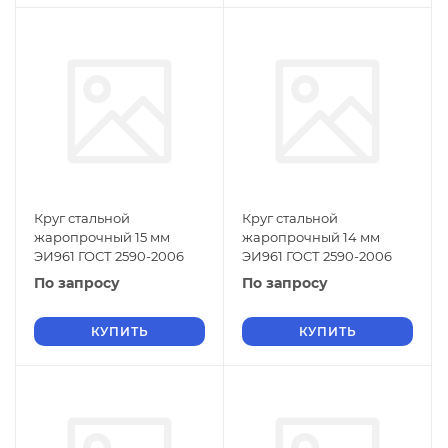
Круг стальной
Круг стальной
жаропрочный 15 мм
жаропрочный 14 мм
ЭИ961 ГОСТ 2590-2006
ЭИ961 ГОСТ 2590-2006
По запросу
По запросу
КУПИТЬ
КУПИТЬ