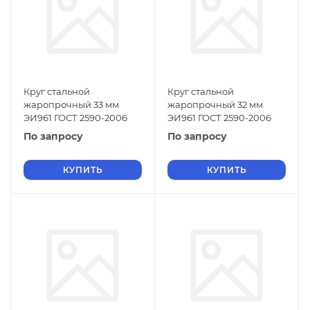
Круг стальной
Круг стальной
жаропрочный 33 мм
жаропрочный 32 мм
ЭИ961 ГОСТ 2590-2006
ЭИ961 ГОСТ 2590-2006
По запросу
По запросу
КУПИТЬ
КУПИТЬ