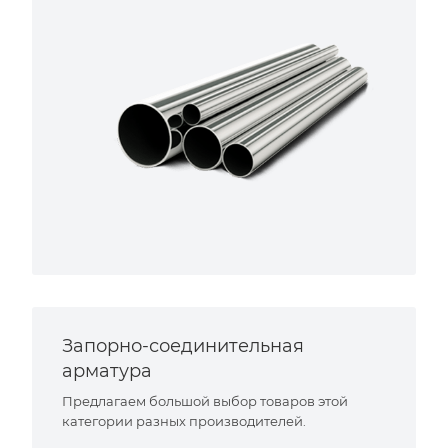
Запорно-соединительная
арматура
Предлагаем большой выбор товаров этой
категории разных производителей.