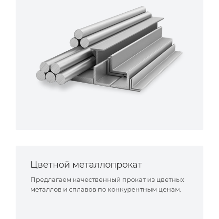
Цветной металлопрокат
Предлагаем качественный прокат из цветных
металлов и сплавов по конкурентным ценам.