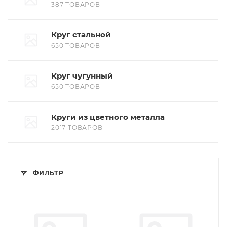
387 ТОВАРОВ
Круг стальной
650 ТОВАРОВ
Круг чугунный
650 ТОВАРОВ
Круги из цветного металла
2017 ТОВАРОВ
ФИЛЬТР