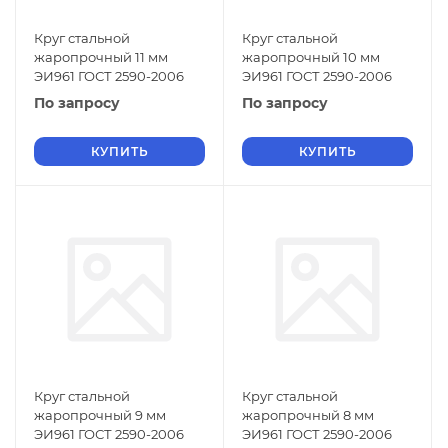
Круг стальной
Круг стальной
жаропрочный 11 мм
жаропрочный 10 мм
ЭИ961 ГОСТ 2590-2006
ЭИ961 ГОСТ 2590-2006
По запросу
По запросу
КУПИТЬ
КУПИТЬ
Круг стальной
Круг стальной
жаропрочный 9 мм
жаропрочный 8 мм
ЭИ961 ГОСТ 2590-2006
ЭИ961 ГОСТ 2590-2006