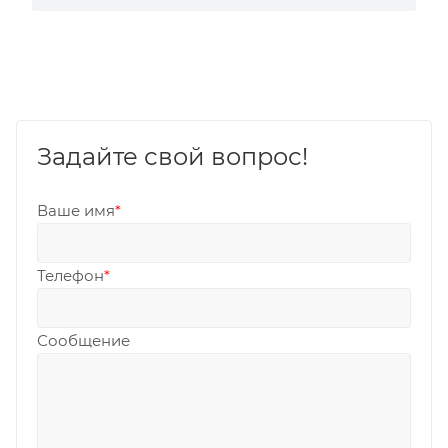
Задайте свой вопрос!
Ваше имя
*
Телефон
*
Сообщение