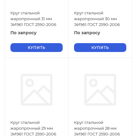
Круг стальной
Круг стальной
жаропрочный 31 мм
жаропрочный 30 мм
ЭИ961 ГОСТ 2590-2006
ЭИ961 ГОСТ 2590-2006
По запросу
По запросу
КУПИТЬ
КУПИТЬ
Круг стальной
Круг стальной
жаропрочный 29 мм
жаропрочный 28 мм
ЭИ961 ГОСТ 2590-2006
ЭИ961 ГОСТ 2590-2006