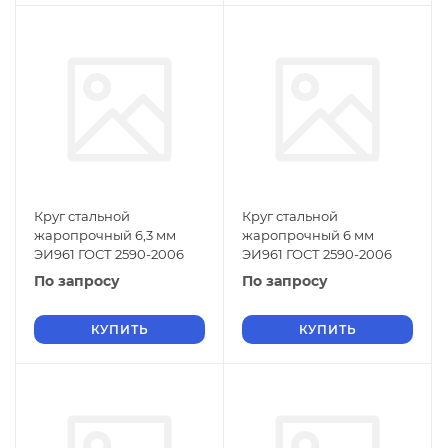
Круг стальной
Круг стальной
жаропрочный 6,3 мм
жаропрочный 6 мм
ЭИ961 ГОСТ 2590-2006
ЭИ961 ГОСТ 2590-2006
По запросу
По запросу
КУПИТЬ
КУПИТЬ