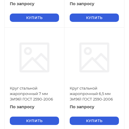
По запросу
По запросу
КУПИТЬ
КУПИТЬ
Круг стальной
Круг стальной
жаропрочный 7 мм
жаропрочный 6,5 мм
ЭИ961 ГОСТ 2590-2006
ЭИ961 ГОСТ 2590-2006
По запросу
По запросу
КУПИТЬ
КУПИТЬ