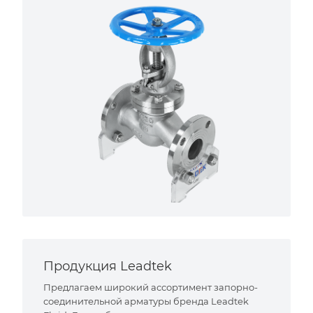
Продукция Leadtek
Предлагаем широкий ассортимент запорно-
соединительной арматуры бренда Leadtek