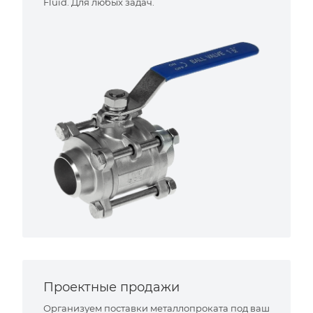
Fluid. Для любых задач.
Проектные продажи
Организуем поставки металлопроката под ваш