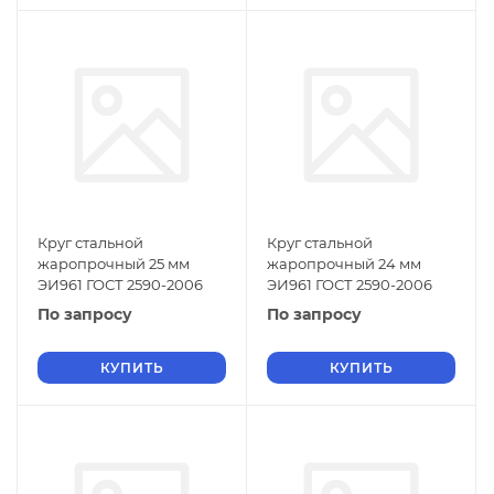
Круг стальной
Круг стальной
жаропрочный 25 мм
жаропрочный 24 мм
ЭИ961 ГОСТ 2590-2006
ЭИ961 ГОСТ 2590-2006
По запросу
По запросу
КУПИТЬ
КУПИТЬ