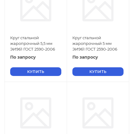
Круг стальной
Круг стальной
жаропрочный 5,5 мм
жаропрочный 5 мм
ЭИ961 ГОСТ 2590-2006
ЭИ961 ГОСТ 2590-2006
По запросу
По запросу
КУПИТЬ
КУПИТЬ