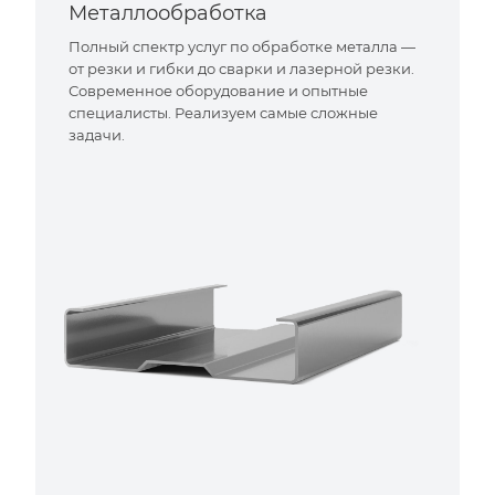
Металлообработка
Полный спектр услуг по обработке металла —
от резки и гибки до сварки и лазерной резки.
Современное оборудование и опытные
специалисты. Реализуем самые сложные
задачи.