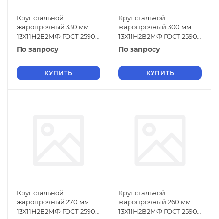
Круг стальной
Круг стальной
жаропрочный 330 мм
жаропрочный 300 мм
13Х11Н2В2МФ ГОСТ 2590-
13Х11Н2В2МФ ГОСТ 2590-
2006
2006
По запросу
По запросу
КУПИТЬ
КУПИТЬ
Круг стальной
Круг стальной
жаропрочный 270 мм
жаропрочный 260 мм
13Х11Н2В2МФ ГОСТ 2590-
13Х11Н2В2МФ ГОСТ 2590-