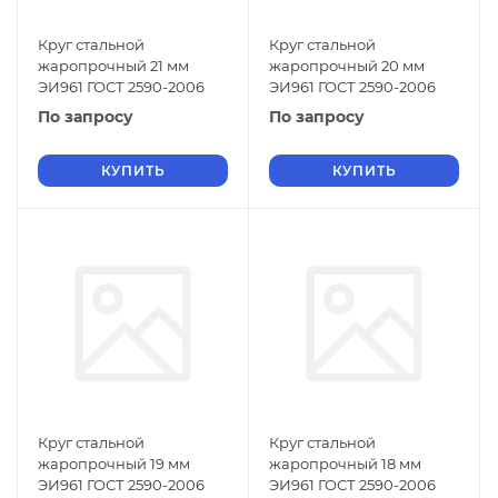
Круг стальной
Круг стальной
жаропрочный 21 мм
жаропрочный 20 мм
ЭИ961 ГОСТ 2590-2006
ЭИ961 ГОСТ 2590-2006
По запросу
По запросу
КУПИТЬ
КУПИТЬ
Круг стальной
Круг стальной
жаропрочный 19 мм
жаропрочный 18 мм
ЭИ961 ГОСТ 2590-2006
ЭИ961 ГОСТ 2590-2006