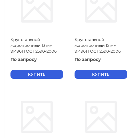
Круг стальной
Круг стальной
жаропрочный 13 мм
жаропрочный 12 мм
ЭИ961 ГОСТ 2590-2006
ЭИ961 ГОСТ 2590-2006
По запросу
По запросу
КУПИТЬ
КУПИТЬ