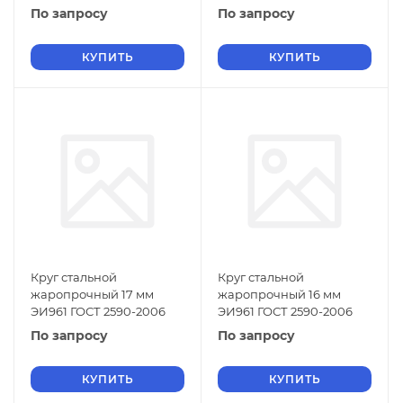
По запросу
По запросу
КУПИТЬ
КУПИТЬ
Круг стальной
Круг стальной
жаропрочный 17 мм
жаропрочный 16 мм
ЭИ961 ГОСТ 2590-2006
ЭИ961 ГОСТ 2590-2006
По запросу
По запросу
КУПИТЬ
КУПИТЬ