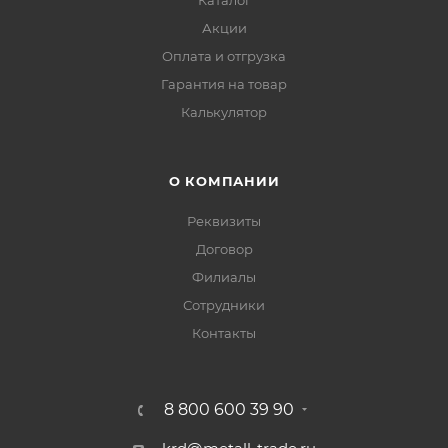
Каталог
Акции
Оплата и отгрузка
Гарантия на товар
Калькулятор
О КОМПАНИИ
Реквизиты
Договор
Филиалы
Сотрудники
Контакты
8 800 600 39 90