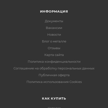
ИНФОРМАЦИЯ
Документы
Вакансии
Новости
Блог о металле
Отзывы
Карта сайта
Политика конфиденциальности
Соглашение на обработку персональных данных
Публичная оферта
Политика использования Cookies
КАК КУПИТЬ