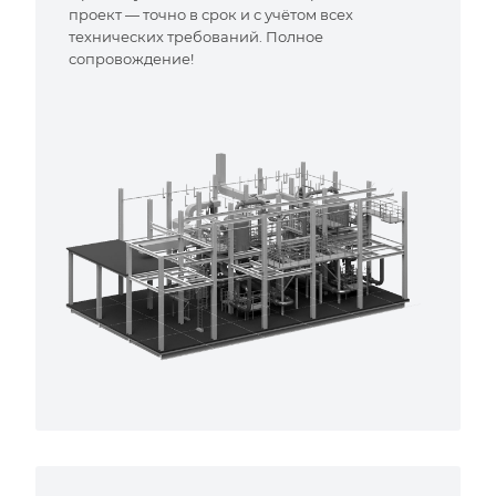
проект — точно в срок и с учётом всех
технических требований. Полное
сопровождение!