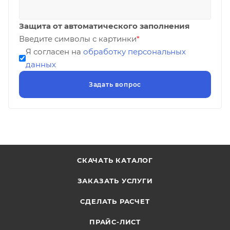
Защита от автоматического заполнения
Введите символы с картинки
*
Я согласен на
обработку персональных
данных
СКАЧАТЬ КАТАЛОГ
ЗАКАЗАТЬ УСЛУГИ
СДЕЛАТЬ РАСЧЕТ
ПРАЙС-ЛИСТ