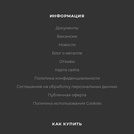
ИНФОРМАЦИЯ
Документы
Вакансии
Новости
Блог о металле
Отзывы
Карта сайта
Политика конфиденциальности
Соглашение на обработку персональных данных
Публичная оферта
Политика использования Cookies
КАК КУПИТЬ