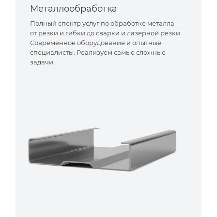
Металлообработка
Полный спектр услуг по обработке металла —
от резки и гибки до сварки и лазерной резки.
Современное оборудование и опытные
специалисты. Реализуем самые сложные
задачи.