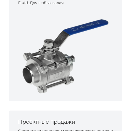
Fluid. Для любых задач.
Проектные продажи
Организуем поставки металлопроката под ваш