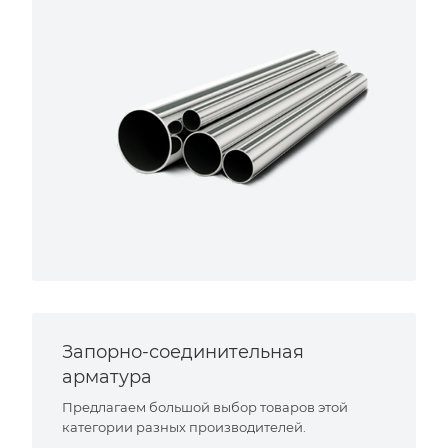
Запорно-соединительная
арматура
Предлагаем большой выбор товаров этой
категории разных производителей.