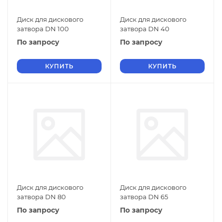
Диск для дискового
Диск для дискового
затвора DN 100
затвора DN 40
По запросу
По запросу
КУПИТЬ
КУПИТЬ
Диск для дискового
Диск для дискового
затвора DN 80
затвора DN 65
По запросу
По запросу