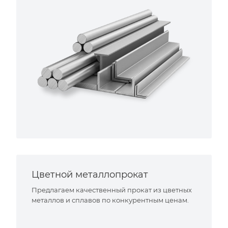
Цветной металлопрокат
Предлагаем качественный прокат из цветных
металлов и сплавов по конкурентным ценам.