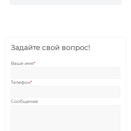
Задайте свой вопрос!
Ваше имя
*
Телефон
*
Сообщение