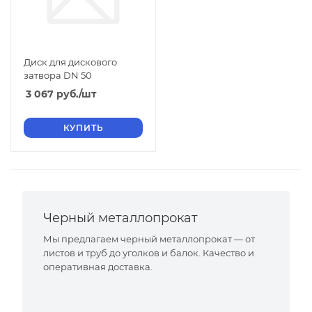
Диск для дискового
затвора DN 50
3 067
руб.
/шт
КУПИТЬ
Черный металлопрокат
Мы предлагаем черный металлопрокат — от
листов и труб до уголков и балок. Качество и
оперативная доставка.