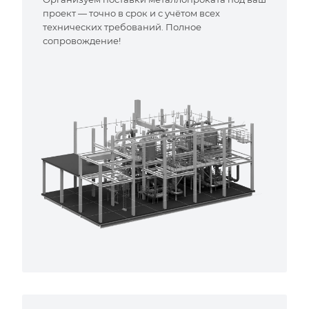
проект — точно в срок и с учётом всех
технических требований. Полное
сопровождение!