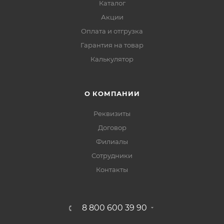
Каталог
Акции
Оплата и отгрузка
Гарантия на товар
Калькулятор
О КОМПАНИИ
Реквизиты
Договор
Филиалы
Сотрудники
Контакты
8 800 600 39 90