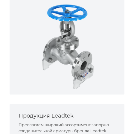
Продукция Leadtek
Предлагаем широкий ассортимент запорно-
соединительной арматуры бренда Leadtek