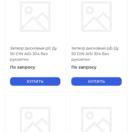
Затвор дисковый р/с Ду
Затвор дисковый р/р Ду
50 DIN AISI 304 без
50 DIN AISI 304 без
рукоятки
рукоятки
По запросу
По запросу
КУПИТЬ
КУПИТЬ