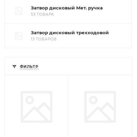
Затвор дисковый Мет. ручка
53 ТОВАРА
Затвор дисковый трехходовой
13 ТОВАРОВ
ФИЛЬТР