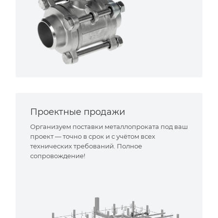
Проектные продажи
Организуем поставки металлопроката под ваш
проект — точно в срок и с учётом всех
технических требований. Полное
сопровождение!