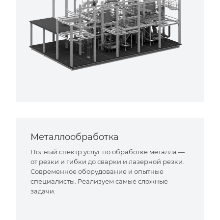
Металлообработка
Полный спектр услуг по обработке металла —
от резки и гибки до сварки и лазерной резки.
Современное оборудование и опытные
специалисты. Реализуем самые сложные
задачи.