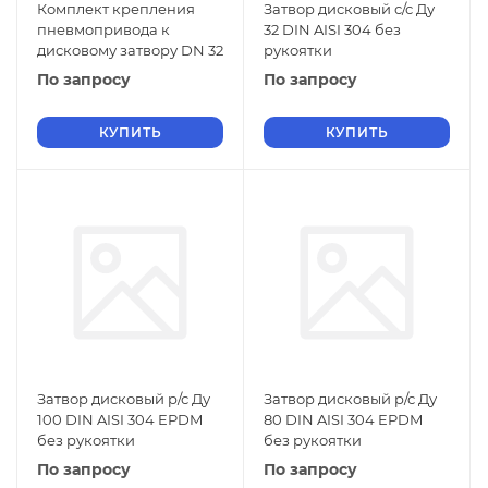
Комплект крепления
Затвор дисковый с/с Ду
пневмопривода к
32 DIN AISI 304 без
дисковому затвору DN 32
рукоятки
По запросу
По запросу
КУПИТЬ
КУПИТЬ
Затвор дисковый р/с Ду
Затвор дисковый р/с Ду
100 DIN AISI 304 EPDM
80 DIN AISI 304 EPDM
без рукоятки
без рукоятки
По запросу
По запросу