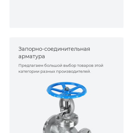
Запорно-соединительная
арматура
Предлагаем большой выбор товаров этой
категории разных производителей.