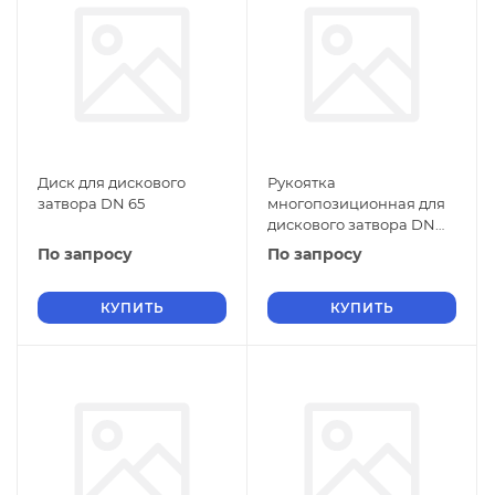
Диск для дискового
Рукоятка
затвора DN 65
многопозиционная для
дискового затвора DN
40-100
По запросу
По запросу
КУПИТЬ
КУПИТЬ