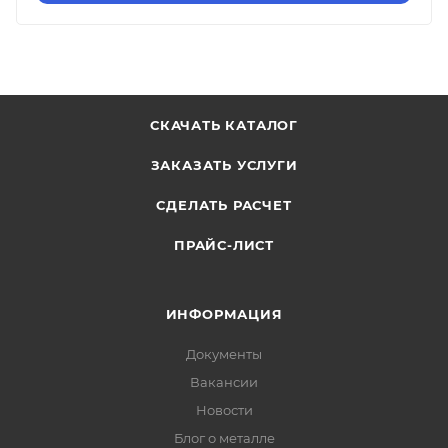
СКАЧАТЬ КАТАЛОГ
ЗАКАЗАТЬ УСЛУГИ
СДЕЛАТЬ РАСЧЕТ
ПРАЙС-ЛИСТ
ИНФОРМАЦИЯ
Документы
Вакансии
Новости
Блог о металле