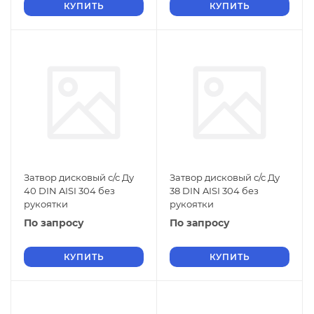
КУПИТЬ
КУПИТЬ
Затвор дисковый с/с Ду
Затвор дисковый с/с Ду
40 DIN AISI 304 без
38 DIN AISI 304 без
рукоятки
рукоятки
По запросу
По запросу
КУПИТЬ
КУПИТЬ