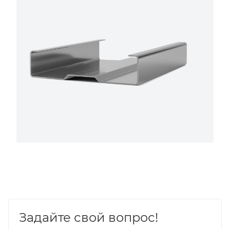
Задайте свой вопрос!