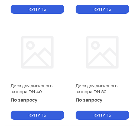
КУПИТЬ
КУПИТЬ
Диск для дискового
Диск для дискового
затвора DN 40
затвора DN 80
По запросу
По запросу
КУПИТЬ
КУПИТЬ