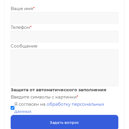
Ваше имя
*
Телефон
*
Сообщение
Защита от автоматического заполнения
Введите символы с картинки
*
Я согласен на
обработку персональных
данных