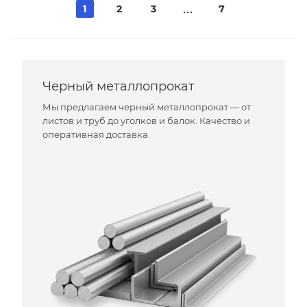
1
2
3
7
Черный металлопрокат
Мы предлагаем черный металлопрокат — от
листов и труб до уголков и балок. Качество и
оперативная доставка.