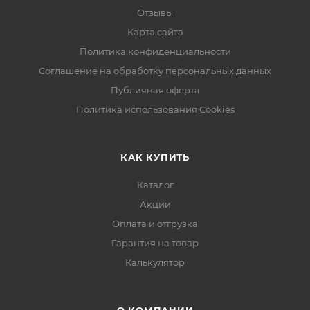
Отзывы
Карта сайта
Политика конфиденциальности
Соглашение на обработку персональных данных
Публичная оферта
Политика использования Cookies
КАК КУПИТЬ
Каталог
Акции
Оплата и отгрузка
Гарантия на товар
Калькулятор