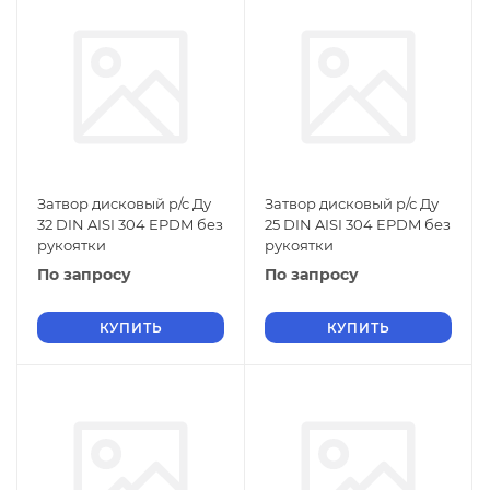
Затвор дисковый р/с Ду
Затвор дисковый р/с Ду
32 DIN AISI 304 EPDM без
25 DIN AISI 304 EPDM без
рукоятки
рукоятки
По запросу
По запросу
КУПИТЬ
КУПИТЬ