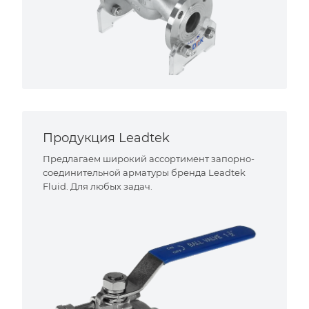
Продукция Leadtek
Предлагаем широкий ассортимент запорно-
соединительной арматуры бренда Leadtek
Fluid. Для любых задач.