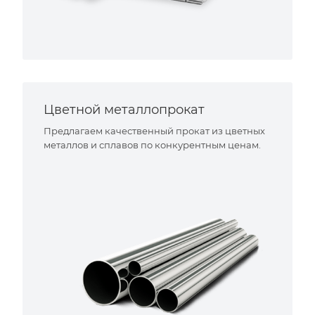
Цветной металлопрокат
Предлагаем качественный прокат из цветных
металлов и сплавов по конкурентным ценам.