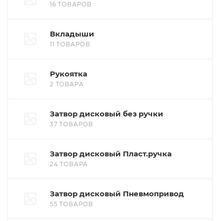
16 ТОВАРОВ
Вкладыши
11 ТОВАРОВ
Рукоятка
2 ТОВАРА
Затвор дисковый без ручки
37 ТОВАРОВ
Затвор дисковый Пласт.ручка
24 ТОВАРА
Затвор дисковый Пневмопривод
55 ТОВАРОВ