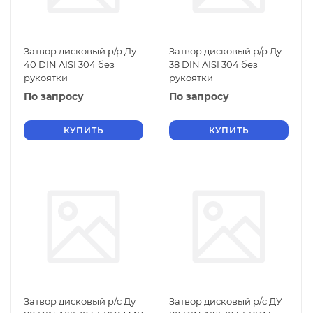
Затвор дисковый р/р Ду
Затвор дисковый р/р Ду
40 DIN AISI 304 без
38 DIN AISI 304 без
рукоятки
рукоятки
По запросу
По запросу
КУПИТЬ
КУПИТЬ
Затвор дисковый р/c Ду
Затвор дисковый р/c ДУ