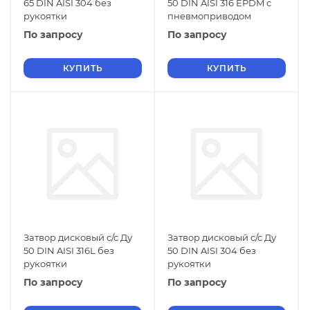
65 DIN AISI 304 без
50 DIN AISI 316 EPDM с
рукоятки
пневмоприводом
По запросу
По запросу
КУПИТЬ
КУПИТЬ
Затвор дисковый с/с Ду
Затвор дисковый с/с Ду
50 DIN AISI 316L без
50 DIN AISI 304 без
рукоятки
рукоятки
По запросу
По запросу