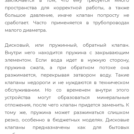
заключается в том, что ему требуется много
пространства для корректной работы, а также
большое давление, иначе клапан попросту не
сработает. Часто применяется в трубопроводах
малого диаметра.
Дисковый, или пружинный, обратный клапан.
Внутри него находится пружина с закрывающим
элементом. Если вода идет в нужную сторону,
пружина сжата, а при обратном потоке она
разжимается, перекрывая затвором воду. Такие
клапаны недороги и не нуждаются в техническом
обслуживании. Но со временем внутри этого
устройства могут образоваться минеральные
отложения, после чего клапан придется заменить. К
тому же, пружина может разжиматься слишком
резко, особенно в бюджетных моделях. Дисковые
клапаны предназначены как для бытовых