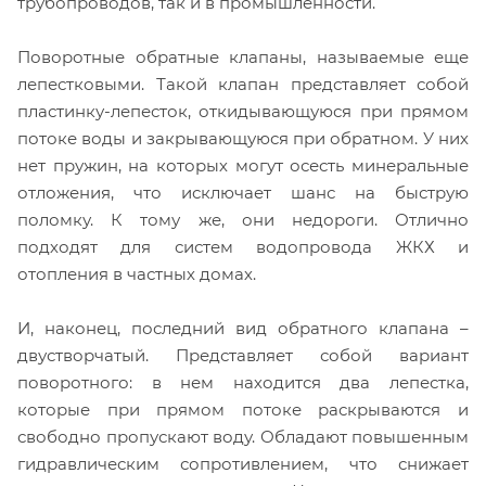
трубопроводов, так и в промышленности.
Поворотные обратные клапаны, называемые еще
лепестковыми. Такой клапан представляет собой
пластинку-лепесток, откидывающуюся при прямом
потоке воды и закрывающуюся при обратном. У них
нет пружин, на которых могут осесть минеральные
отложения, что исключает шанс на быструю
поломку. К тому же, они недороги. Отлично
подходят для систем водопровода ЖКХ и
отопления в частных домах.
И, наконец, последний вид обратного клапана –
двустворчатый. Представляет собой вариант
поворотного: в нем находится два лепестка,
которые при прямом потоке раскрываются и
свободно пропускают воду. Обладают повышенным
гидравлическим сопротивлением, что снижает