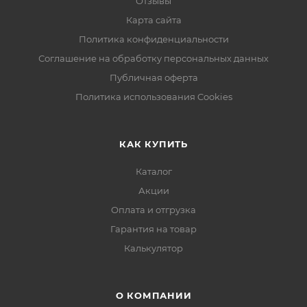
Отзывы
Карта сайта
Политика конфиденциальности
Соглашение на обработку персональных данных
Публичная оферта
Политика использования Cookies
КАК КУПИТЬ
Каталог
Акции
Оплата и отгрузка
Гарантия на товар
Калькулятор
О КОМПАНИИ