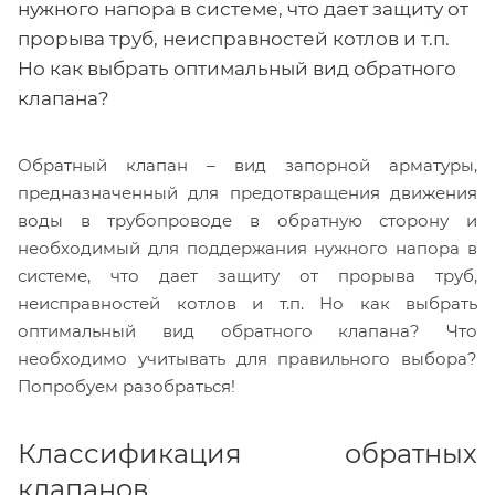
нужного напора в системе, что дает защиту от
прорыва труб, неисправностей котлов и т.п.
Но как выбрать оптимальный вид обратного
клапана?
Обратный клапан – вид запорной арматуры,
предназначенный для предотвращения движения
воды в трубопроводе в обратную сторону и
необходимый для поддержания нужного напора в
системе, что дает защиту от прорыва труб,
неисправностей котлов и т.п. Но как выбрать
оптимальный вид обратного клапана? Что
необходимо учитывать для правильного выбора?
Попробуем разобраться!
Классификация обратных
клапанов.