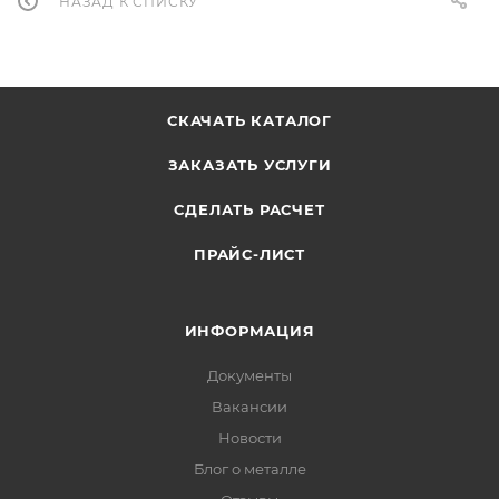
НАЗАД К СПИСКУ
СКАЧАТЬ КАТАЛОГ
ЗАКАЗАТЬ УСЛУГИ
СДЕЛАТЬ РАСЧЕТ
ПРАЙС-ЛИСТ
ИНФОРМАЦИЯ
Документы
Вакансии
Новости
Блог о металле