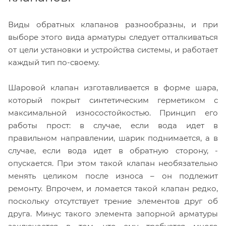
Виды обратных клапанов разнообразны, и при
выборе этого вида арматуры следует отталкиваться
от цели установки и устройства системы, и работает
каждый тип по-своему.
Шаровой клапан изготавливается в форме шара,
который покрыт синтетическим герметиком с
максимальной износостойкостью. Принцип его
работы прост: в случае, если вода идет в
правильном направлении, шарик поднимается, а в
случае, если вода идет в обратную сторону, -
опускается. При этом такой клапан необязательно
менять целиком после износа – он подлежит
ремонту. Впрочем, и ломается такой клапан редко,
поскольку отсутствует трение элементов друг об
друга. Минус такого элемента запорной арматуры