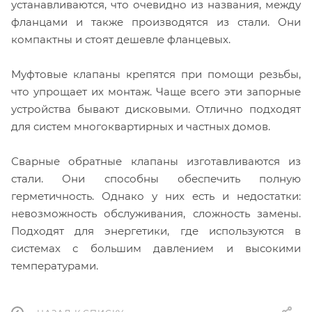
устанавливаются, что очевидно из названия, между
фланцами и также производятся из стали. Они
компактны и стоят дешевле фланцевых.
Муфтовые клапаны крепятся при помощи резьбы,
что упрощает их монтаж. Чаще всего эти запорные
устройства бывают дисковыми. Отлично подходят
для систем многоквартирных и частных домов.
Сварные обратные клапаны изготавливаются из
стали. Они способны обеспечить полную
герметичность. Однако у них есть и недостатки:
невозможность обслуживания, сложность замены.
Подходят для энергетики, где используются в
системах с большим давлением и высокими
температурами.