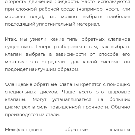
скорость движения жидкости. Часто используются
при сложной рабочей среде (например, нефть или
морская вода), т.к. можно выбрать наиболее
подходящий уплотнительный материал.
Итак, мы узнали, какие типы обратных клапанов
существуют. Теперь разберемся с тем, как выбрать
клапан выбрать в зависимости от способа его
монтажа: это определит, для какой системы он
подойдет наилучшим образом.
Фланцевые обратные клапаны крепятся с помощью
специальных дисков. Чаще всего это шаровые
клапаны. Могут устанавливаться на больших
диаметрах в силу повышенной прочности. Обычно
производятся из стали.
Межфланцевые обратные клапаны